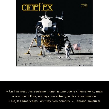
« Un film n’est pas seulement une histoire que le cinéma vend, mais
aussi une culture, un pays, un autre type de consommation.
Cela, les Américains l’ont très bien compris. » Bertrand Tavernier