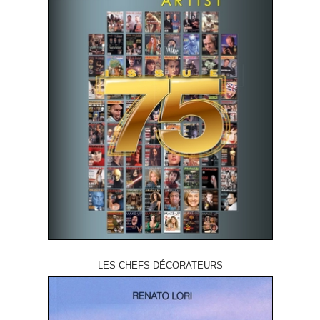
LES CHEFS DÉCORATEURS