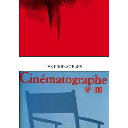
LES PRODUCTEURS