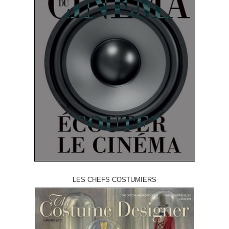
LES CHEFS COSTUMIERS