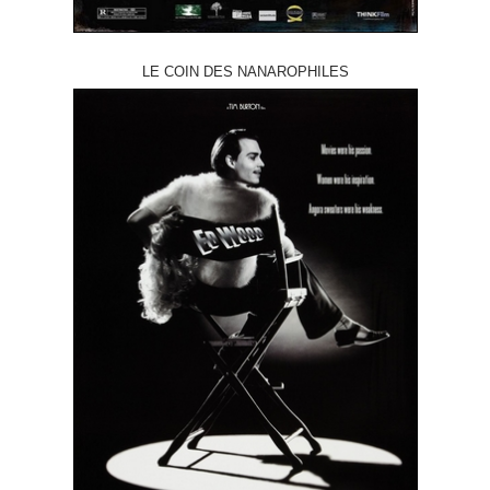
LE COIN DES NANAROPHILES