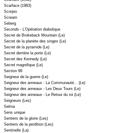
Scarface (1983)
Scorpio
Scream
Seberg
Seconds - L'Opération diabolique
Secret de Brokeback Mountain (Le)
Secret de la planète des singes (Le)
Secret de la pyramide (Le)
Secret derrière la porte (Le)
Secret des Kennedy (Le)
Secret magnifique (Le)
Section 99
Seigneur de la guerre (Le)
Seigneur des anneaux - La Communauté... (Le)
Seigneur des anneaux - Les Deux Tours (Le)
Seigneur des anneaux - Le Retour du roi (Le)
Seigneurs (Les)
Selma
Sens unique
Sentiers de la gloire (Les)
Sentiers de la perdition (Les)
Sentinelle (La)