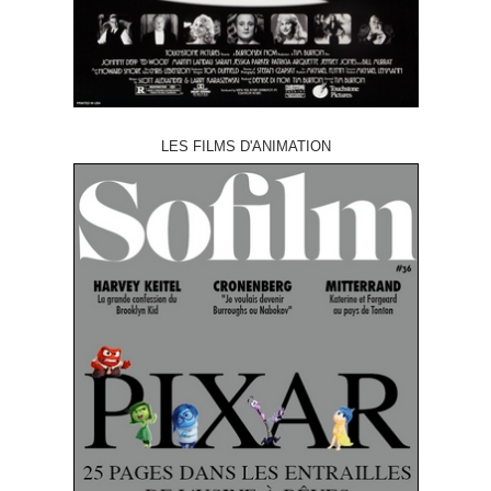
LES FILMS D'ANIMATION