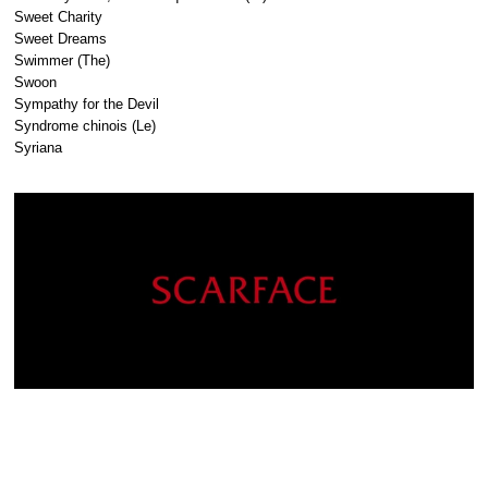
Sweet Charity
Sweet Dreams
Swimmer (The)
Swoon
Sympathy for the Devil
Syndrome chinois (Le)
Syriana