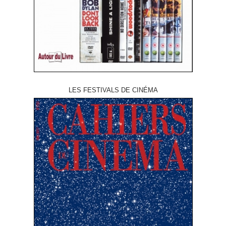
LES FESTIVALS DE CINÉMA