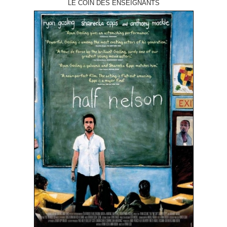
LE COIN DES ENSEIGNANTS