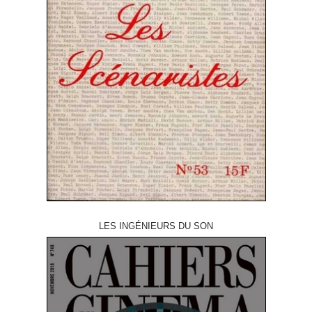
LES INGÉNIEURS DU SON