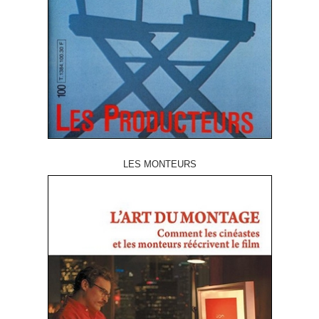
LES MONTEURS