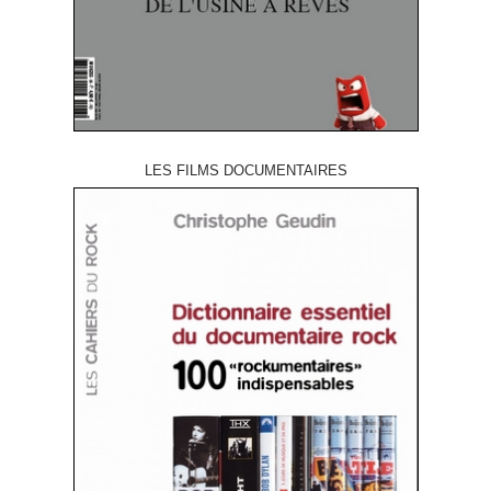
LES FILMS DOCUMENTAIRES