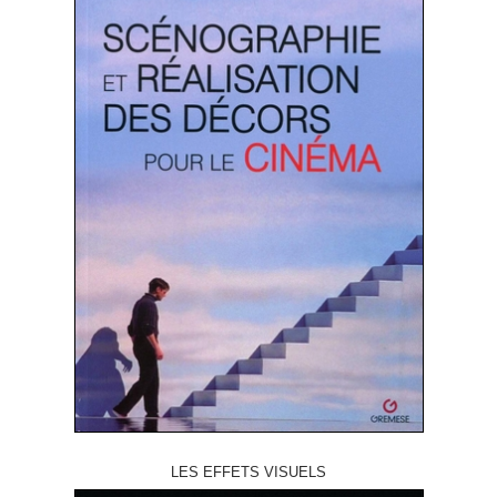
LES EFFETS VISUELS