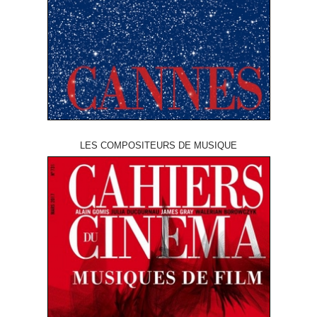
LES COMPOSITEURS DE MUSIQUE