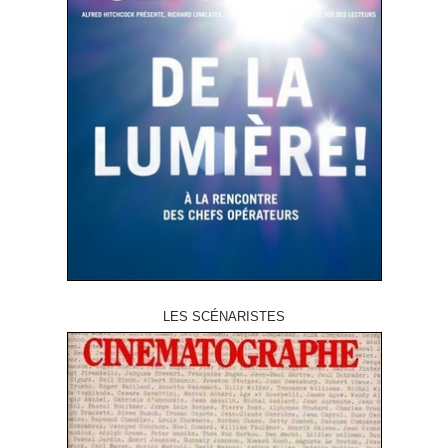
LES SCÉNARISTES