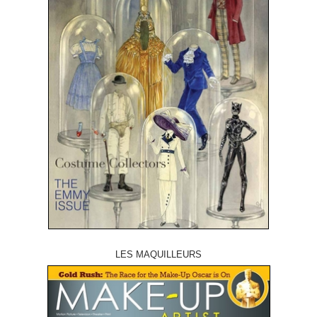
LES MAQUILLEURS