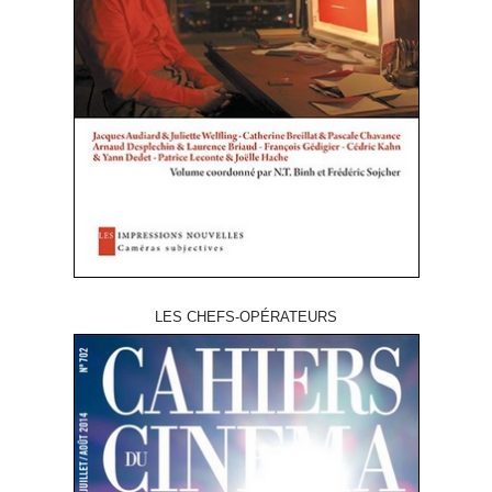
LES CHEFS-OPÉRATEURS