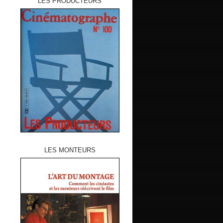
LES PRODUCTEURS
LES MONTEURS