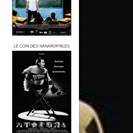
LE COIN DES NANAROPHILES