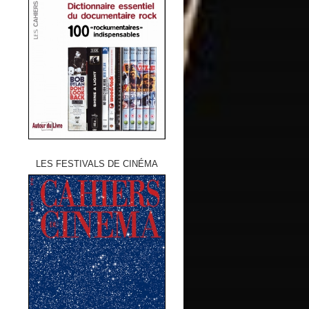
LES FESTIVALS DE CINÉMA