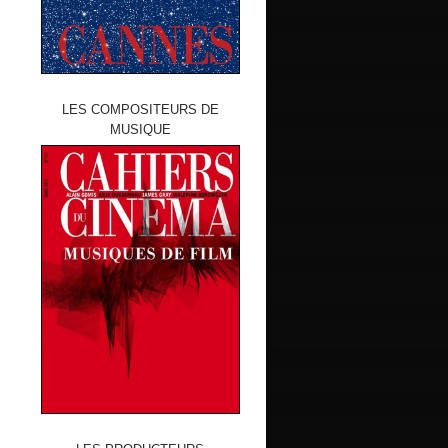
LES COMPOSITEURS DE
MUSIQUE