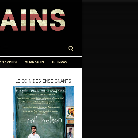
AGAZINES
OUVRAGES
BLU-RAY
LE COIN DES ENSEIGNANTS