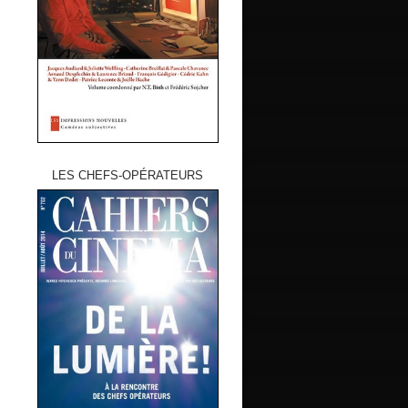
LES CHEFS-OPÉRATEURS