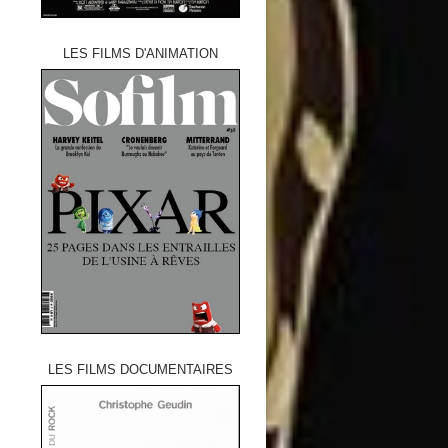
LES FILMS D'ANIMATION
LES FILMS DOCUMENTAIRES