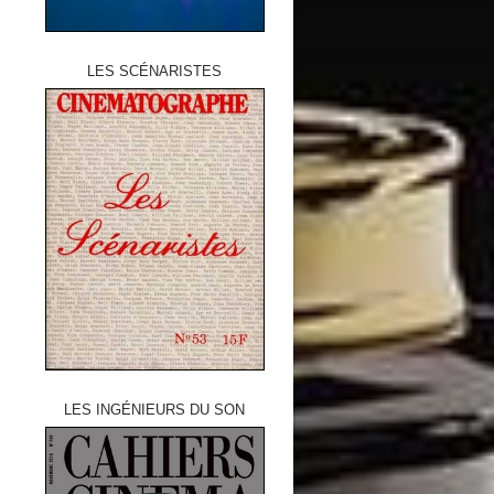
LES SCÉNARISTES
LES INGÉNIEURS DU SON