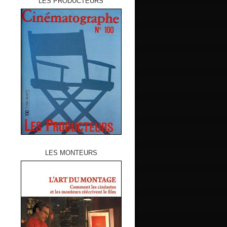
LES PRODUCTEURS
LES MONTEURS