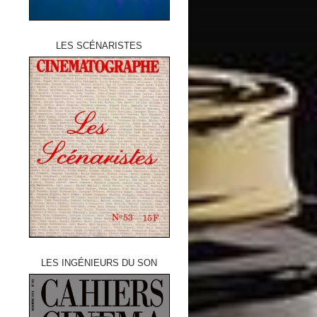
LES SCÉNARISTES
LES INGÉNIEURS DU SON