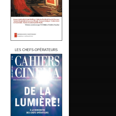
LES CHEFS-OPÉRATEURS