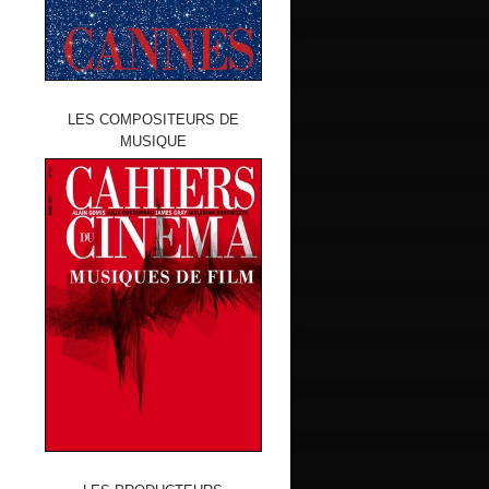
LES COMPOSITEURS DE
MUSIQUE