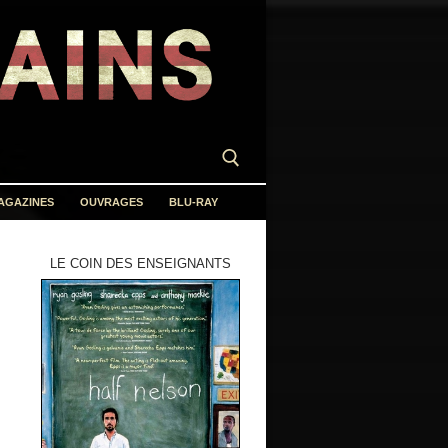
AGAZINES
OUVRAGES
BLU-RAY
LE COIN DES ENSEIGNANTS