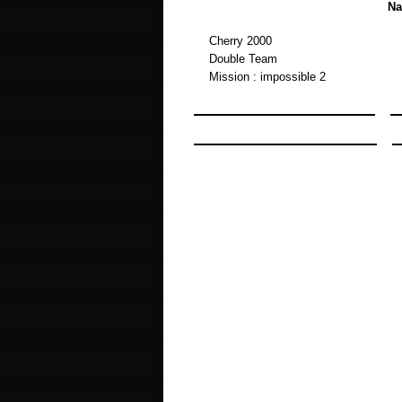
Na
Cherry 2000
Double Team
Mission : impossible 2