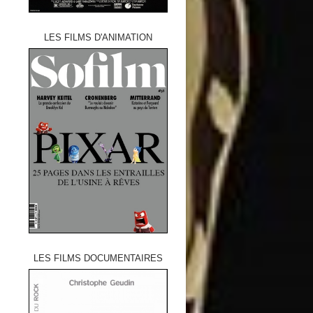
LES FILMS D'ANIMATION
LES FILMS DOCUMENTAIRES