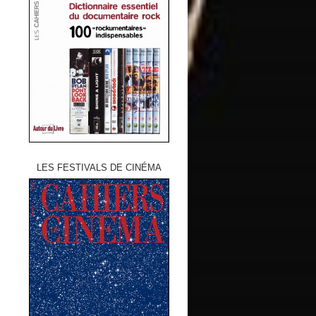
LES FESTIVALS DE CINÉMA