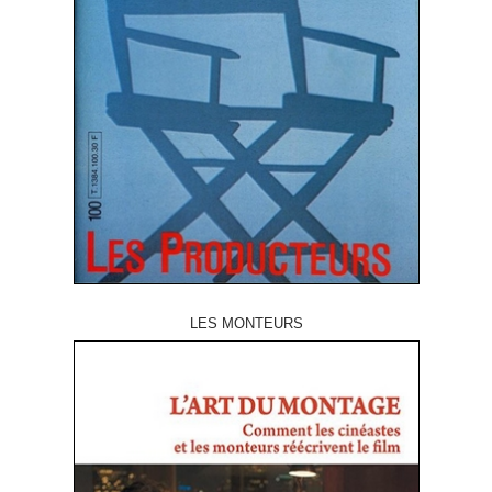
LES MONTEURS