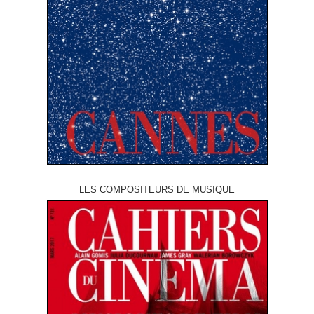
LES COMPOSITEURS DE MUSIQUE