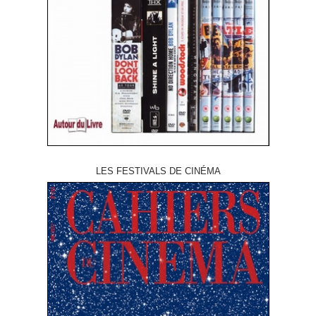
LES FESTIVALS DE CINÉMA