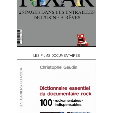
LES FILMS DOCUMENTAIRES