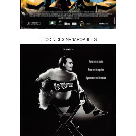
LE COIN DES NANAROPHILES