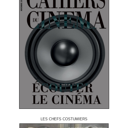
LES CHEFS COSTUMIERS