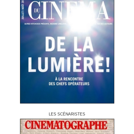
LES SCÉNARISTES