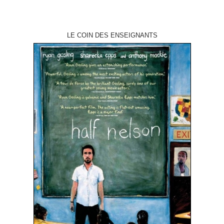
LE COIN DES ENSEIGNANTS