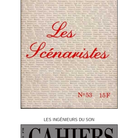
LES INGÉNIEURS DU SON