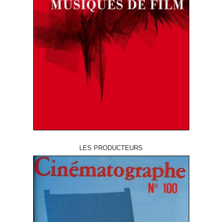
LES PRODUCTEURS