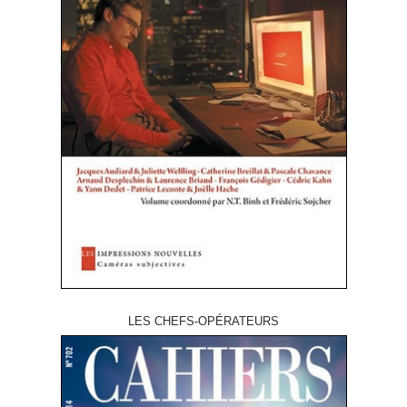
LES CHEFS-OPÉRATEURS