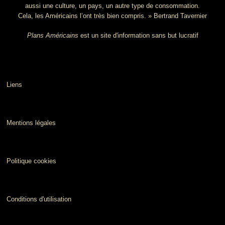
aussi une culture, un pays, un autre type de consommation.
Cela, les Américains l’ont très bien compris. » Bertrand Tavernier
Plans Américains
est un site d'information sans but lucratif
Liens
Mentions légales
Politique cookies
Conditions d'utilisation