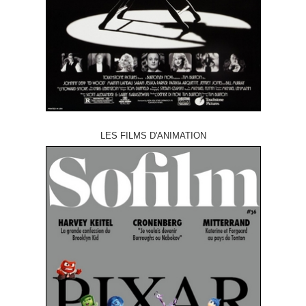
LES FILMS D'ANIMATION