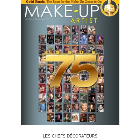
LES CHEFS DÉCORATEURS