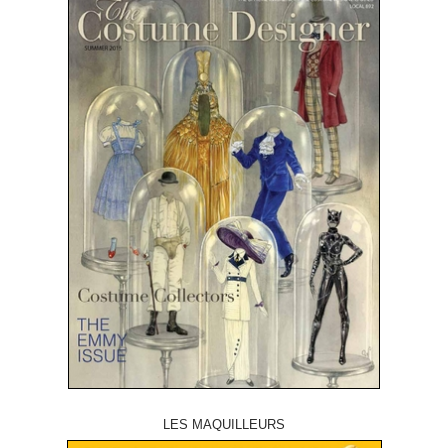
LES MAQUILLEURS