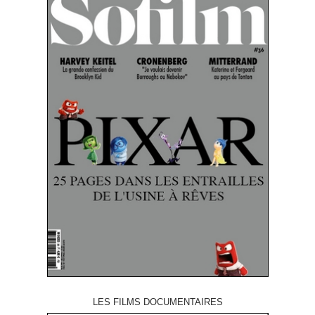
LES FILMS DOCUMENTAIRES