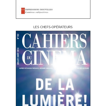
LES CHEFS-OPÉRATEURS