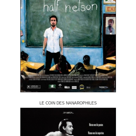
LE COIN DES NANAROPHILES