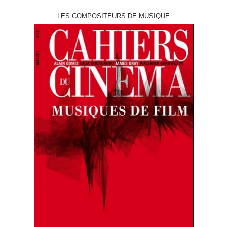
LES COMPOSITEURS DE MUSIQUE