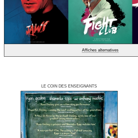
Affiches alternatives
LE COIN DES ENSEIGNANTS