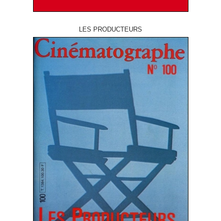
LES PRODUCTEURS