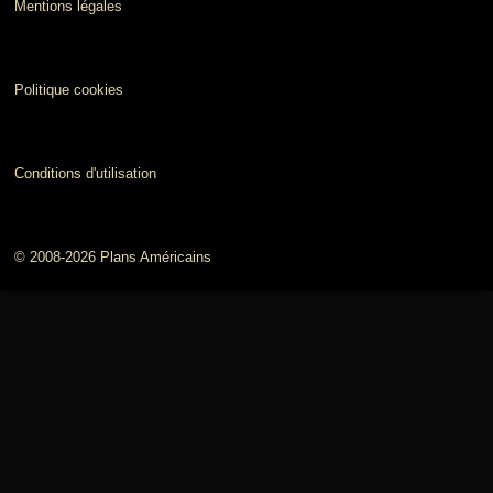
Mentions légales
Politique cookies
Conditions d'utilisation
© 2008-2026 Plans Américains