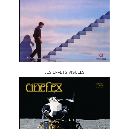
LES EFFETS VISUELS