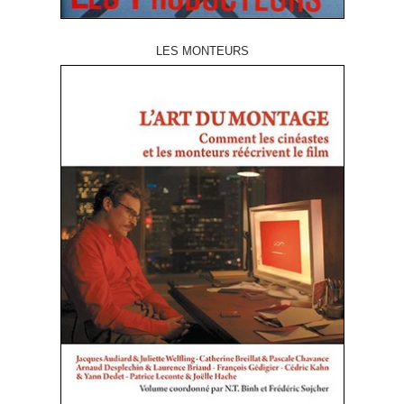
LES MONTEURS