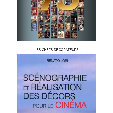
LES CHEFS DÉCORATEURS