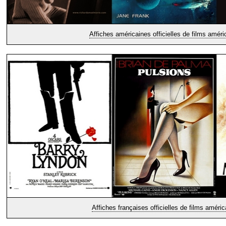
Affiches américaines officielles de films améri
Affiches françaises officielles de films améric