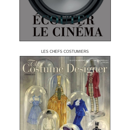
LES CHEFS COSTUMIERS