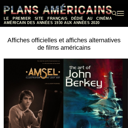
Aller
au
contenu
LE PREMIER SITE FRANÇAIS DÉDIÉ AU CINÉMA
AMÉRICAIN DES ANNÉES 1930 AUX ANNÉES 2020
Rechercher :
Affiches officielles et affiches alternatives
de films américains