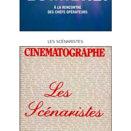
LES SCÉNARISTES