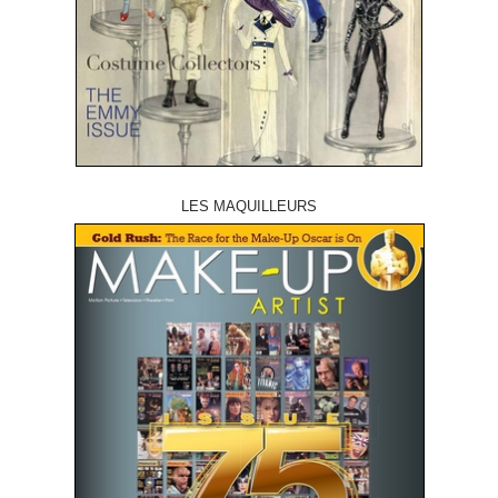
LES MAQUILLEURS