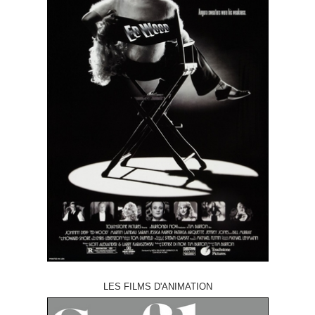
LES FILMS D'ANIMATION