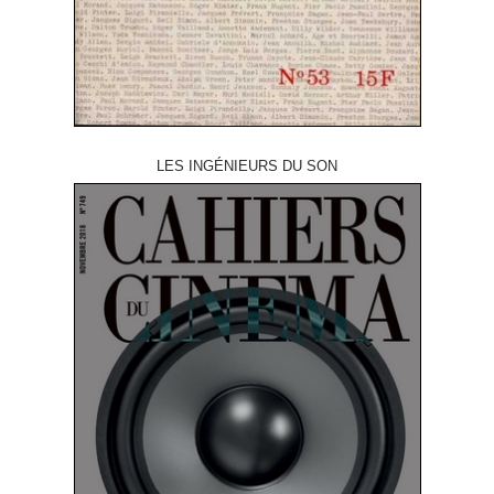
LES INGÉNIEURS DU SON