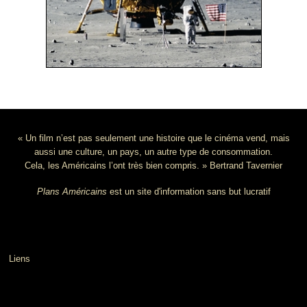
« Un film n’est pas seulement une histoire que le cinéma vend, mais
aussi une culture, un pays, un autre type de consommation.
Cela, les Américains l’ont très bien compris. » Bertrand Tavernier
Plans Américains
est un site d'information sans but lucratif
Liens