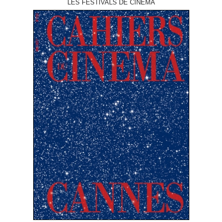
LES FESTIVALS DE CINÉMA