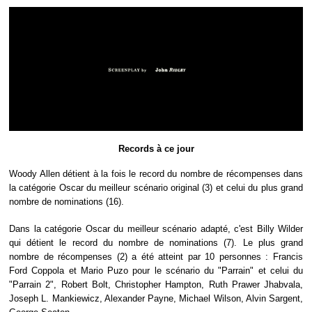
Records à ce jour
Woody Allen détient à la fois le record du nombre de récompenses dans
la catégorie Oscar du meilleur scénario original (3) et celui du plus grand
nombre de nominations (16).
Dans la catégorie Oscar du meilleur scénario adapté, c'est Billy Wilder
qui détient le record du nombre de nominations (7). Le plus grand
nombre de récompenses (2) a été atteint par 10 personnes : Francis
Ford Coppola et Mario Puzo pour le scénario du "Parrain" et celui du
"Parrain 2", Robert Bolt, Christopher Hampton, Ruth Prawer Jhabvala,
Joseph L. Mankiewicz, Alexander Payne, Michael Wilson, Alvin Sargent,