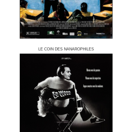
LE COIN DES NANAROPHILES