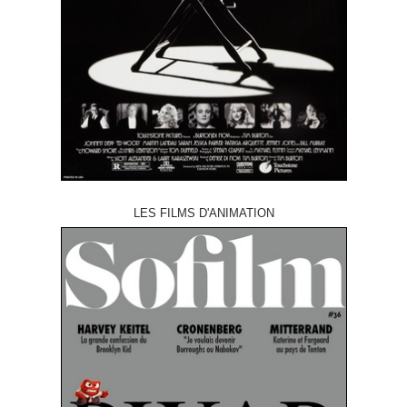
LES FILMS D'ANIMATION