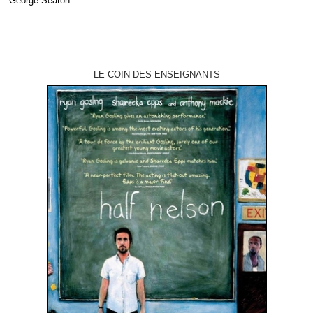
George Seaton.
LE COIN DES ENSEIGNANTS