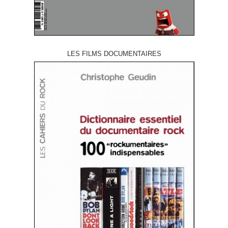
LES FILMS DOCUMENTAIRES