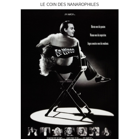
LE COIN DES NANAROPHILES