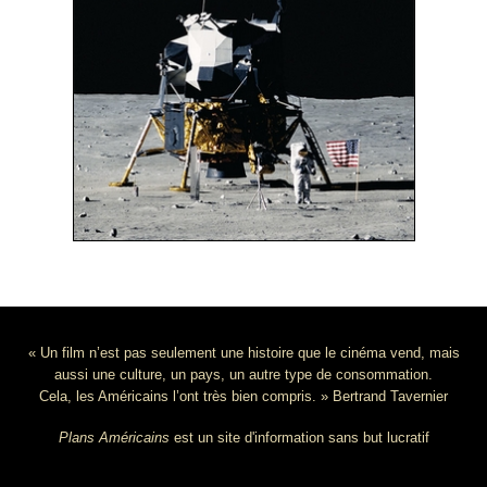
« Un film n’est pas seulement une histoire que le cinéma vend, mais
aussi une culture, un pays, un autre type de consommation.
Cela, les Américains l’ont très bien compris. » Bertrand Tavernier
Plans Américains
est un site d'information sans but lucratif