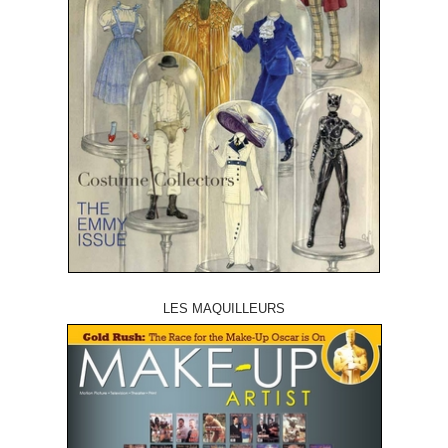
LES MAQUILLEURS