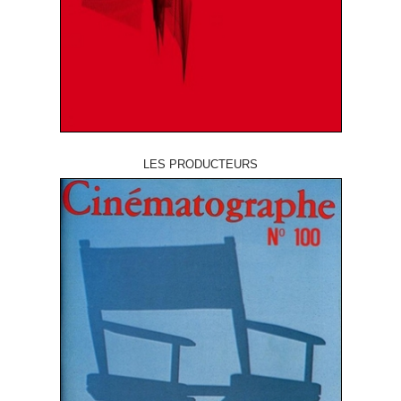
LES PRODUCTEURS