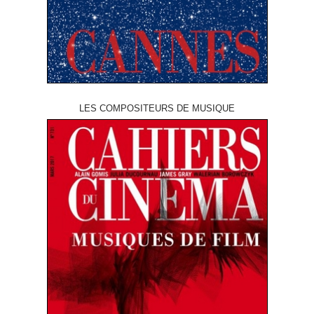
LES COMPOSITEURS DE MUSIQUE