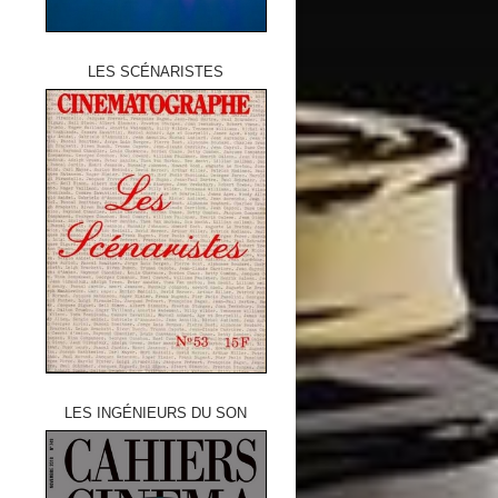
LES SCÉNARISTES
LES INGÉNIEURS DU SON