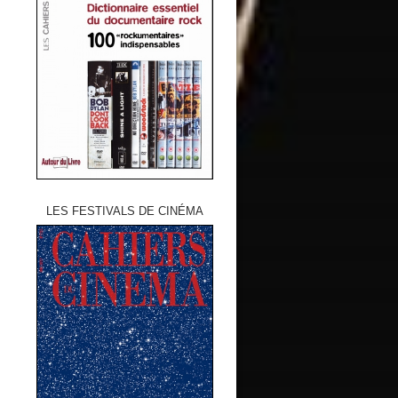
LES FESTIVALS DE CINÉMA