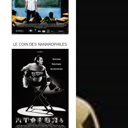
LE COIN DES NANAROPHILES