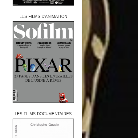
LES FILMS D'ANIMATION
LES FILMS DOCUMENTAIRES