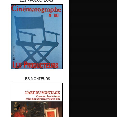
LES PRODUCTEURS
LES MONTEURS