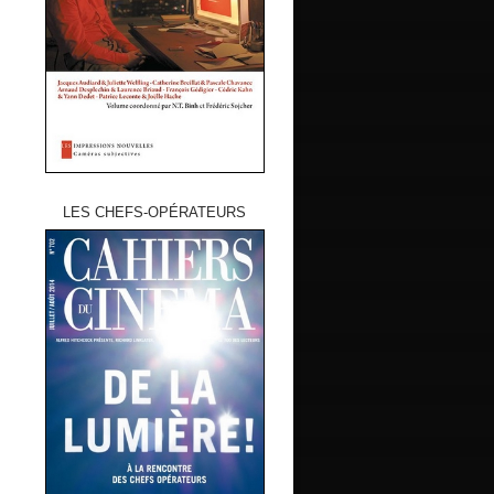
LES CHEFS-OPÉRATEURS