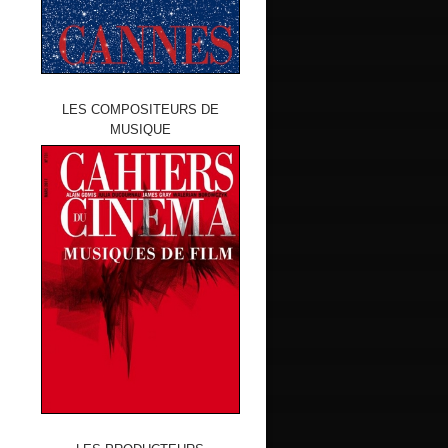
LES COMPOSITEURS DE
MUSIQUE