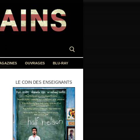
AGAZINES
OUVRAGES
BLU-RAY
LE COIN DES ENSEIGNANTS