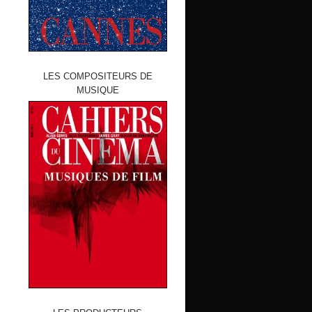
LES COMPOSITEURS DE
MUSIQUE