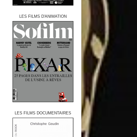
LES FILMS D'ANIMATION
LES FILMS DOCUMENTAIRES