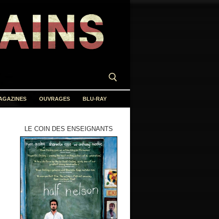
AGAZINES
OUVRAGES
BLU-RAY
LE COIN DES ENSEIGNANTS