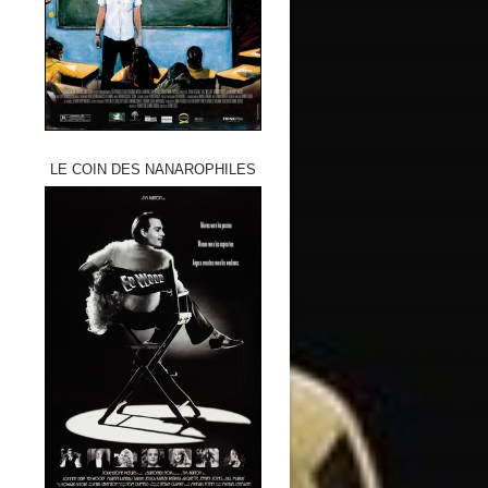
LE COIN DES NANAROPHILES