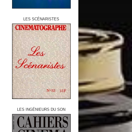
LES SCÉNARISTES
LES INGÉNIEURS DU SON