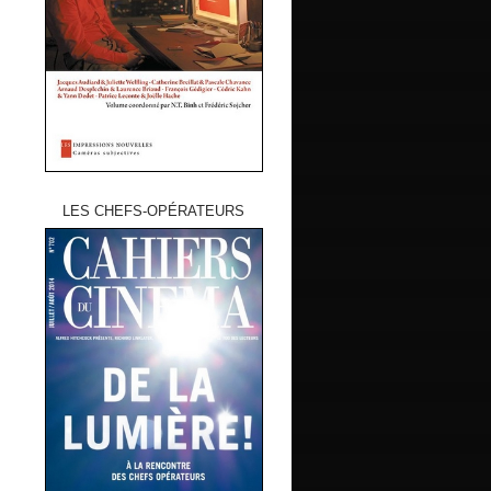
LES CHEFS-OPÉRATEURS