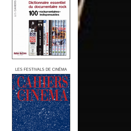
LES FESTIVALS DE CINÉMA