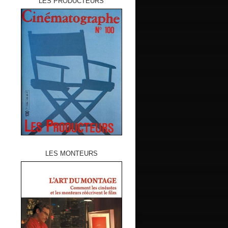
LES PRODUCTEURS
LES MONTEURS