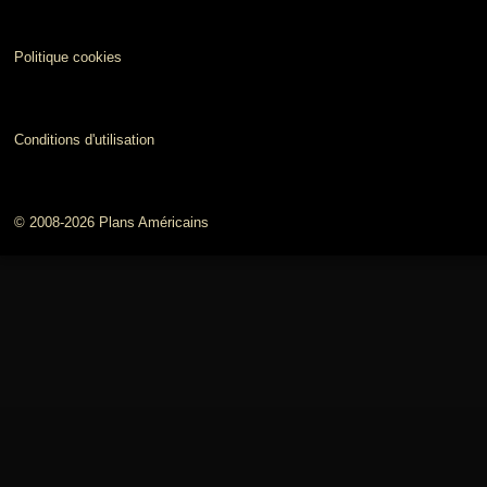
Politique cookies
Conditions d'utilisation
© 2008-2026 Plans Américains