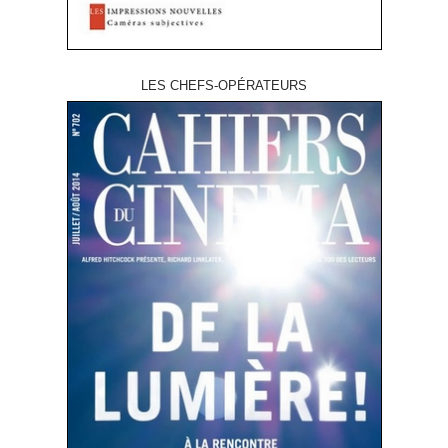
LES CHEFS-OPÉRATEURS