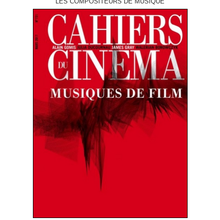
LES COMPOSITEURS DE MUSIQUE