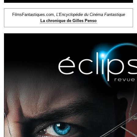
FilmsFantastiques.com,
L'Encyclopédie du Cinéma Fantastique
La chronique de Gilles Penso