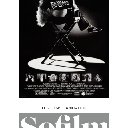
LES FILMS D'ANIMATION