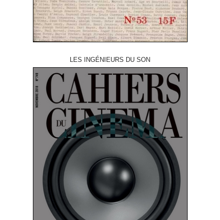
LES INGÉNIEURS DU SON