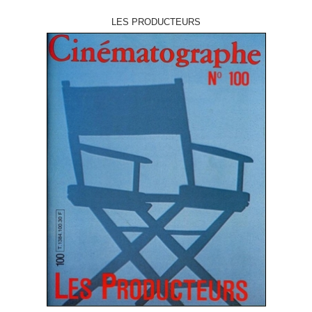
LES PRODUCTEURS