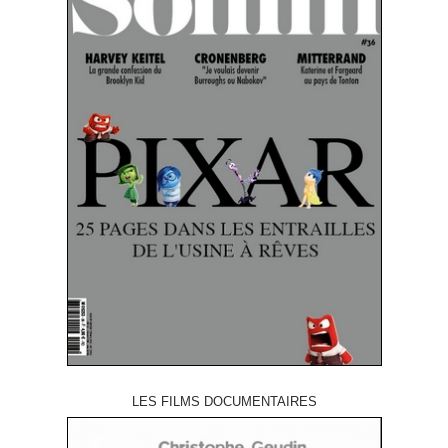
LES FILMS DOCUMENTAIRES