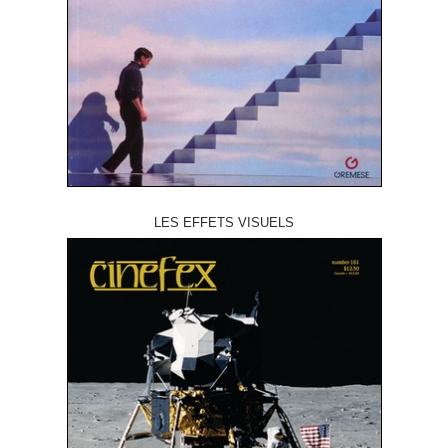
LES EFFETS VISUELS