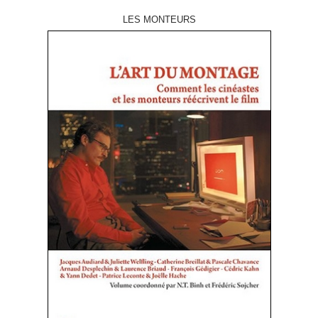
LES MONTEURS