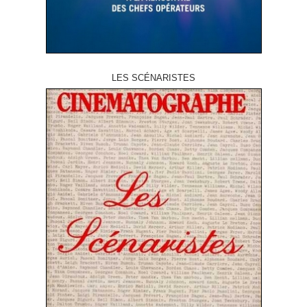
LES SCÉNARISTES