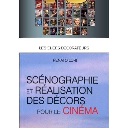
LES CHEFS DÉCORATEURS