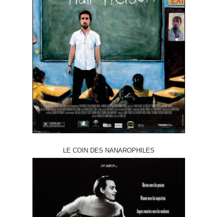
LE COIN DES NANAROPHILES