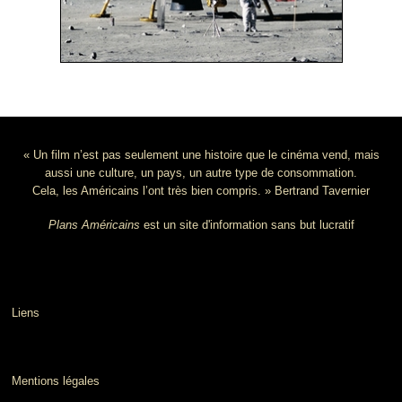
« Un film n’est pas seulement une histoire que le cinéma vend, mais
aussi une culture, un pays, un autre type de consommation.
Cela, les Américains l’ont très bien compris. » Bertrand Tavernier
Plans Américains
est un site d'information sans but lucratif
Liens
Mentions légales