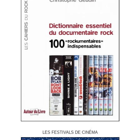
LES FESTIVALS DE CINÉMA