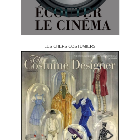
LES CHEFS COSTUMIERS