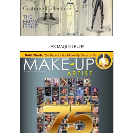
LES MAQUILLEURS