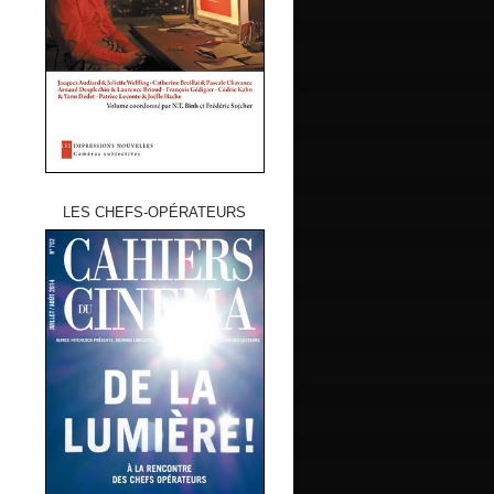
LES CHEFS-OPÉRATEURS