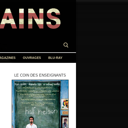
AGAZINES
OUVRAGES
BLU-RAY
LE COIN DES ENSEIGNANTS