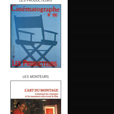
LES PRODUCTEURS
LES MONTEURS