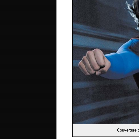
Couverture 