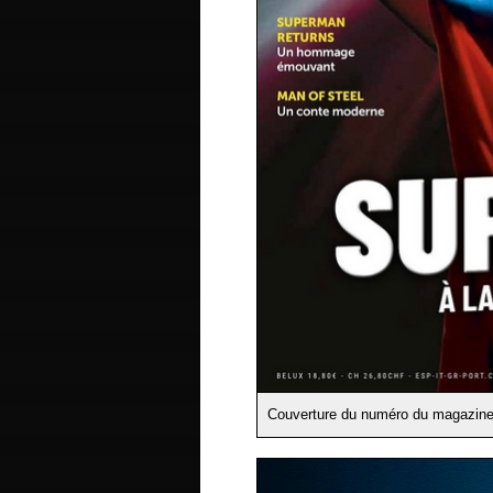
Couverture du numéro du magazin