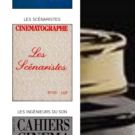
LES SCÉNARISTES
LES INGÉNIEURS DU SON