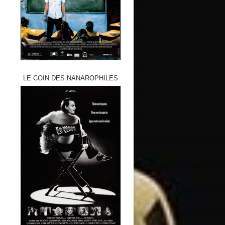
LE COIN DES NANAROPHILES