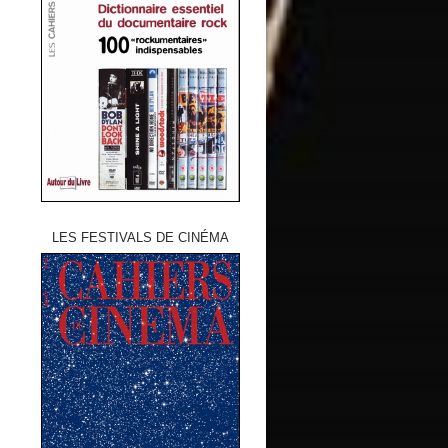
LES FESTIVALS DE CINÉMA