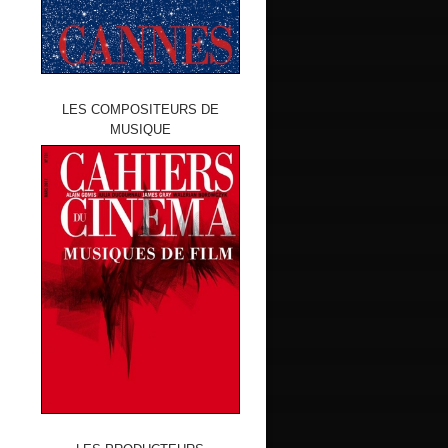
LES COMPOSITEURS DE
MUSIQUE