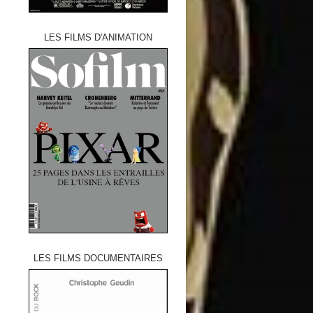
LES FILMS D'ANIMATION
LES FILMS DOCUMENTAIRES