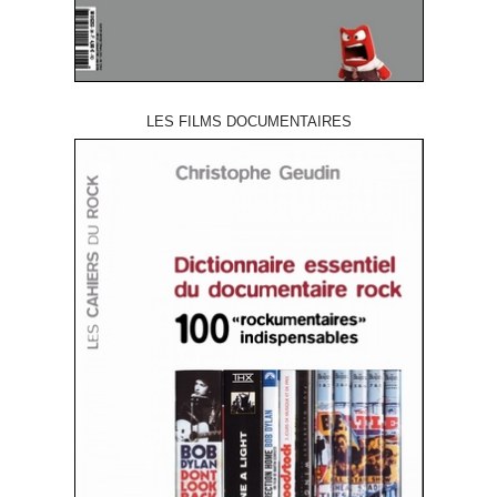
LES FILMS DOCUMENTAIRES