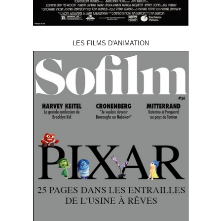
LES FILMS D'ANIMATION