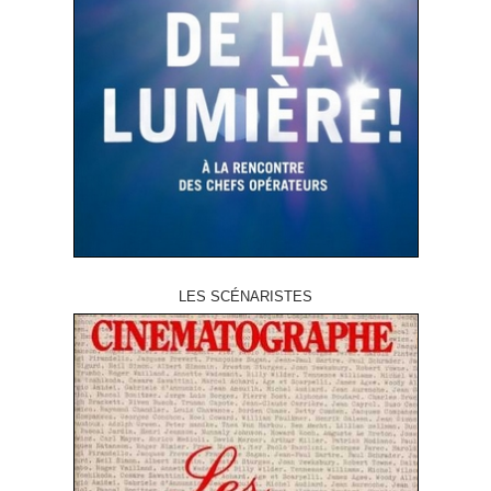
LES SCÉNARISTES