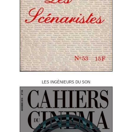
LES INGÉNIEURS DU SON