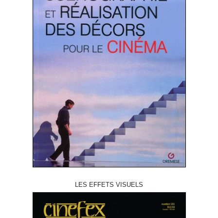
LES EFFETS VISUELS