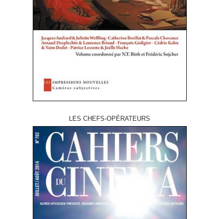
LES CHEFS-OPÉRATEURS