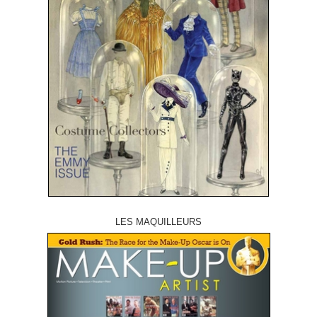
LES MAQUILLEURS