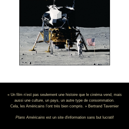
« Un film n’est pas seulement une histoire que le cinéma vend, mais
aussi une culture, un pays, un autre type de consommation.
Cela, les Américains l’ont très bien compris. » Bertrand Tavernier
Plans Américains
est un site d'information sans but lucratif