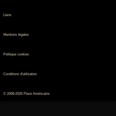
Liens
Mentions légales
Politique cookies
Conditions d'utilisation
© 2008-2026 Plans Américains