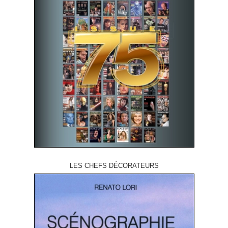
LES CHEFS DÉCORATEURS