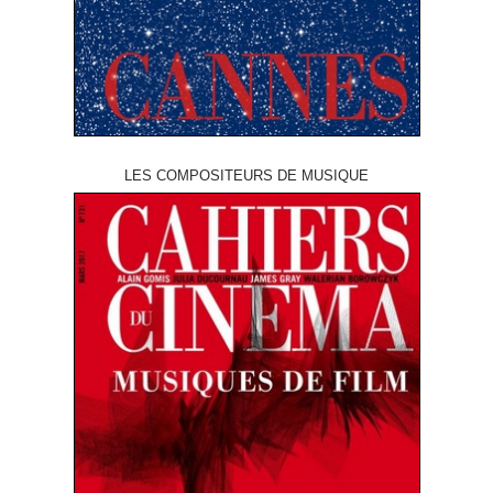
LES COMPOSITEURS DE MUSIQUE