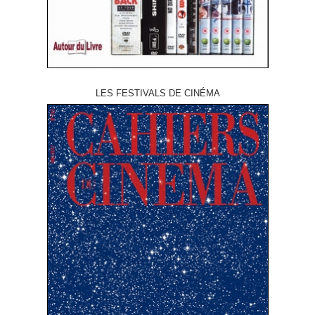
LES FESTIVALS DE CINÉMA