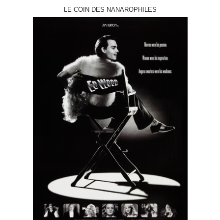
LE COIN DES NANAROPHILES