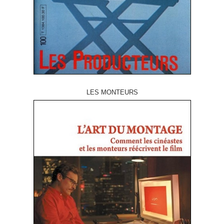
LES MONTEURS