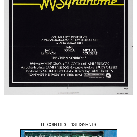
LE COIN DES ENSEIGNANTS