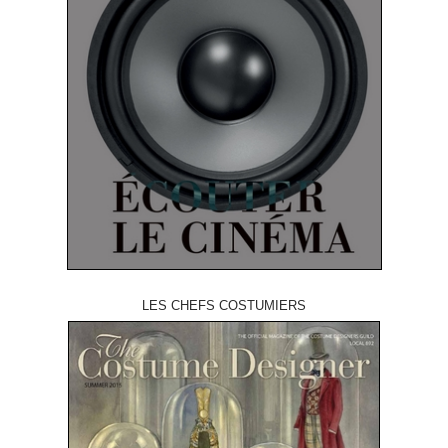
LES CHEFS COSTUMIERS