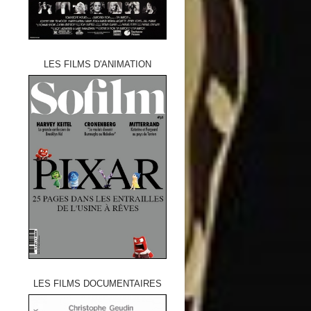
LES FILMS D'ANIMATION
LES FILMS DOCUMENTAIRES