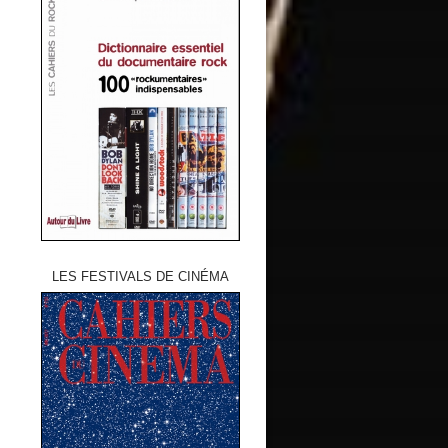
LES FESTIVALS DE CINÉMA