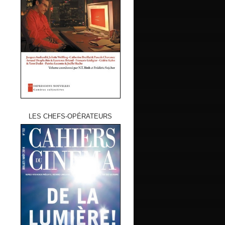
LES CHEFS-OPÉRATEURS