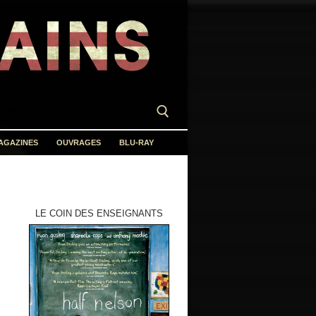
AGAZINES
OUVRAGES
BLU-RAY
LE COIN DES ENSEIGNANTS