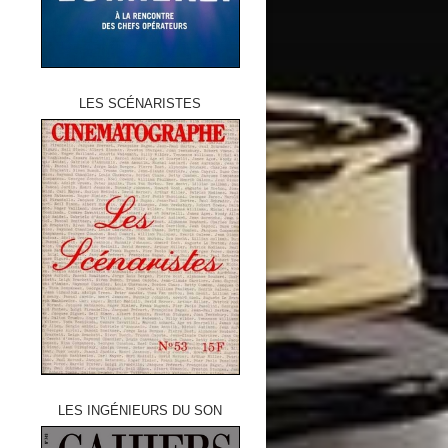
LES SCÉNARISTES
LES INGÉNIEURS DU SON