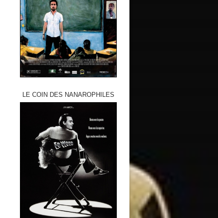
LE COIN DES NANAROPHILES