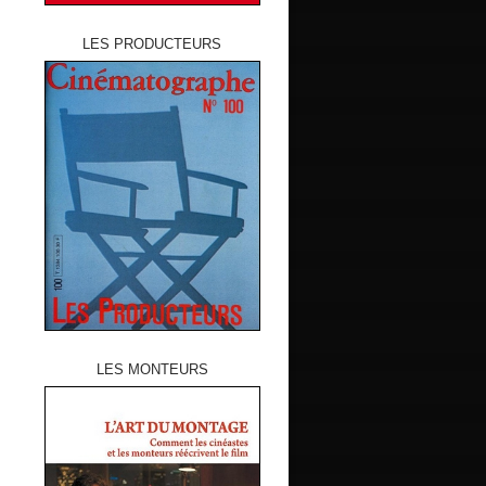
LES PRODUCTEURS
LES MONTEURS