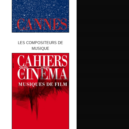
LES COMPOSITEURS DE
MUSIQUE