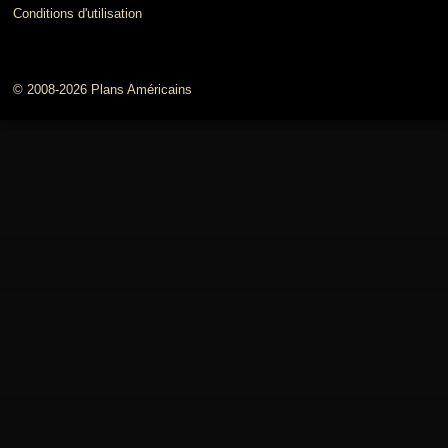
Conditions d'utilisation
© 2008-2026 Plans Américains