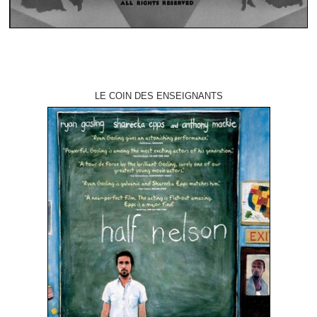
LE COIN DES ENSEIGNANTS