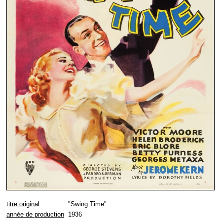
titre original
"Swing Time"
année de production
1936