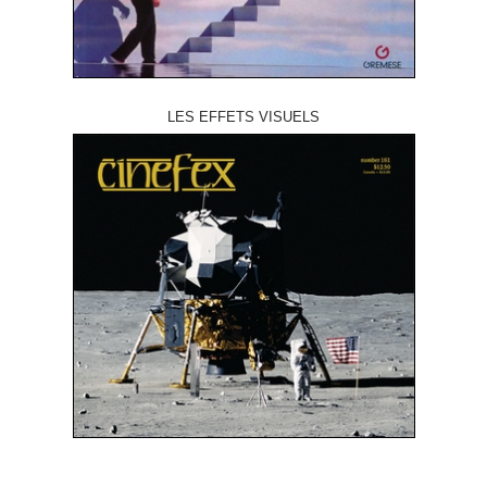
LES EFFETS VISUELS