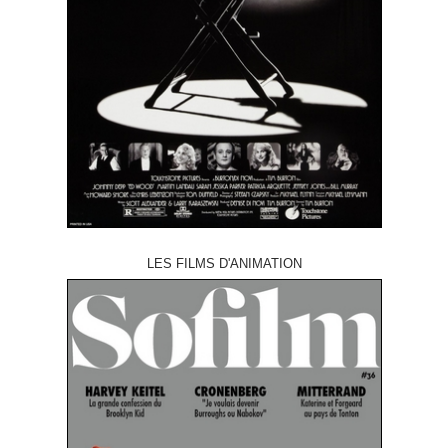
LES FILMS D'ANIMATION