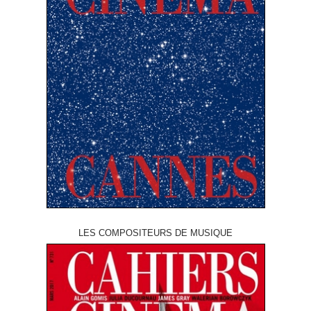
LES COMPOSITEURS DE MUSIQUE