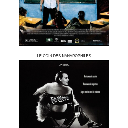
LE COIN DES NANAROPHILES