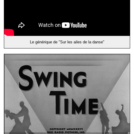
Le générique de "Sur les ailes de la danse"