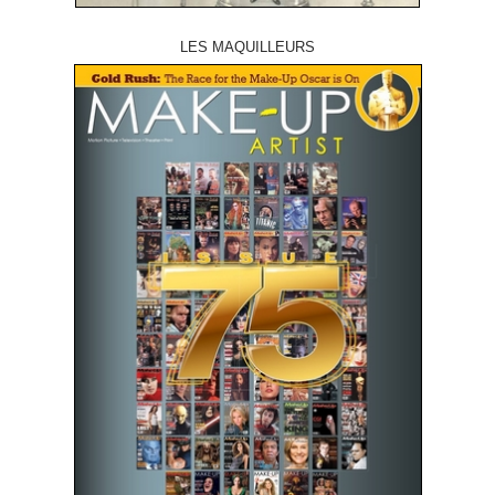
LES MAQUILLEURS