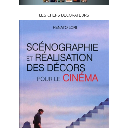
LES CHEFS DÉCORATEURS