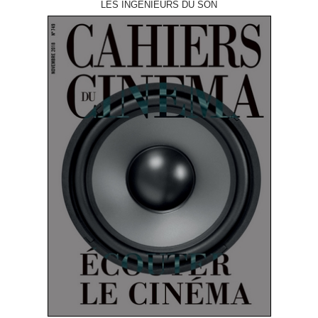
LES INGÉNIEURS DU SON