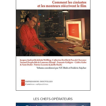
LES CHEFS-OPÉRATEURS