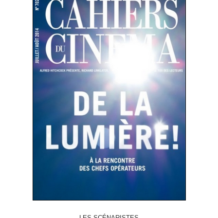
LES SCÉNARISTES