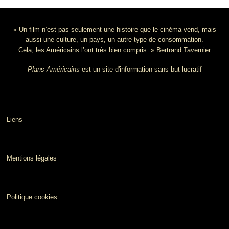
« Un film n’est pas seulement une histoire que le cinéma vend, mais
aussi une culture, un pays, un autre type de consommation.
Cela, les Américains l’ont très bien compris. » Bertrand Tavernier
Plans Américains
est un site d'information sans but lucratif
Liens
Mentions légales
Politique cookies