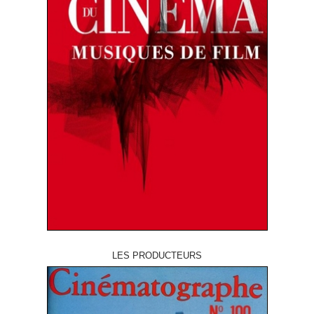
LES PRODUCTEURS