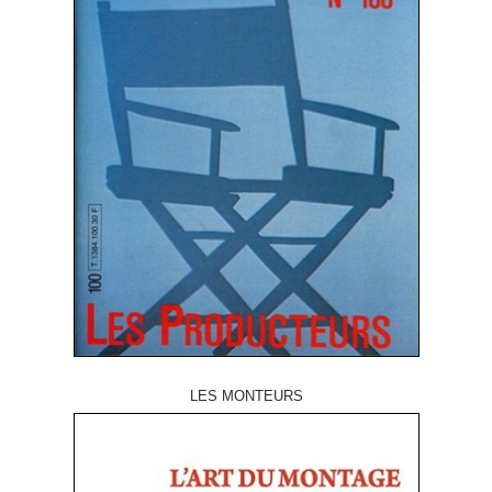
LES MONTEURS