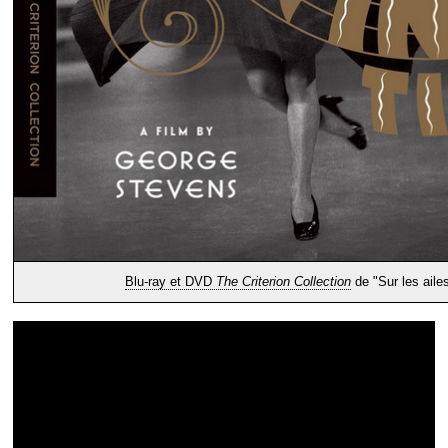
Blu-ray et DVD
The Criterion Collection
de "Sur les aile