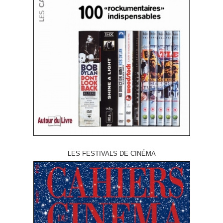
LES FESTIVALS DE CINÉMA