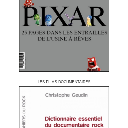
LES FILMS DOCUMENTAIRES