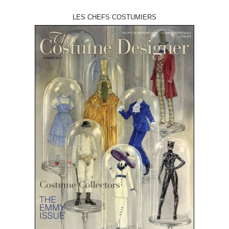
LES CHEFS COSTUMIERS