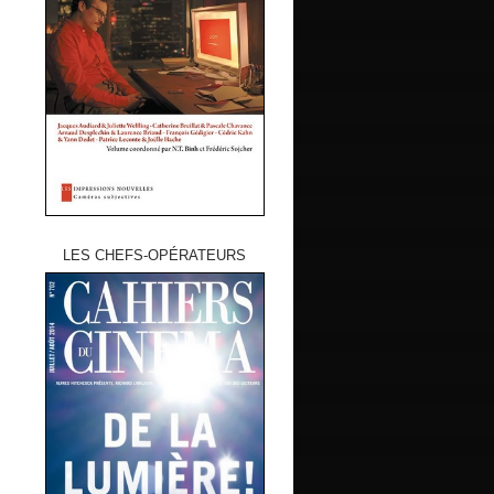
LES CHEFS-OPÉRATEURS