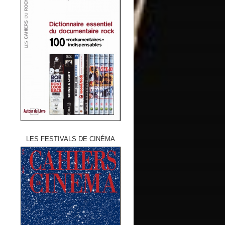
LES FESTIVALS DE CINÉMA