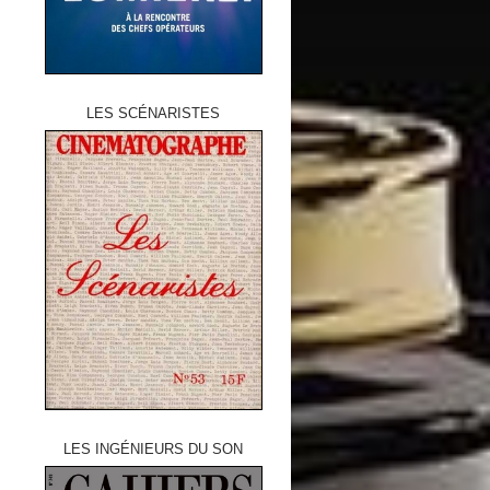
LES SCÉNARISTES
LES INGÉNIEURS DU SON