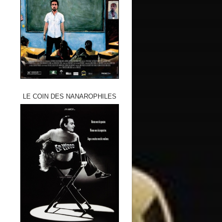
LE COIN DES NANAROPHILES