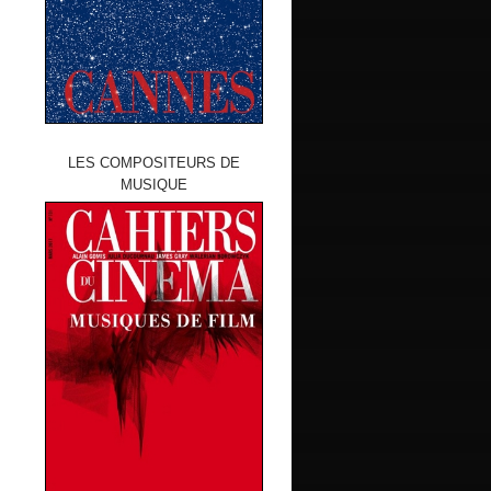
LES COMPOSITEURS DE
MUSIQUE