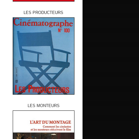
LES PRODUCTEURS
LES MONTEURS