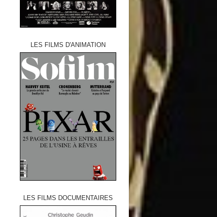
LES FILMS D'ANIMATION
LES FILMS DOCUMENTAIRES