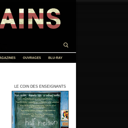
AGAZINES
OUVRAGES
BLU-RAY
LE COIN DES ENSEIGNANTS