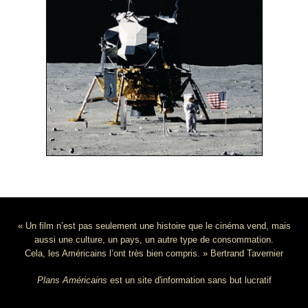
« Un film n’est pas seulement une histoire que le cinéma vend, mais
aussi une culture, un pays, un autre type de consommation.
Cela, les Américains l’ont très bien compris. » Bertrand Tavernier
Plans Américains
est un site d'information sans but lucratif