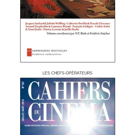
LES CHEFS-OPÉRATEURS