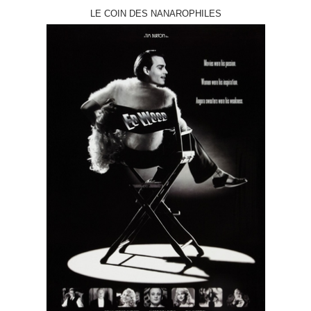
LE COIN DES NANAROPHILES