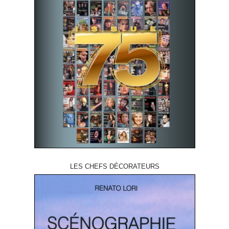
LES CHEFS DÉCORATEURS