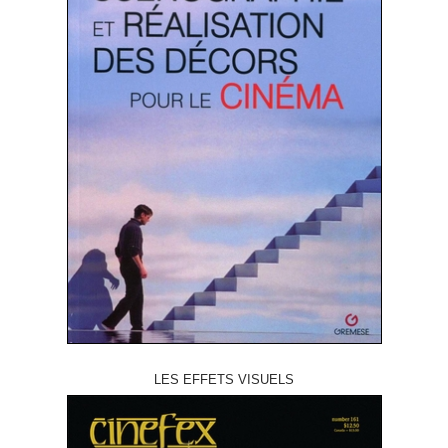
LES EFFETS VISUELS