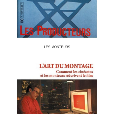
LES MONTEURS