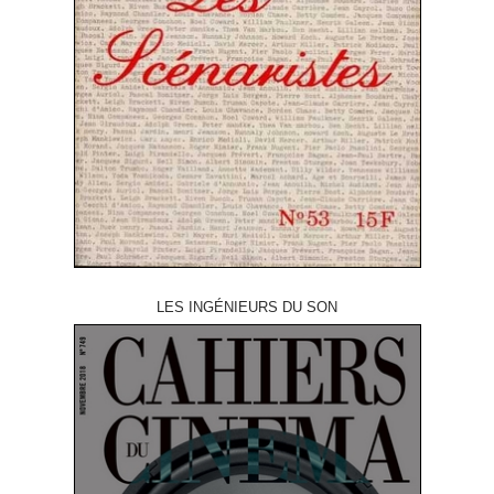
LES INGÉNIEURS DU SON