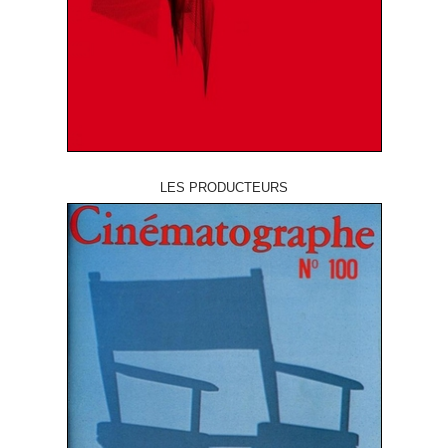
LES PRODUCTEURS