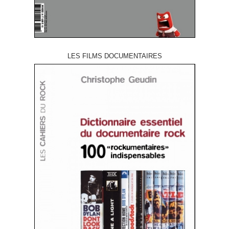
LES FILMS DOCUMENTAIRES