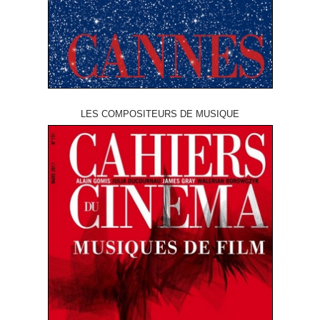
LES COMPOSITEURS DE MUSIQUE