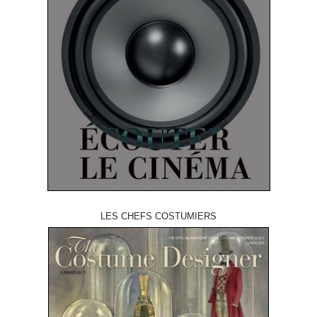
LES CHEFS COSTUMIERS