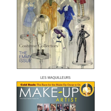
LES MAQUILLEURS