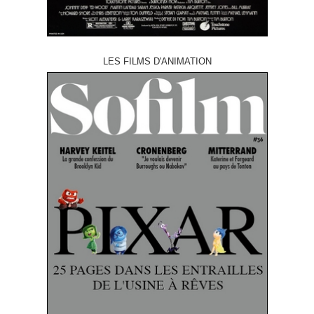
LES FILMS D'ANIMATION