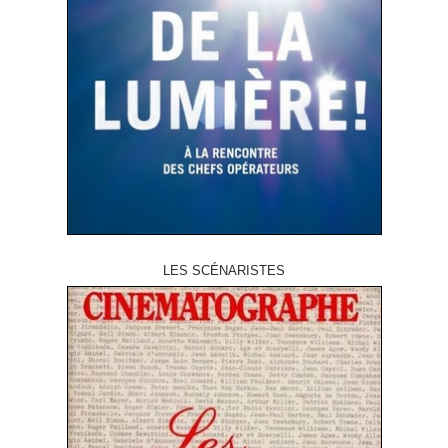
LES SCÉNARISTES