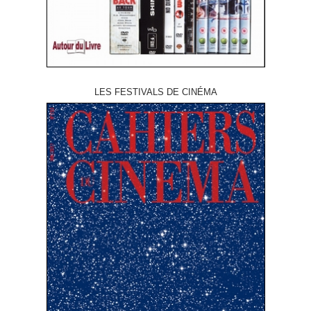
LES FESTIVALS DE CINÉMA