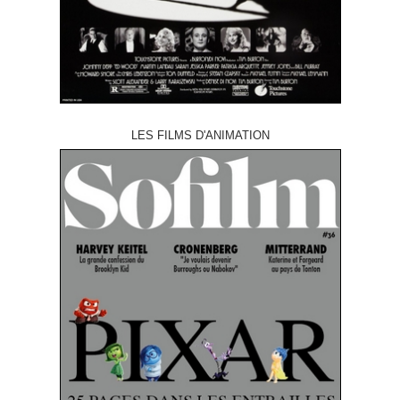
LES FILMS D'ANIMATION