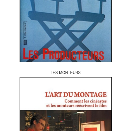
LES MONTEURS