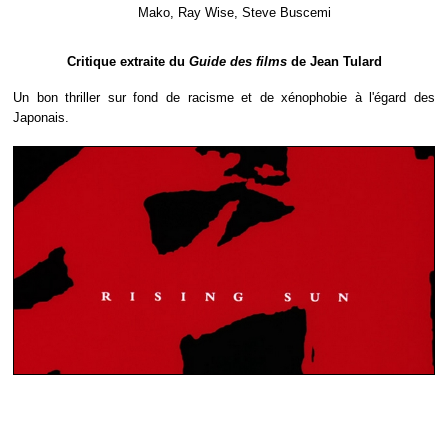
Mako, Ray Wise, Steve Buscemi
Critique extraite du
Guide des films
de Jean Tulard
Un bon thriller sur fond de racisme et de xénophobie à l'égard des
Japonais.