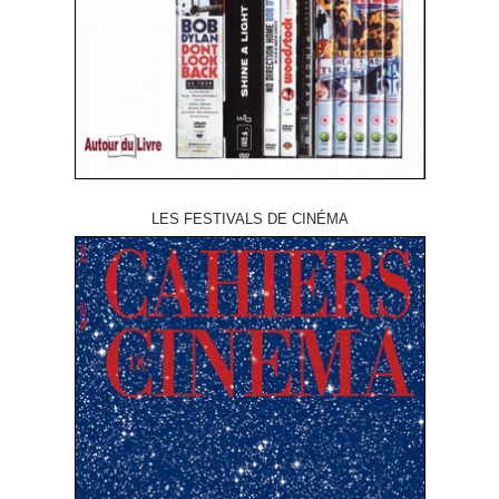
LES FESTIVALS DE CINÉMA