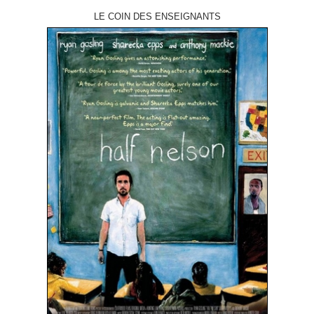
LE COIN DES ENSEIGNANTS