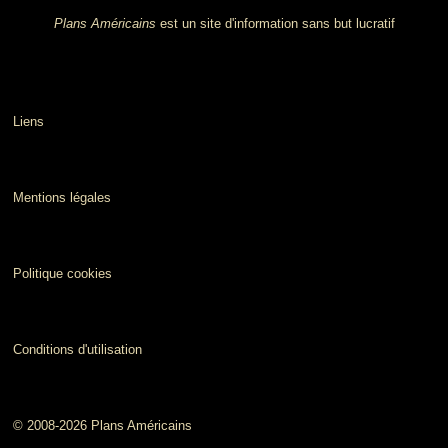
Plans Américains
est un site d'information sans but lucratif
Liens
Mentions légales
Politique cookies
Conditions d'utilisation
© 2008-2026 Plans Américains