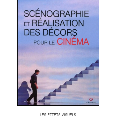
LES EFFETS VISUELS