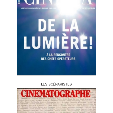
LES SCÉNARISTES