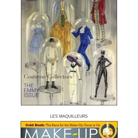
LES MAQUILLEURS