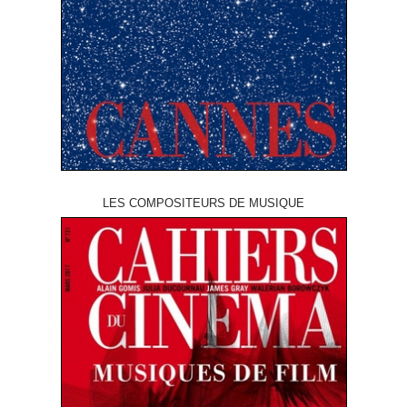
LES COMPOSITEURS DE MUSIQUE