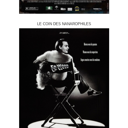
LE COIN DES NANAROPHILES