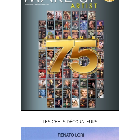
LES CHEFS DÉCORATEURS