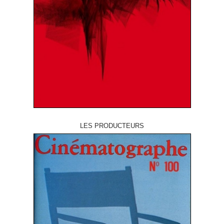
LES PRODUCTEURS