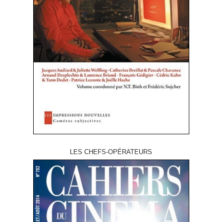
LES CHEFS-OPÉRATEURS