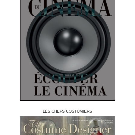
LES CHEFS COSTUMIERS