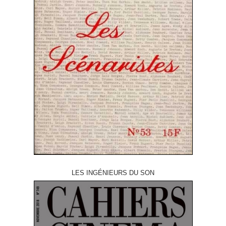
LES INGÉNIEURS DU SON