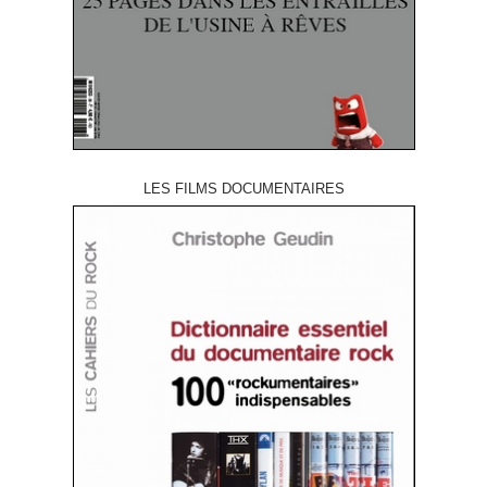
LES FILMS DOCUMENTAIRES