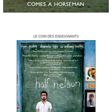
LE COIN DES ENSEIGNANTS