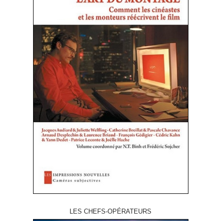
LES CHEFS-OPÉRATEURS