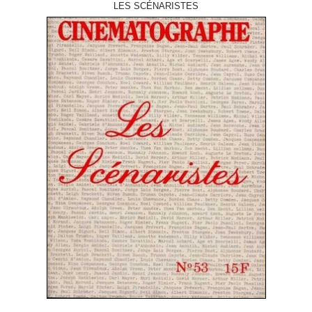
LES SCÉNARISTES