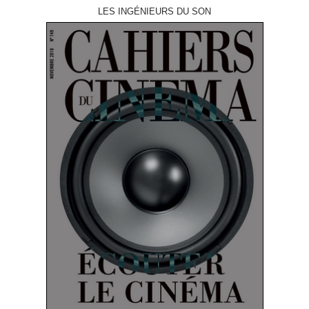
LES INGÉNIEURS DU SON