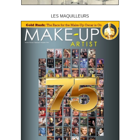
LES MAQUILLEURS