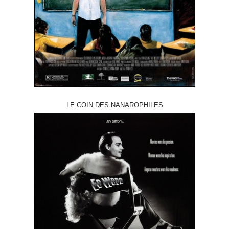
LE COIN DES NANAROPHILES