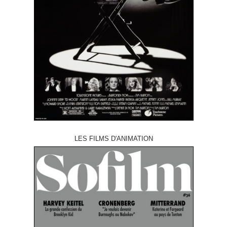
LES FILMS D'ANIMATION