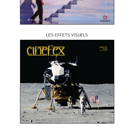
LES EFFETS VISUELS