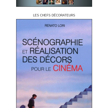
LES CHEFS DÉCORATEURS