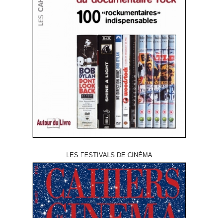
LES FESTIVALS DE CINÉMA