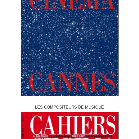
LES COMPOSITEURS DE MUSIQUE