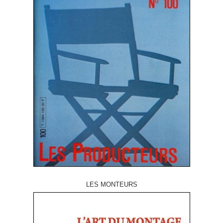
LES MONTEURS