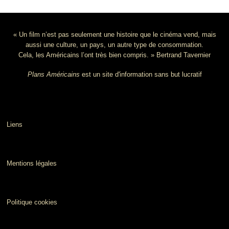
« Un film n’est pas seulement une histoire que le cinéma vend, mais
aussi une culture, un pays, un autre type de consommation.
Cela, les Américains l’ont très bien compris. » Bertrand Tavernier
Plans Américains
est un site d'information sans but lucratif
Liens
Mentions légales
Politique cookies