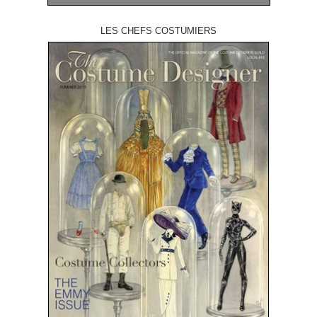
LES CHEFS COSTUMIERS