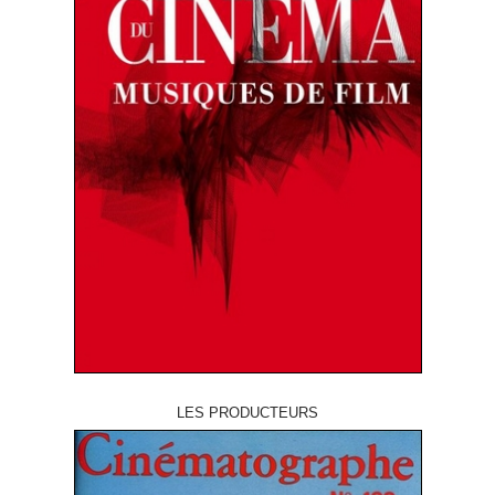
LES PRODUCTEURS