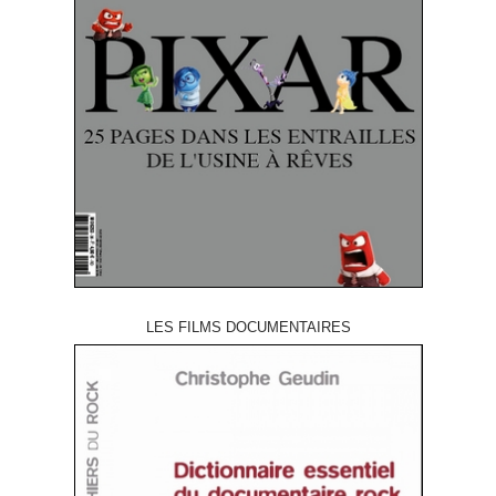
LES FILMS DOCUMENTAIRES