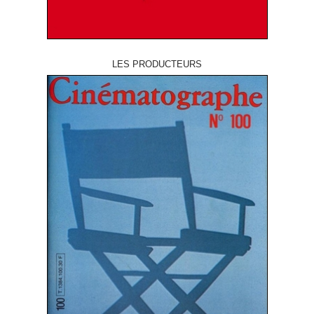
LES PRODUCTEURS