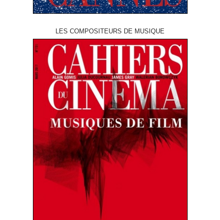
LES COMPOSITEURS DE MUSIQUE