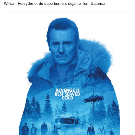
William Forsythe et du superbement déjanté Tom Bateman.