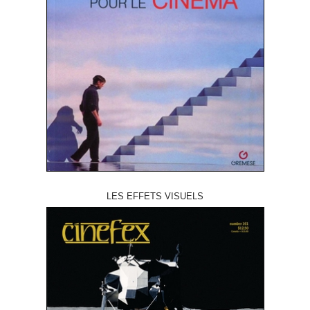
LES EFFETS VISUELS