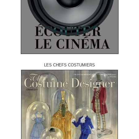
LES CHEFS COSTUMIERS