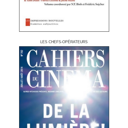
LES CHEFS-OPÉRATEURS