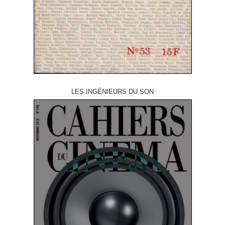
LES INGÉNIEURS DU SON