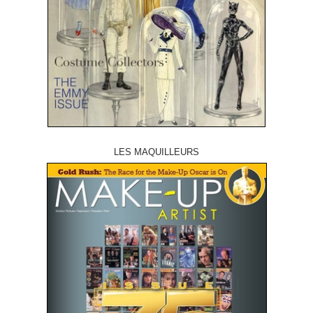
LES MAQUILLEURS