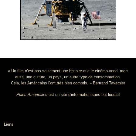
« Un film n’est pas seulement une histoire que le cinéma vend, mais
aussi une culture, un pays, un autre type de consommation.
Cela, les Américains l’ont très bien compris. » Bertrand Tavernier
Plans Américains
est un site d'information sans but lucratif
Liens