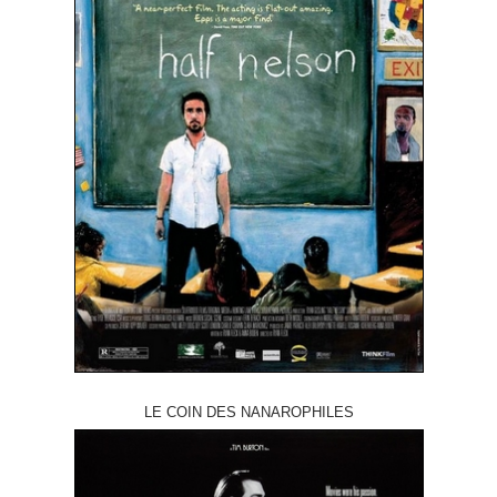
LE COIN DES NANAROPHILES