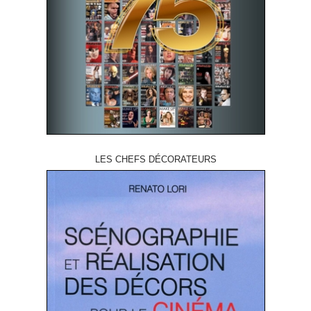
LES CHEFS DÉCORATEURS