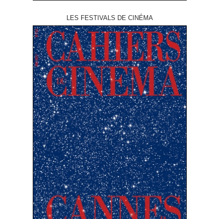
LES FESTIVALS DE CINÉMA