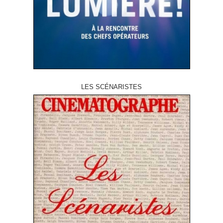
LES SCÉNARISTES