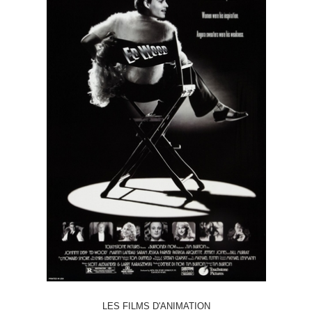
LES FILMS D'ANIMATION