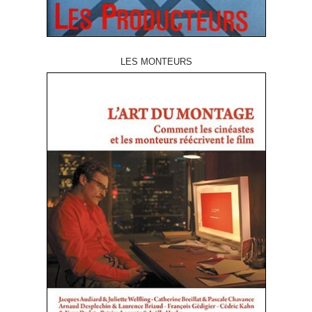
LES MONTEURS