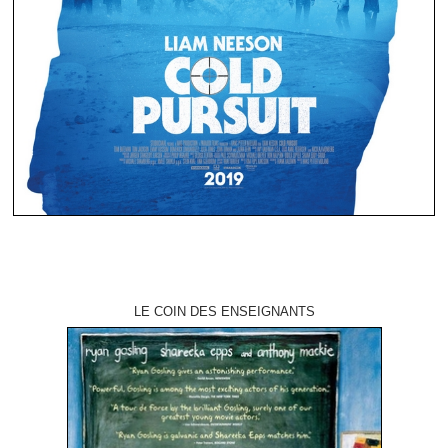
LE COIN DES ENSEIGNANTS