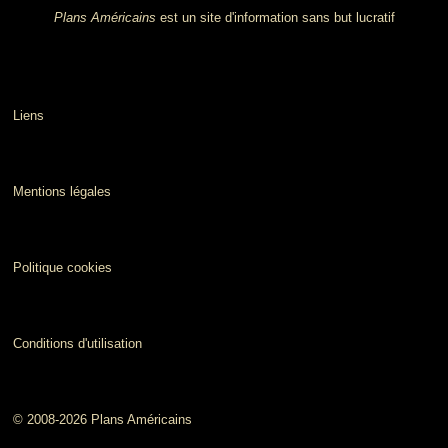
Plans Américains
est un site d'information sans but lucratif
Liens
Mentions légales
Politique cookies
Conditions d'utilisation
© 2008-2026 Plans Américains