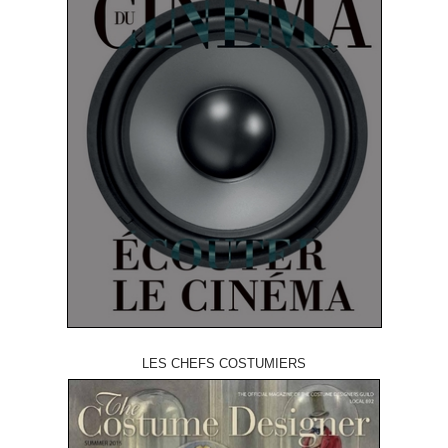
LES CHEFS COSTUMIERS