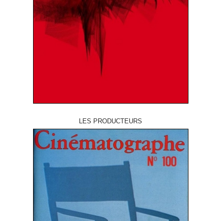
LES PRODUCTEURS