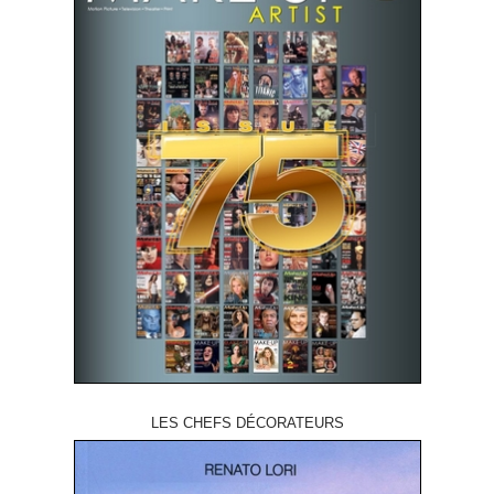
LES CHEFS DÉCORATEURS