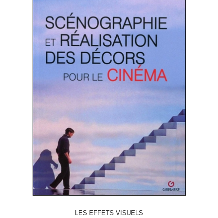
LES EFFETS VISUELS