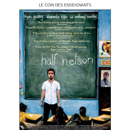
LE COIN DES ENSEIGNANTS