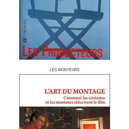
LES MONTEURS