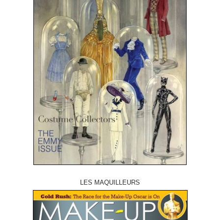
LES MAQUILLEURS