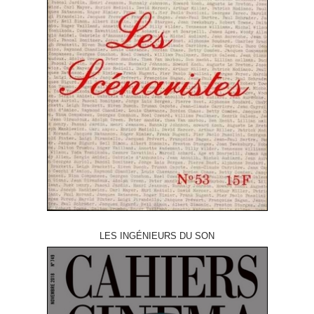
LES INGÉNIEURS DU SON