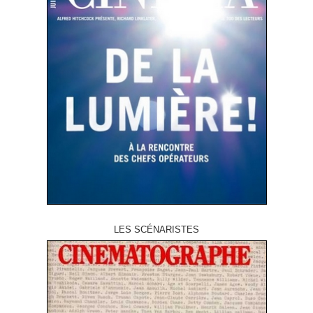
LES SCÉNARISTES