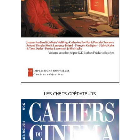
LES CHEFS-OPÉRATEURS