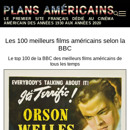
Aller
au
contenu
LE PREMIER SITE FRANÇAIS DÉDIÉ AU CINÉMA
AMÉRICAIN DES ANNÉES 1930 AUX ANNÉES 2020
Rechercher :
Les 100 meilleurs films américains selon la
BBC
Le top 100 de la BBC des meilleurs films américains de
tous les temps