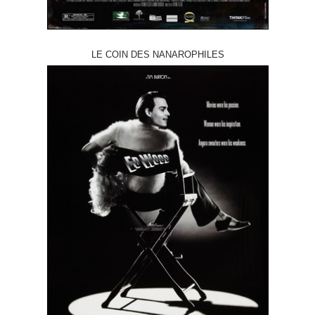
LE COIN DES NANAROPHILES