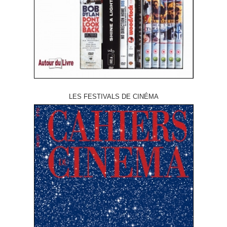
LES FESTIVALS DE CINÉMA