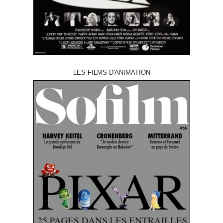
LES FILMS D'ANIMATION