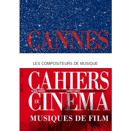
LES COMPOSITEURS DE MUSIQUE