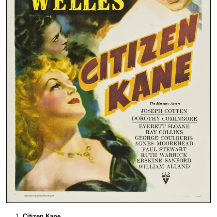
Citizen Kane