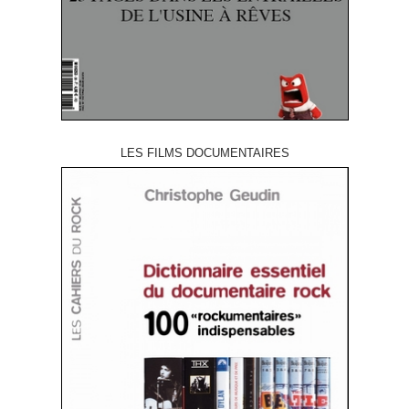
LES FILMS DOCUMENTAIRES