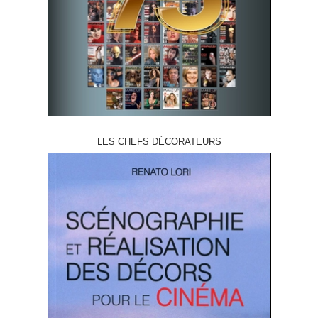
LES CHEFS DÉCORATEURS