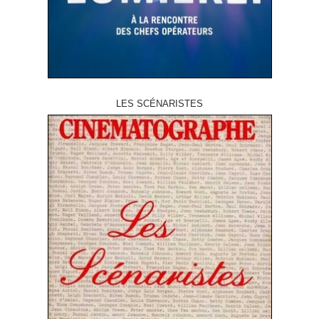
LES SCÉNARISTES