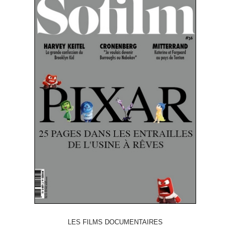
LES FILMS DOCUMENTAIRES