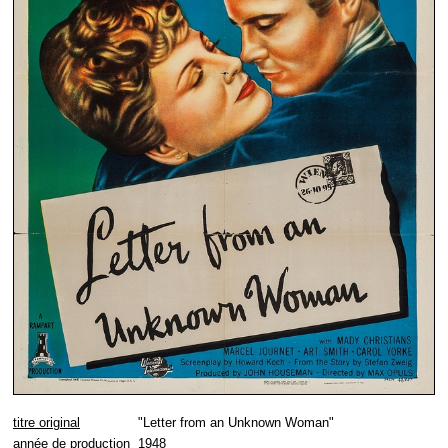
titre original
"Letter from an Unknown Woman"
année de production
1948