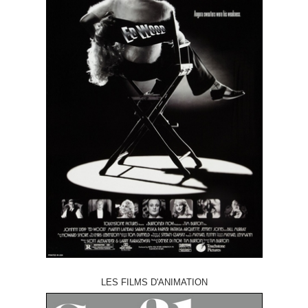
LES FILMS D'ANIMATION