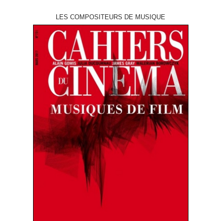
LES COMPOSITEURS DE MUSIQUE