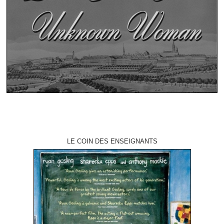
LE COIN DES ENSEIGNANTS