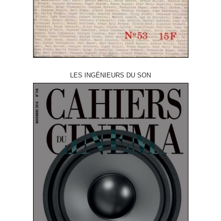
LES INGÉNIEURS DU SON