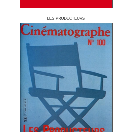
LES PRODUCTEURS