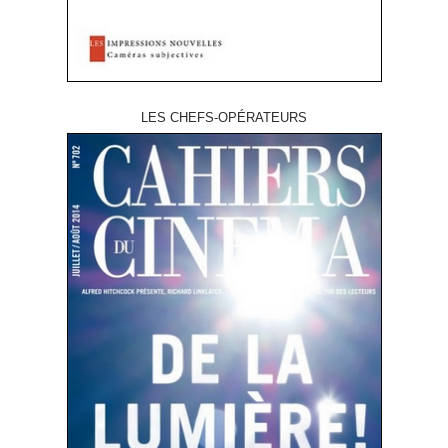
LES CHEFS-OPÉRATEURS