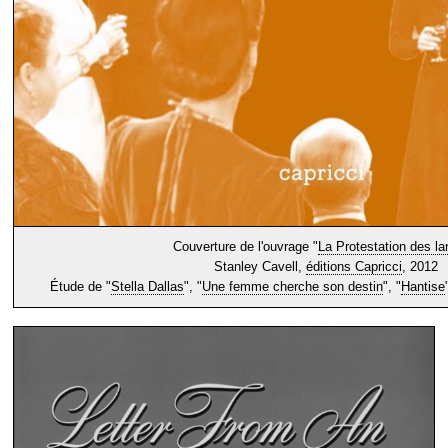
Couverture de l'ouvrage "
La Protestation des l
Stanley Cavell,
éditions Capricci
, 2012
Étude de "
Stella Dallas
", "
Une femme cherche son destin
", "
Hantise