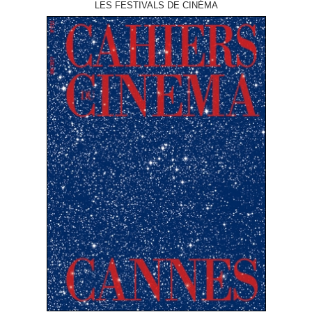
LES FESTIVALS DE CINÉMA