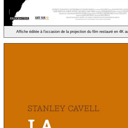
Affiche éditée à l'occasion de la projection du film restauré en 4K 