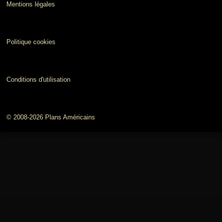
Mentions légales
Politique cookies
Conditions d'utilisation
© 2008-2026 Plans Américains