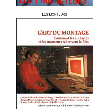
LES MONTEURS