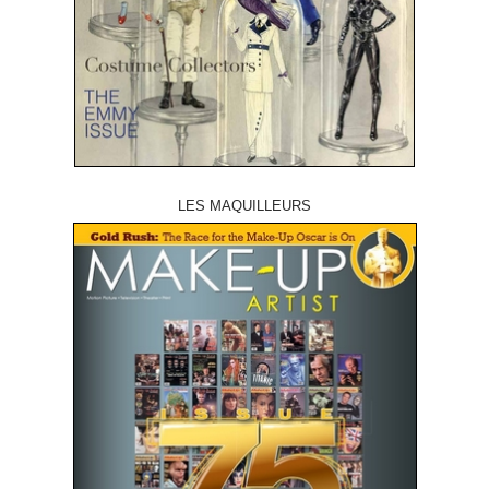
LES MAQUILLEURS