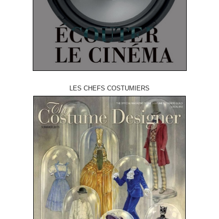
LES CHEFS COSTUMIERS