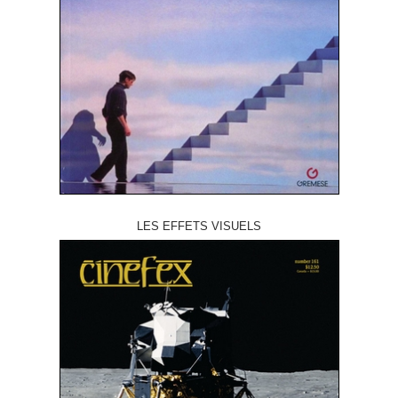
LES EFFETS VISUELS