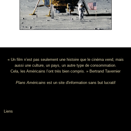
« Un film n’est pas seulement une histoire que le cinéma vend, mais
aussi une culture, un pays, un autre type de consommation.
Cela, les Américains l’ont très bien compris. » Bertrand Tavernier
Plans Américains
est un site d'information sans but lucratif
Liens