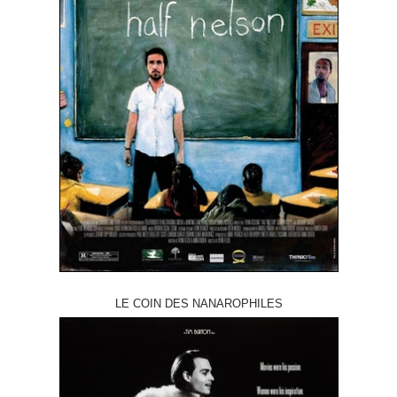
LE COIN DES NANAROPHILES