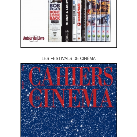
LES FESTIVALS DE CINÉMA