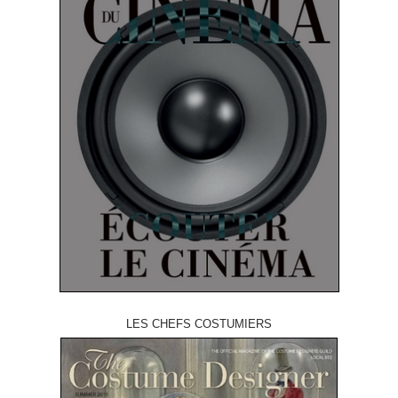
LES CHEFS COSTUMIERS