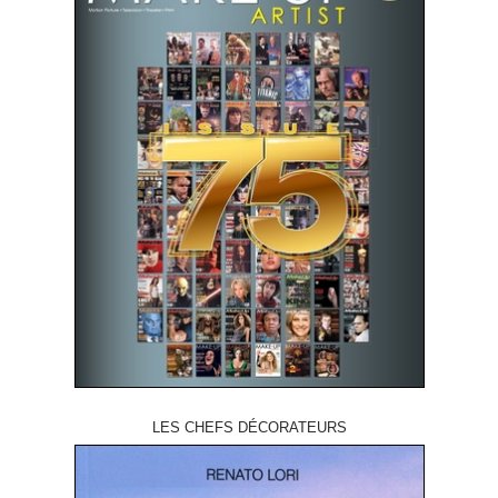
LES CHEFS DÉCORATEURS