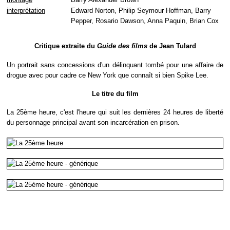
interprétation
Edward Norton, Philip Seymour Hoffman, Barry
Pepper, Rosario Dawson, Anna Paquin, Brian Cox
Critique extraite du
Guide des films
de Jean Tulard
Un portrait sans concessions d'un délinquant tombé pour une affaire de
drogue avec pour cadre ce New York que connaît si bien Spike Lee.
Le titre du film
La 25ème heure, c'est l'heure qui suit les dernières 24 heures de liberté
du personnage principal avant son incarcération en prison.