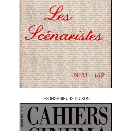
LES INGÉNIEURS DU SON