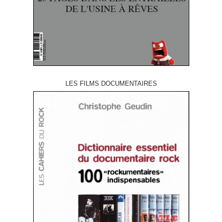
LES FILMS DOCUMENTAIRES