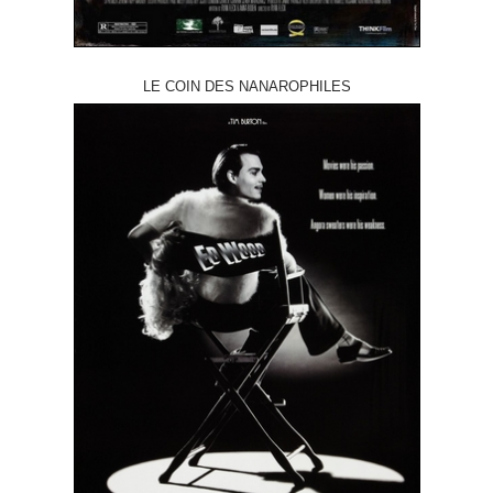
LE COIN DES NANAROPHILES