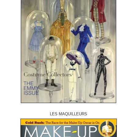
LES MAQUILLEURS