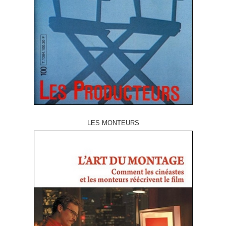
LES MONTEURS