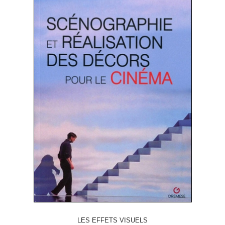
LES EFFETS VISUELS