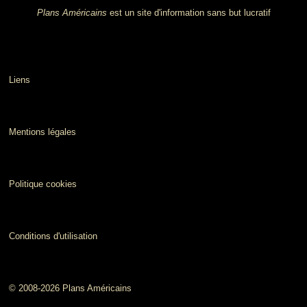
Plans Américains
est un site d'information sans but lucratif
Liens
Mentions légales
Politique cookies
Conditions d'utilisation
© 2008-2026 Plans Américains