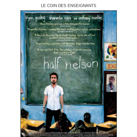
LE COIN DES ENSEIGNANTS