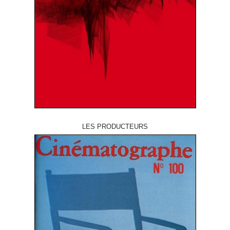
LES PRODUCTEURS