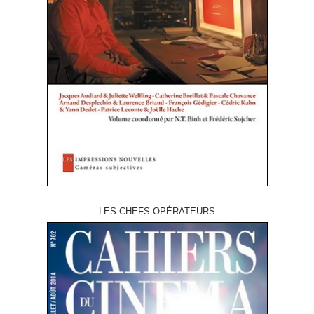
LES CHEFS-OPÉRATEURS