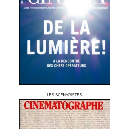
LES SCÉNARISTES