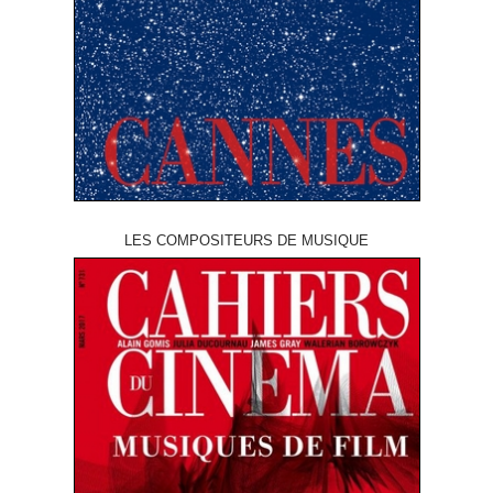
LES COMPOSITEURS DE MUSIQUE