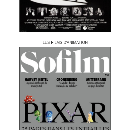
LES FILMS D'ANIMATION