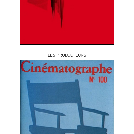
LES PRODUCTEURS