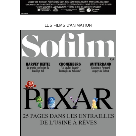
LES FILMS D'ANIMATION