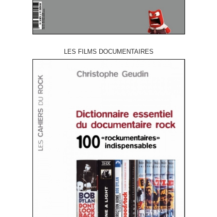
LES FILMS DOCUMENTAIRES