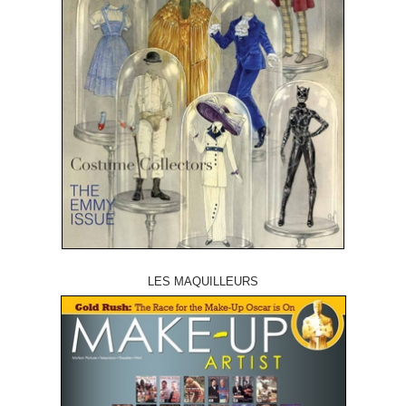
LES MAQUILLEURS