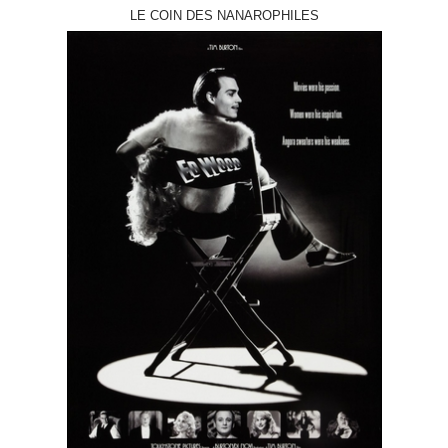
LE COIN DES NANAROPHILES