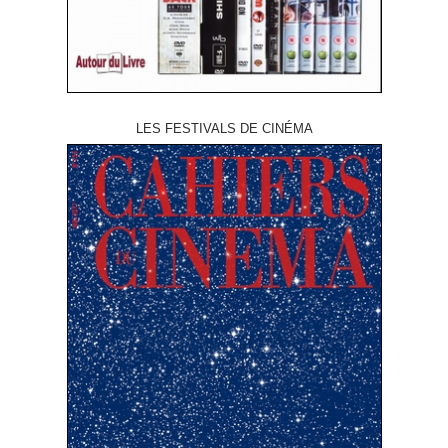
LES FESTIVALS DE CINÉMA