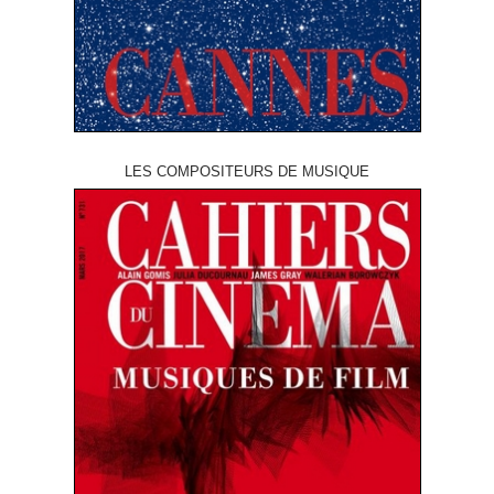
LES COMPOSITEURS DE MUSIQUE