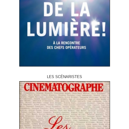
LES SCÉNARISTES