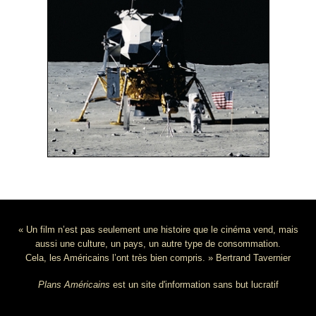
« Un film n’est pas seulement une histoire que le cinéma vend, mais
aussi une culture, un pays, un autre type de consommation.
Cela, les Américains l’ont très bien compris. » Bertrand Tavernier
Plans Américains
est un site d'information sans but lucratif