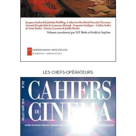
LES CHEFS-OPÉRATEURS