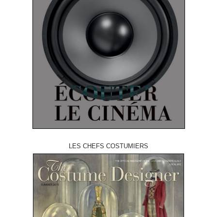
LES CHEFS COSTUMIERS