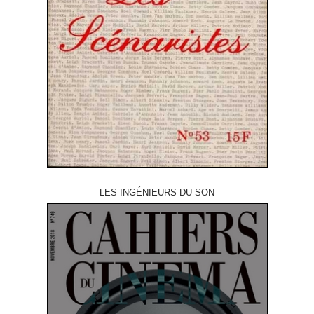
LES INGÉNIEURS DU SON