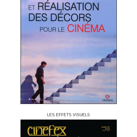
LES EFFETS VISUELS