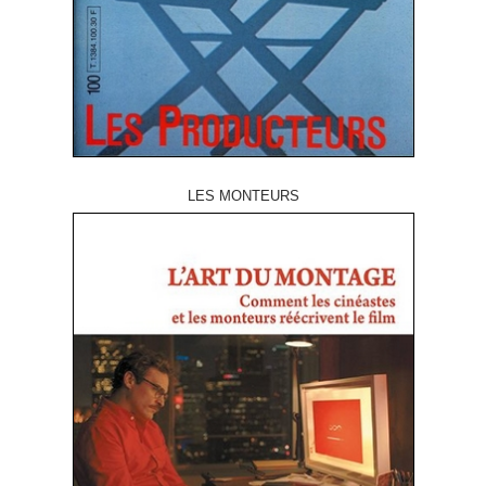
LES MONTEURS