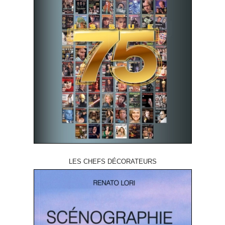
LES CHEFS DÉCORATEURS