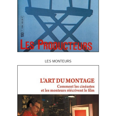
LES MONTEURS