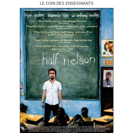
LE COIN DES ENSEIGNANTS