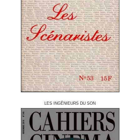
LES INGÉNIEURS DU SON