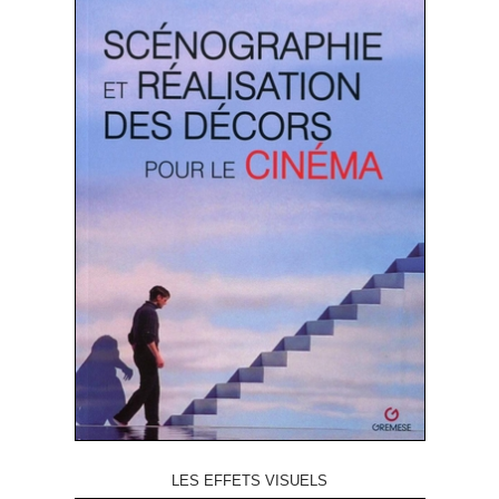
LES EFFETS VISUELS