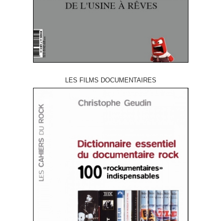
LES FILMS DOCUMENTAIRES