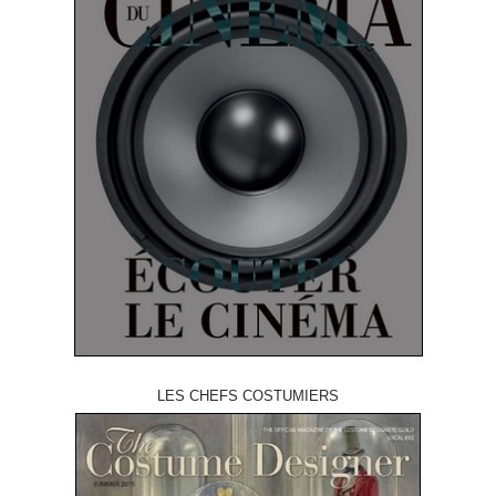
LES CHEFS COSTUMIERS