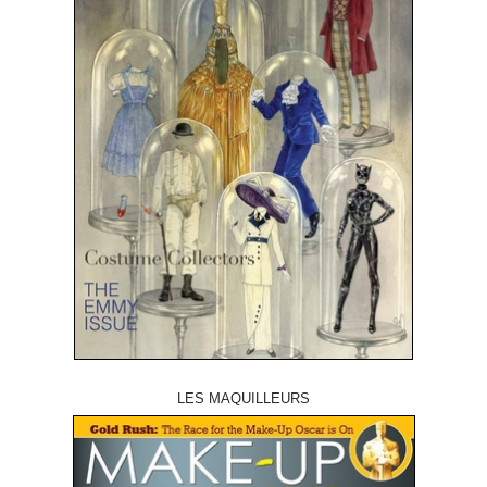
LES MAQUILLEURS