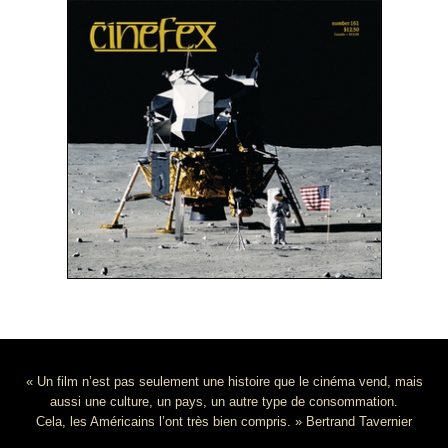
« Un film n’est pas seulement une histoire que le cinéma vend, mais
aussi une culture, un pays, un autre type de consommation.
Cela, les Américains l’ont très bien compris. » Bertrand Tavernier