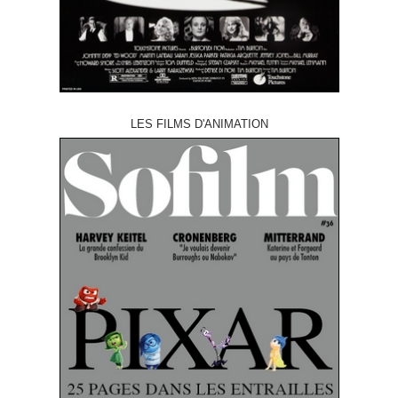
LES FILMS D'ANIMATION