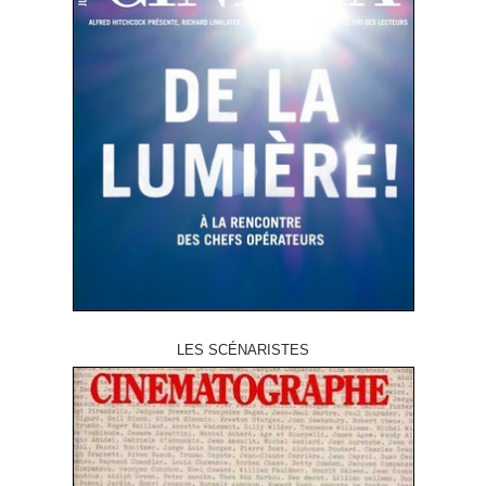
LES SCÉNARISTES