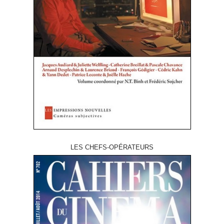
LES CHEFS-OPÉRATEURS