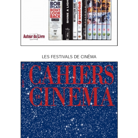
LES FESTIVALS DE CINÉMA