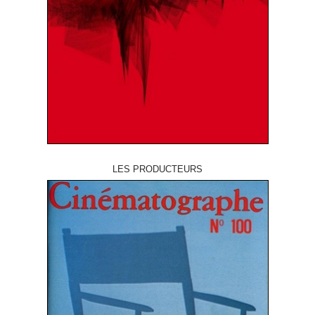
LES PRODUCTEURS