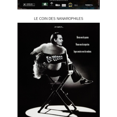
LE COIN DES NANAROPHILES