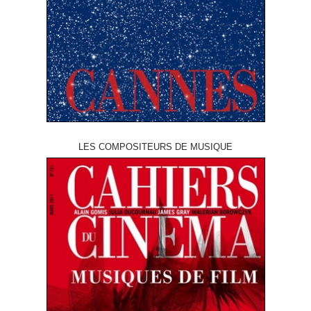
LES COMPOSITEURS DE MUSIQUE