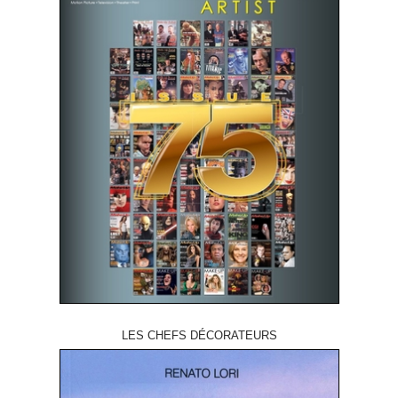
LES CHEFS DÉCORATEURS