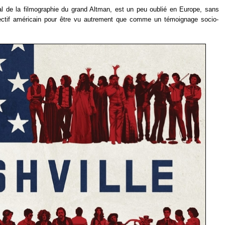
ral de la filmographie du grand Altman, est un peu oublié en Europe, sans
llectif américain pour être vu autrement que comme un témoignage socio-