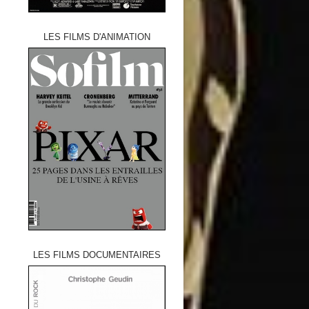
LES FILMS D'ANIMATION
LES FILMS DOCUMENTAIRES