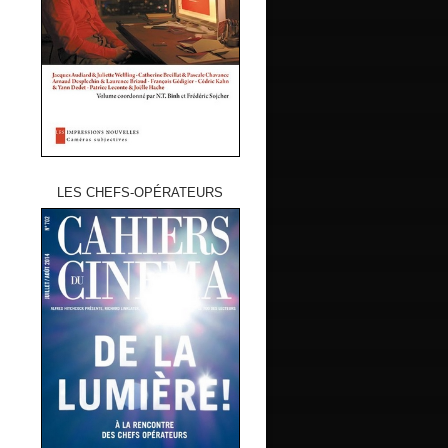
LES CHEFS-OPÉRATEURS