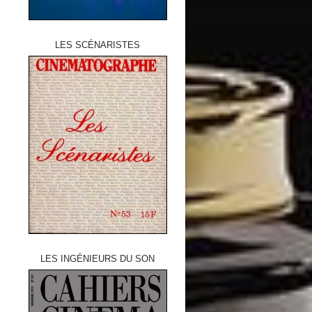
LES SCÉNARISTES
LES INGÉNIEURS DU SON