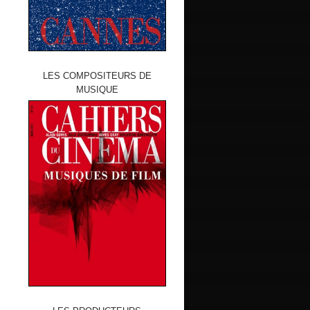
LES COMPOSITEURS DE
MUSIQUE