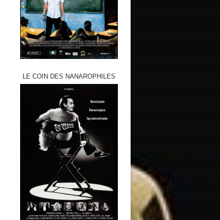
LE COIN DES NANAROPHILES