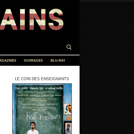
AGAZINES
OUVRAGES
BLU-RAY
LE COIN DES ENSEIGNANTS