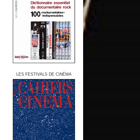
LES FESTIVALS DE CINÉMA