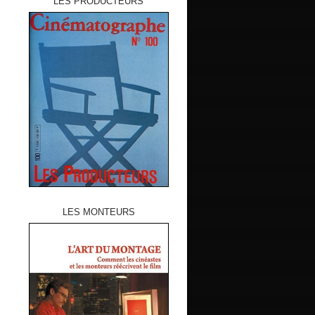
LES PRODUCTEURS
LES MONTEURS