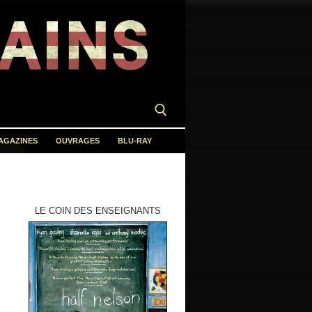
AGAZINES
OUVRAGES
BLU-RAY
LE COIN DES ENSEIGNANTS