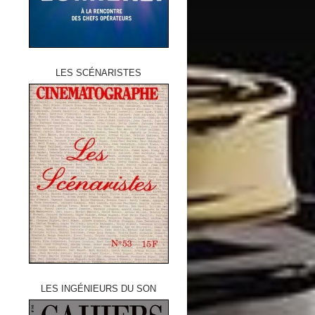
LES SCÉNARISTES
LES INGÉNIEURS DU SON