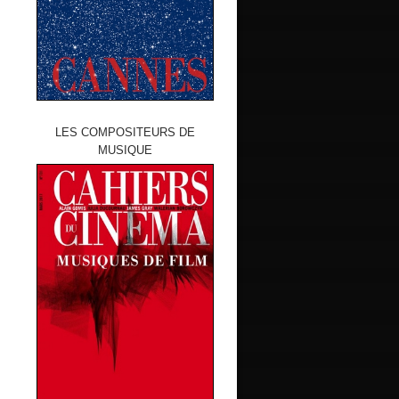
LES COMPOSITEURS DE
MUSIQUE