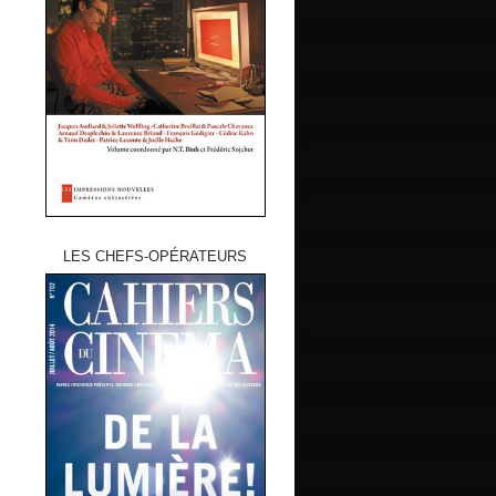
LES CHEFS-OPÉRATEURS