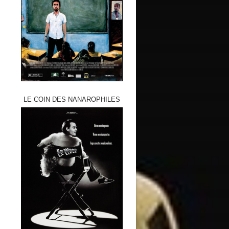
LE COIN DES NANAROPHILES