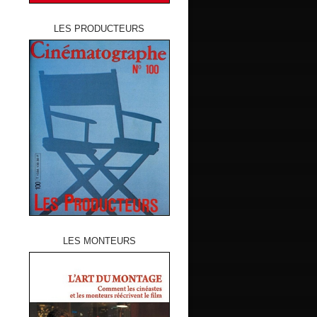
LES PRODUCTEURS
LES MONTEURS