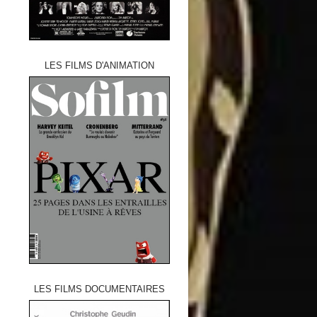
LES FILMS D'ANIMATION
LES FILMS DOCUMENTAIRES