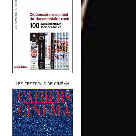
LES FESTIVALS DE CINÉMA