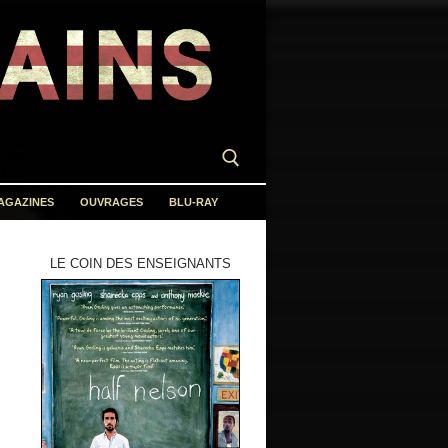
AGAZINES
OUVRAGES
BLU-RAY
LE COIN DES ENSEIGNANTS