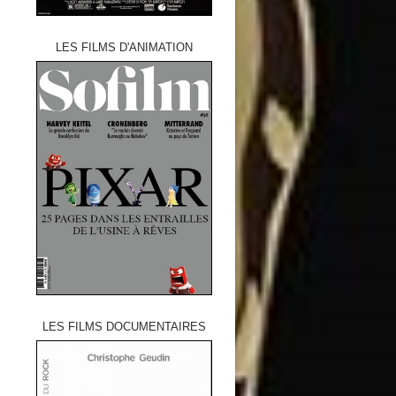
LES FILMS D'ANIMATION
LES FILMS DOCUMENTAIRES