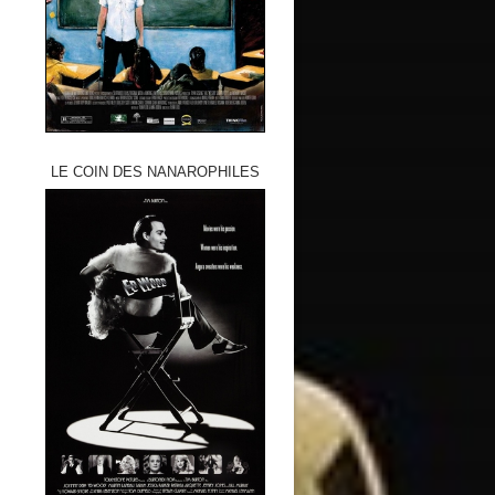
LE COIN DES NANAROPHILES