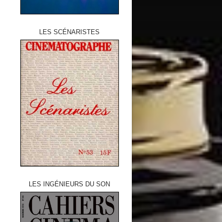
LES SCÉNARISTES
LES INGÉNIEURS DU SON