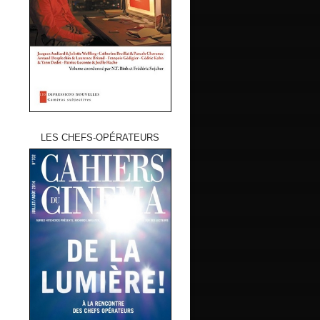
LES CHEFS-OPÉRATEURS