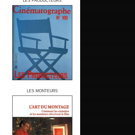
LES PRODUCTEURS
LES MONTEURS