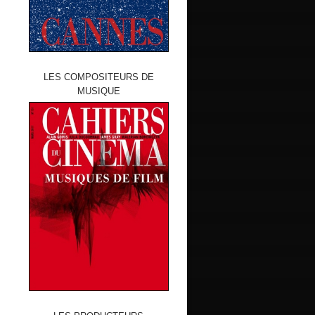
LES COMPOSITEURS DE
MUSIQUE