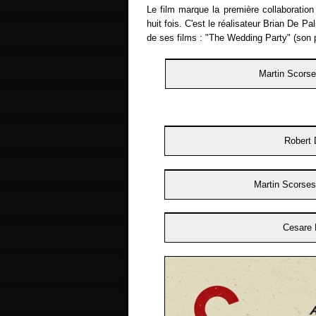
Le film marque la première collaboration
huit fois. C'est le réalisateur Brian De P
de ses films : "The Wedding Party" (son 
Martin Scorse
Robert 
Martin Scorsese
Cesare 