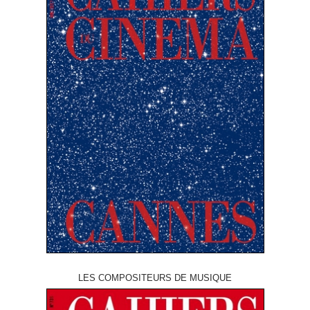
LES COMPOSITEURS DE MUSIQUE