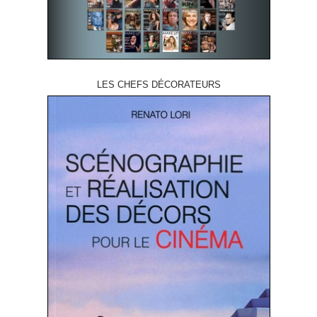
LES CHEFS DÉCORATEURS