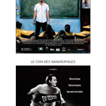
LE COIN DES NANAROPHILES