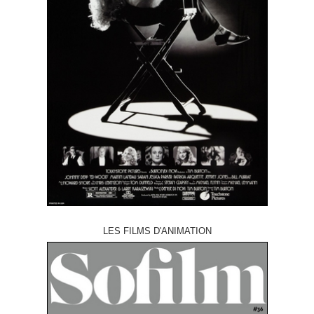
LES FILMS D'ANIMATION