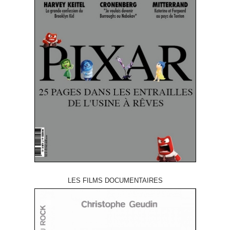
LES FILMS DOCUMENTAIRES