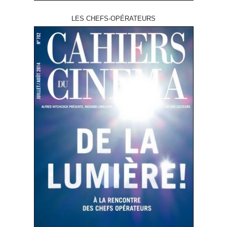
LES CHEFS-OPÉRATEURS