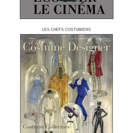
LES CHEFS COSTUMIERS