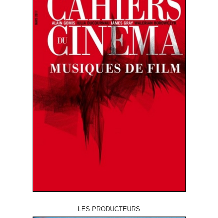
LES PRODUCTEURS