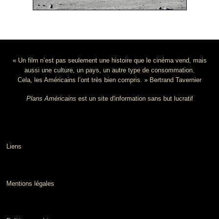
« Un film n’est pas seulement une histoire que le cinéma vend, mais
aussi une culture, un pays, un autre type de consommation.
Cela, les Américains l’ont très bien compris. » Bertrand Tavernier
Plans Américains
est un site d'information sans but lucratif
Liens
Mentions légales