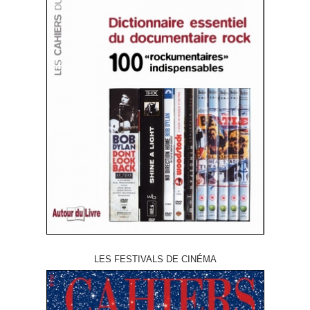
LES FESTIVALS DE CINÉMA