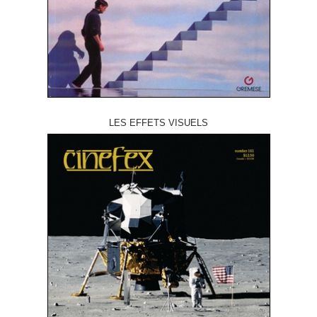
LES EFFETS VISUELS