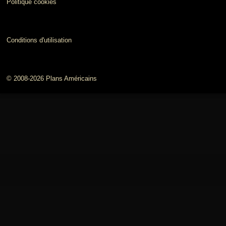
Politique cookies
Conditions d'utilisation
© 2008-2026 Plans Américains