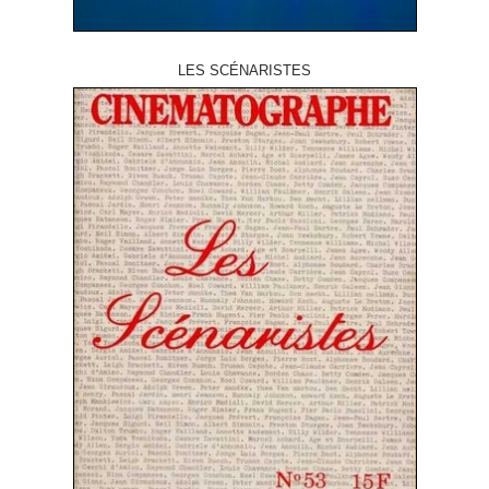
LES SCÉNARISTES