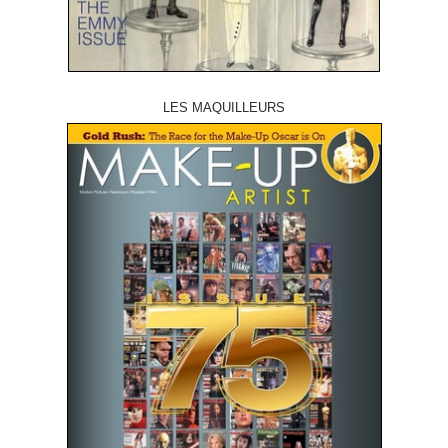
LES MAQUILLEURS