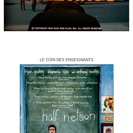
LE COIN DES ENSEIGNANTS