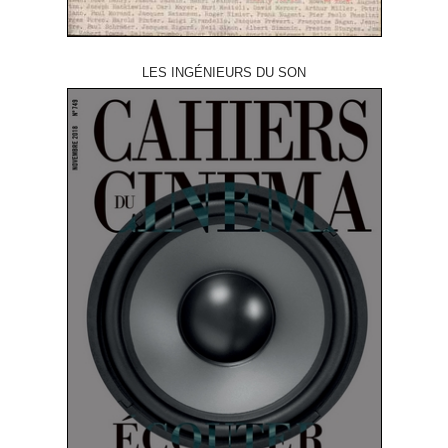
LES INGÉNIEURS DU SON