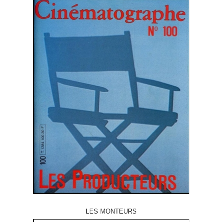
LES MONTEURS