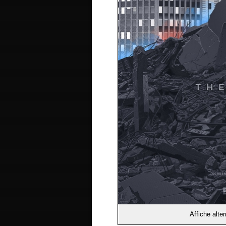
Affiche alte