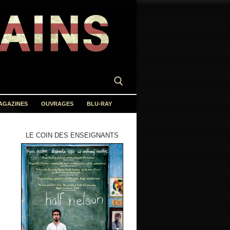
AGAZINES
OUVRAGES
BLU-RAY
LE COIN DES ENSEIGNANTS