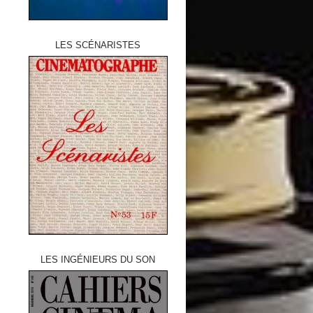
LES SCÉNARISTES
LES INGÉNIEURS DU SON