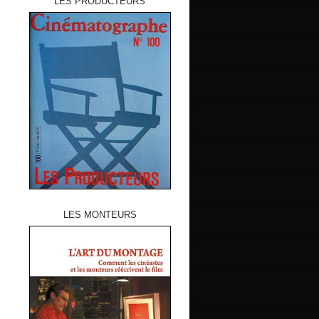
LES PRODUCTEURS
LES MONTEURS