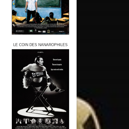
LE COIN DES NANAROPHILES