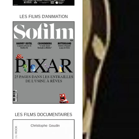
LES FILMS D'ANIMATION
LES FILMS DOCUMENTAIRES