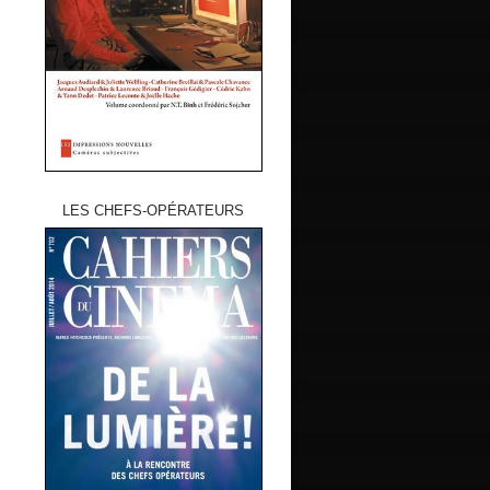
LES CHEFS-OPÉRATEURS