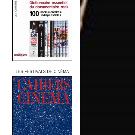
LES FESTIVALS DE CINÉMA