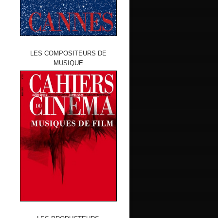
LES COMPOSITEURS DE
MUSIQUE