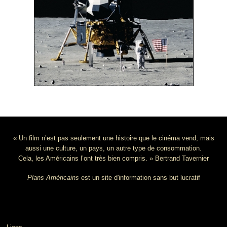
« Un film n’est pas seulement une histoire que le cinéma vend, mais
aussi une culture, un pays, un autre type de consommation.
Cela, les Américains l’ont très bien compris. » Bertrand Tavernier
Plans Américains
est un site d'information sans but lucratif