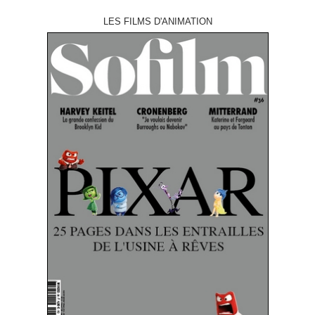
LES FILMS D'ANIMATION