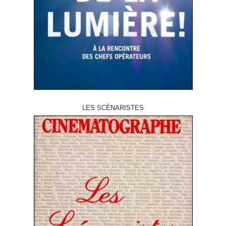
LES SCÉNARISTES