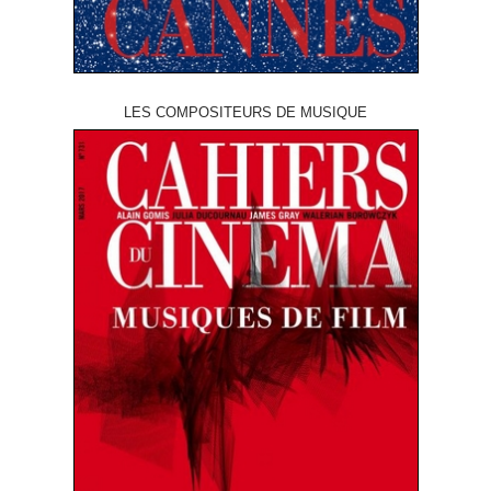
LES COMPOSITEURS DE MUSIQUE