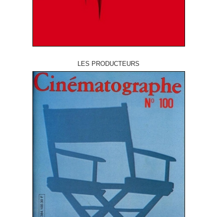
LES PRODUCTEURS