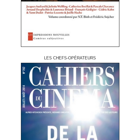
LES CHEFS-OPÉRATEURS