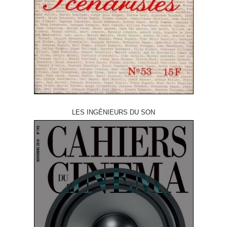
LES INGÉNIEURS DU SON