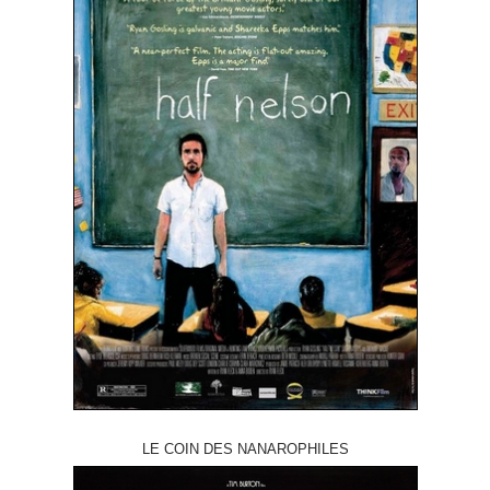
LE COIN DES NANAROPHILES