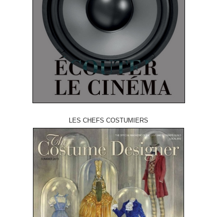
LES CHEFS COSTUMIERS