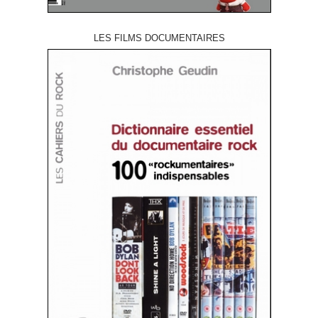
LES FILMS DOCUMENTAIRES