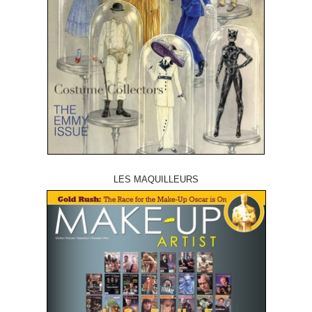
LES MAQUILLEURS