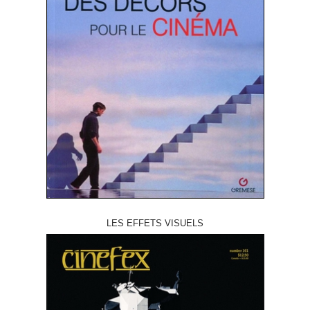
LES EFFETS VISUELS