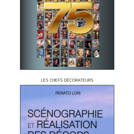
LES CHEFS DÉCORATEURS