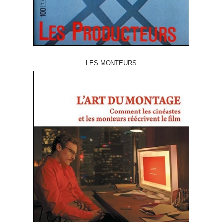
LES MONTEURS