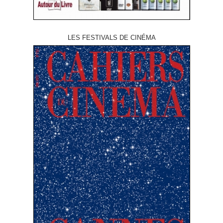
LES FESTIVALS DE CINÉMA