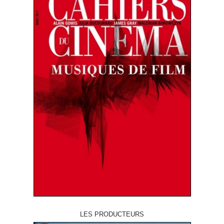
LES PRODUCTEURS