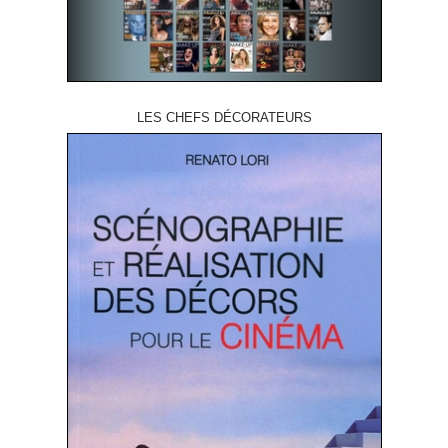
LES CHEFS DÉCORATEURS