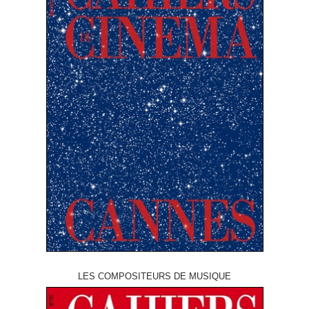
LES COMPOSITEURS DE MUSIQUE