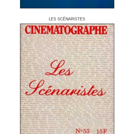
LES SCÉNARISTES