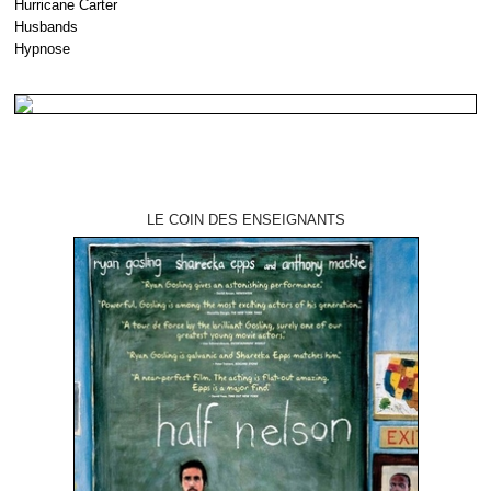
Hurricane Carter
Husbands
Hypnose
LE COIN DES ENSEIGNANTS