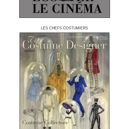
LES CHEFS COSTUMIERS