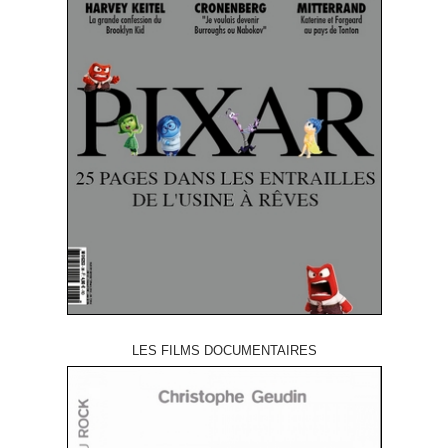
LES FILMS DOCUMENTAIRES