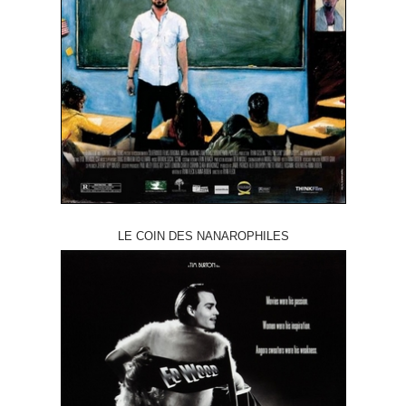
LE COIN DES NANAROPHILES