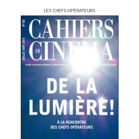
LES CHEFS-OPÉRATEURS