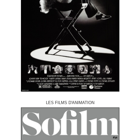
LES FILMS D'ANIMATION