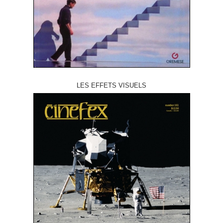
LES EFFETS VISUELS