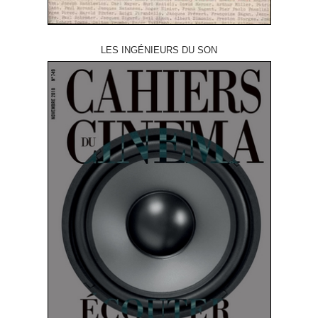
LES INGÉNIEURS DU SON