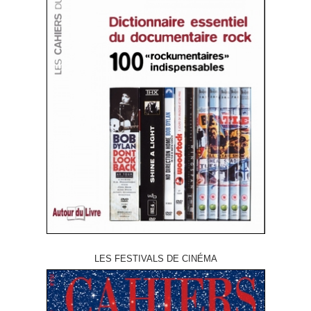
LES FESTIVALS DE CINÉMA