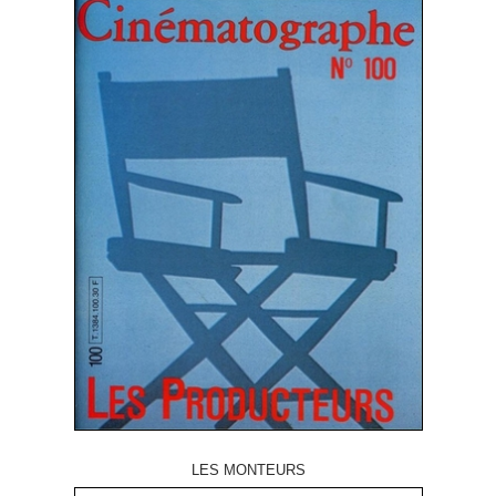
LES MONTEURS