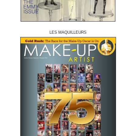
LES MAQUILLEURS