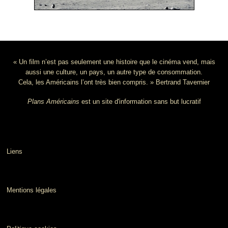
« Un film n’est pas seulement une histoire que le cinéma vend, mais
aussi une culture, un pays, un autre type de consommation.
Cela, les Américains l’ont très bien compris. » Bertrand Tavernier
Plans Américains
est un site d'information sans but lucratif
Liens
Mentions légales