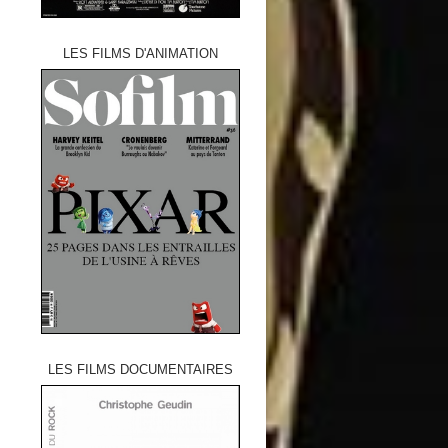
LES FILMS D'ANIMATION
LES FILMS DOCUMENTAIRES