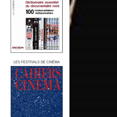
LES FESTIVALS DE CINÉMA