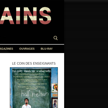
AGAZINES
OUVRAGES
BLU-RAY
LE COIN DES ENSEIGNANTS