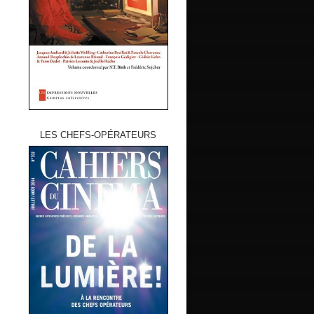
LES CHEFS-OPÉRATEURS