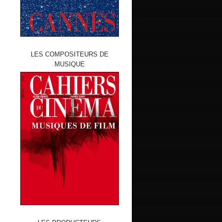
LES COMPOSITEURS DE
MUSIQUE