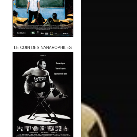
LE COIN DES NANAROPHILES