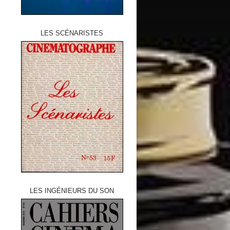
LES SCÉNARISTES
LES INGÉNIEURS DU SON