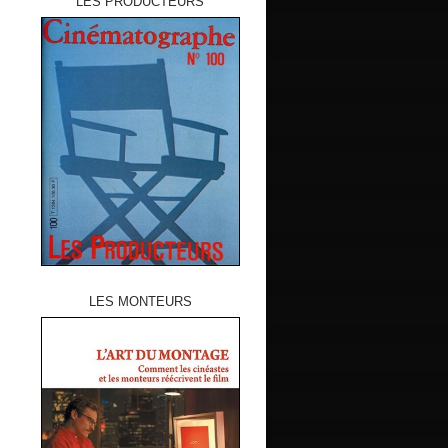
LES PRODUCTEURS
LES MONTEURS