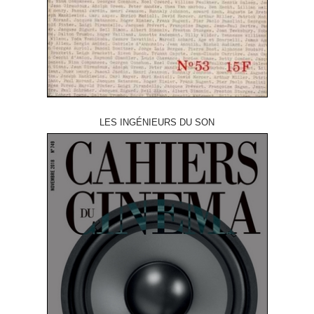
LES INGÉNIEURS DU SON