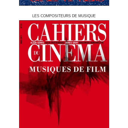
LES COMPOSITEURS DE MUSIQUE