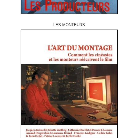
LES MONTEURS