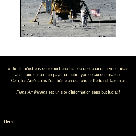
« Un film n’est pas seulement une histoire que le cinéma vend, mais
aussi une culture, un pays, un autre type de consommation.
Cela, les Américains l’ont très bien compris. » Bertrand Tavernier
Plans Américains
est un site d'information sans but lucratif
Liens