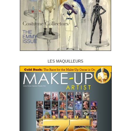
LES MAQUILLEURS