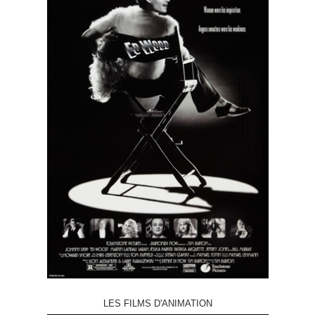
LES FILMS D'ANIMATION