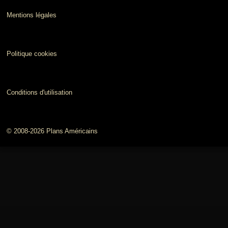
Mentions légales
Politique cookies
Conditions d'utilisation
© 2008-2026 Plans Américains