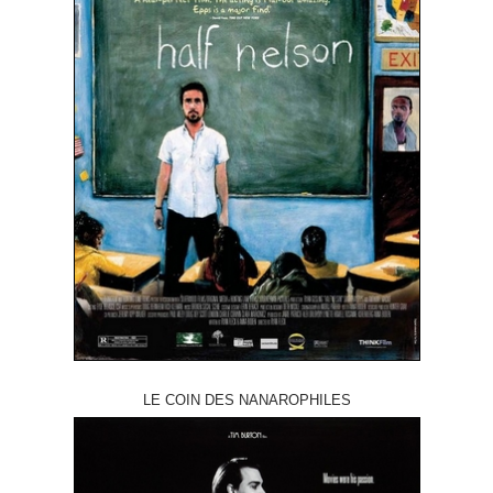
LE COIN DES NANAROPHILES