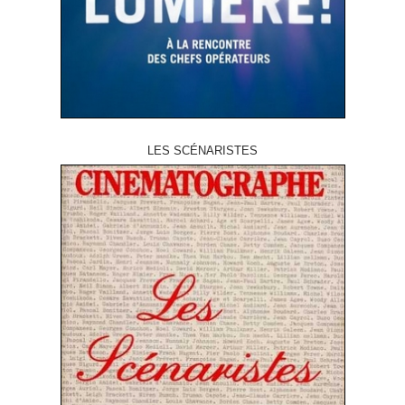
LES SCÉNARISTES