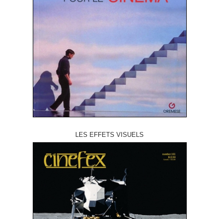
LES EFFETS VISUELS