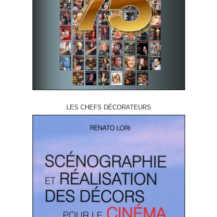
LES CHEFS DÉCORATEURS