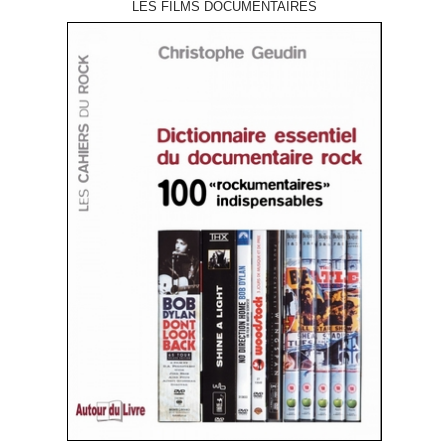
LES FILMS DOCUMENTAIRES