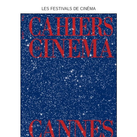
LES FESTIVALS DE CINÉMA