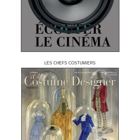
LES CHEFS COSTUMIERS