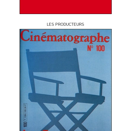
LES PRODUCTEURS