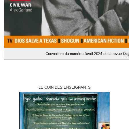
Couverture du numéro d'avril 2024 de la revue
Dir
LE COIN DES ENSEIGNANTS