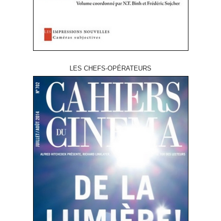
LES CHEFS-OPÉRATEURS