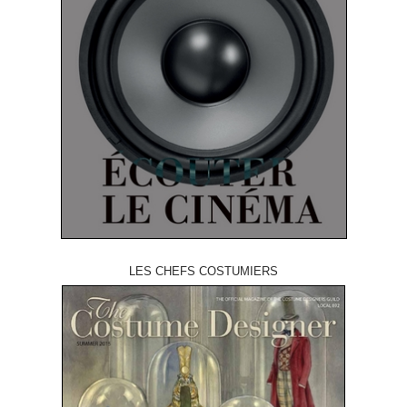
LES CHEFS COSTUMIERS