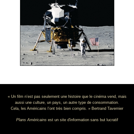
« Un film n’est pas seulement une histoire que le cinéma vend, mais
aussi une culture, un pays, un autre type de consommation.
Cela, les Américains l’ont très bien compris. » Bertrand Tavernier
Plans Américains
est un site d'information sans but lucratif