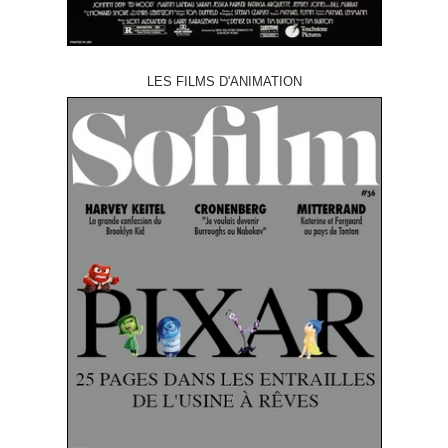
LES FILMS D'ANIMATION