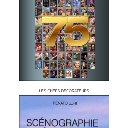
LES CHEFS DÉCORATEURS