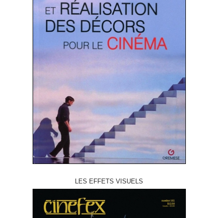
LES EFFETS VISUELS