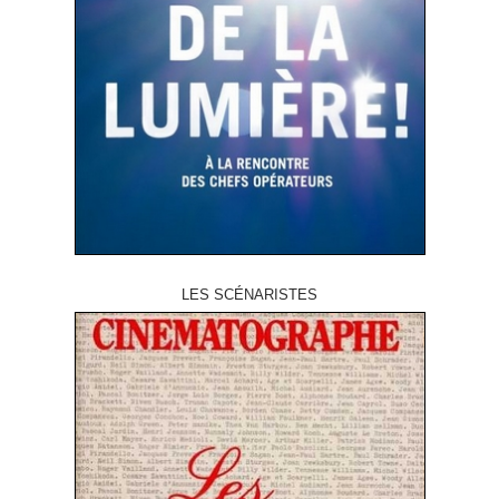
LES SCÉNARISTES