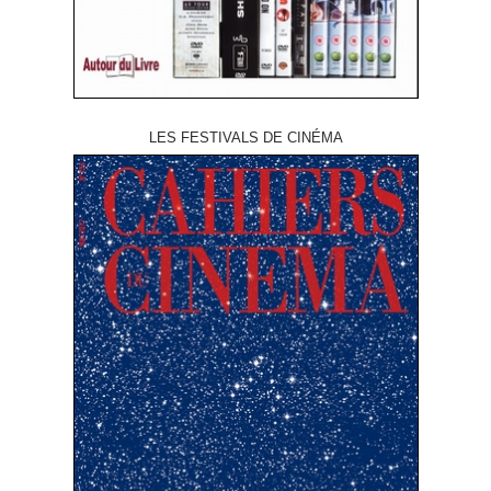
LES FESTIVALS DE CINÉMA