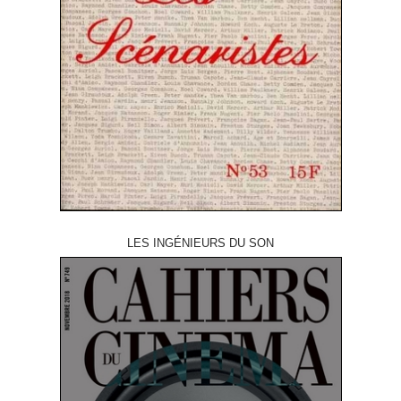
LES INGÉNIEURS DU SON