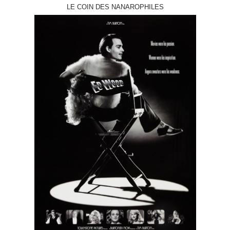
LE COIN DES NANAROPHILES