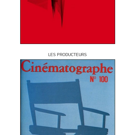
LES PRODUCTEURS