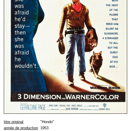
titre original
"Hondo"
année de production
1953