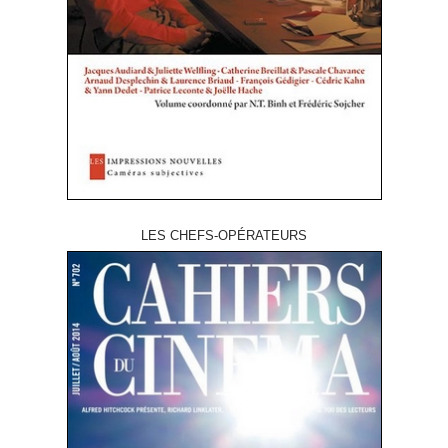
LES CHEFS-OPÉRATEURS