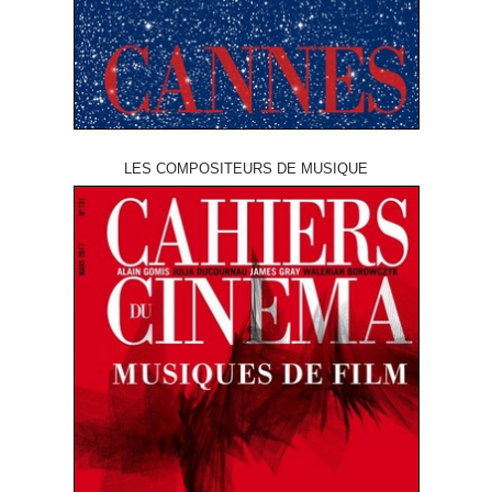
LES COMPOSITEURS DE MUSIQUE