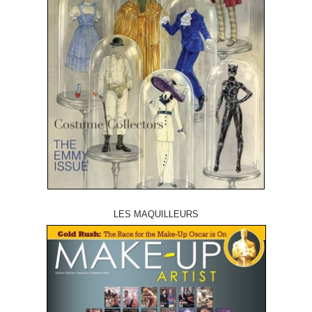
LES MAQUILLEURS