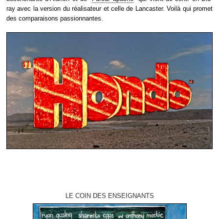
ray avec la version du réalisateur et celle de Lancaster. Voilà qui promet
des comparaisons passionnantes.
LE COIN DES ENSEIGNANTS