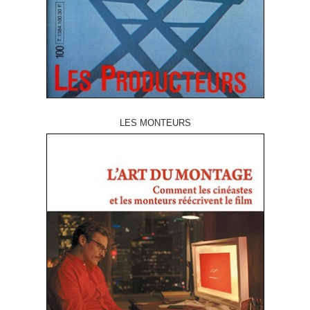
LES MONTEURS