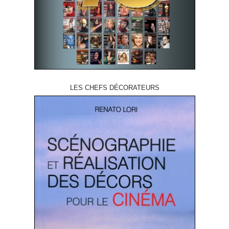
LES CHEFS DÉCORATEURS