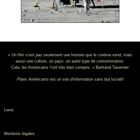
« Un film n’est pas seulement une histoire que le cinéma vend, mais
aussi une culture, un pays, un autre type de consommation.
Cela, les Américains l’ont très bien compris. » Bertrand Tavernier
Plans Américains
est un site d'information sans but lucratif
Liens
Mentions légales