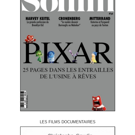
LES FILMS DOCUMENTAIRES