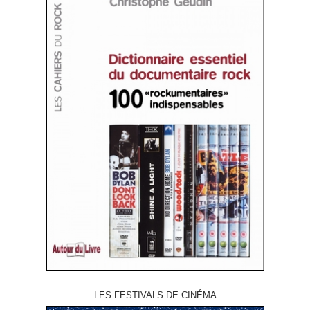
LES FESTIVALS DE CINÉMA