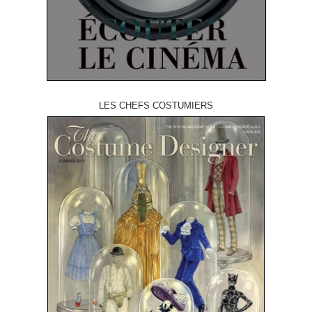
LES CHEFS COSTUMIERS