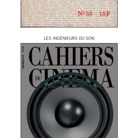
LES INGÉNIEURS DU SON