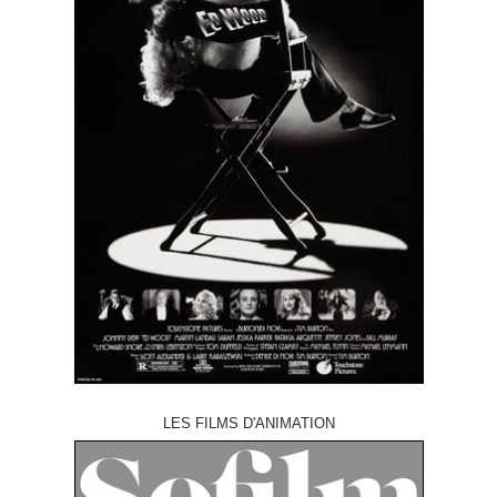
LES FILMS D'ANIMATION