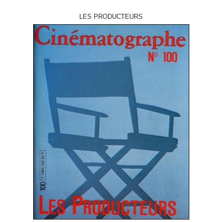
LES PRODUCTEURS