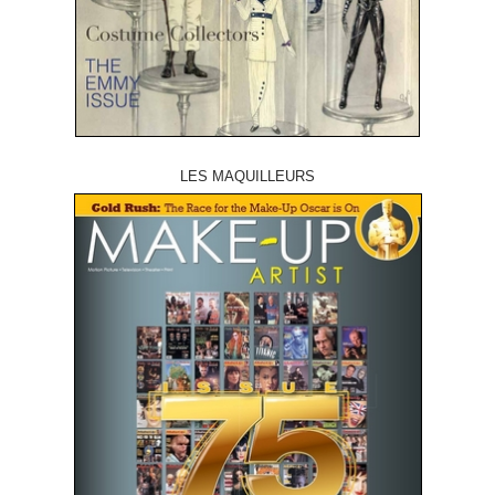
LES MAQUILLEURS