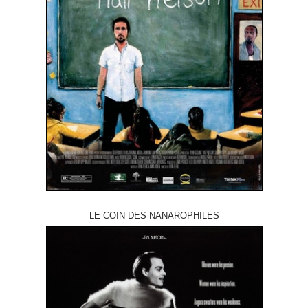
LE COIN DES NANAROPHILES