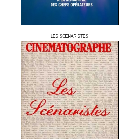
LES SCÉNARISTES