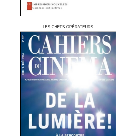
LES CHEFS-OPÉRATEURS