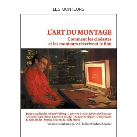
LES MONTEURS