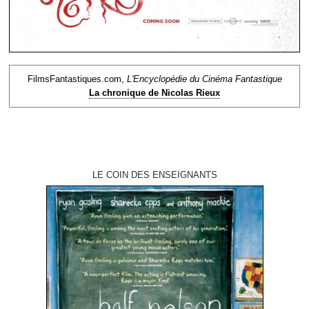
FilmsFantastiques.com,
L'Encyclopédie du Cinéma Fantastique
La chronique de Nicolas Rieux
LE COIN DES ENSEIGNANTS