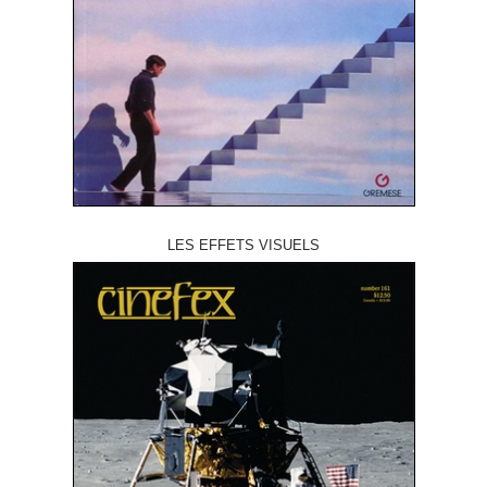
LES EFFETS VISUELS