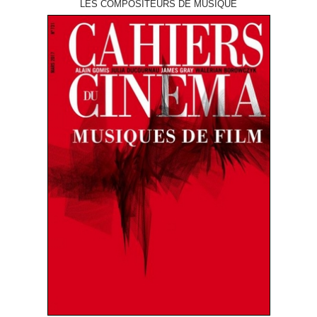
LES COMPOSITEURS DE MUSIQUE