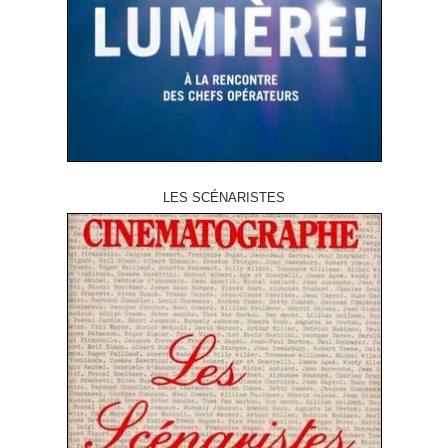
LES SCÉNARISTES