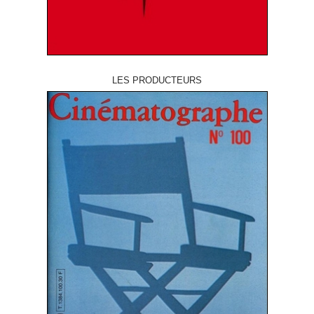
LES PRODUCTEURS