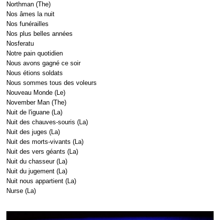
Northman (The)
Nos âmes la nuit
Nos funérailles
Nos plus belles années
Nosferatu
Notre pain quotidien
Nous avons gagné ce soir
Nous étions soldats
Nous sommes tous des voleurs
Nouveau Monde (Le)
November Man (The)
Nuit de l'iguane (La)
Nuit des chauves-souris (La)
Nuit des juges (La)
Nuit des morts-vivants (La)
Nuit des vers géants (La)
Nuit du chasseur (La)
Nuit du jugement (La)
Nuit nous appartient (La)
Nurse (La)