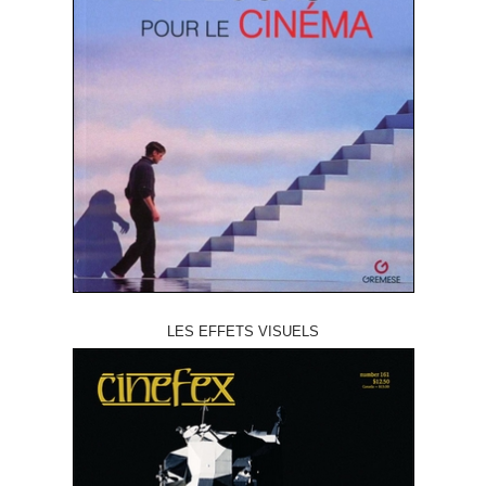
LES EFFETS VISUELS