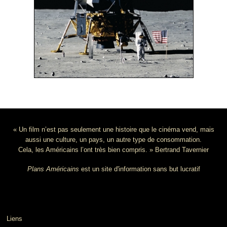
« Un film n’est pas seulement une histoire que le cinéma vend, mais
aussi une culture, un pays, un autre type de consommation.
Cela, les Américains l’ont très bien compris. » Bertrand Tavernier
Plans Américains
est un site d'information sans but lucratif
Liens