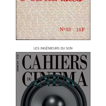
LES INGÉNIEURS DU SON