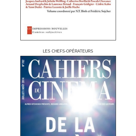
LES CHEFS-OPÉRATEURS