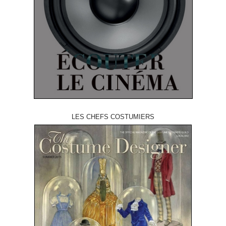
LES CHEFS COSTUMIERS