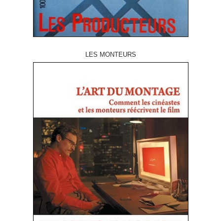
LES MONTEURS