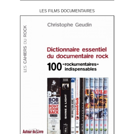
LES FILMS DOCUMENTAIRES