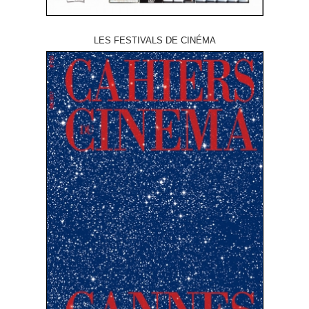
LES FESTIVALS DE CINÉMA