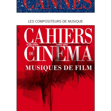
LES COMPOSITEURS DE MUSIQUE