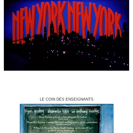
LE COIN DES ENSEIGNANTS