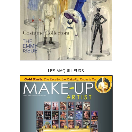
LES MAQUILLEURS