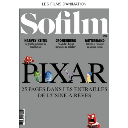
LES FILMS D'ANIMATION