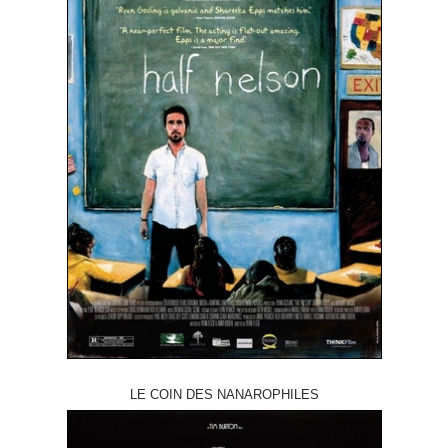
LE COIN DES NANAROPHILES