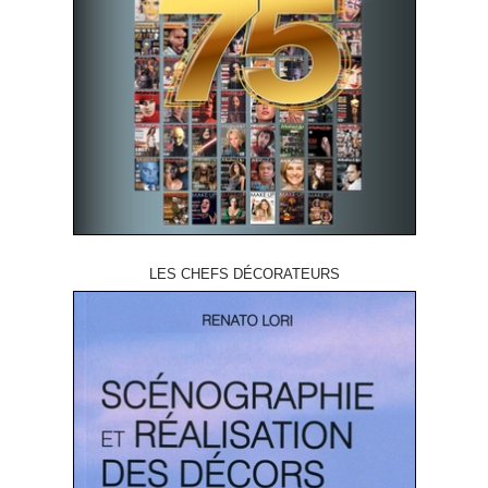
LES CHEFS DÉCORATEURS