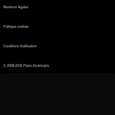
Mentions légales
Politique cookies
Conditions d'utilisation
© 2008-2026 Plans Américains