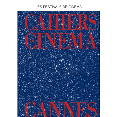
LES FESTIVALS DE CINÉMA