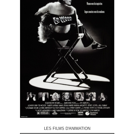
LES FILMS D'ANIMATION