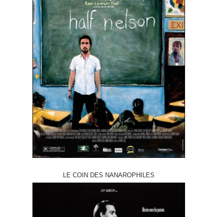
LE COIN DES NANAROPHILES