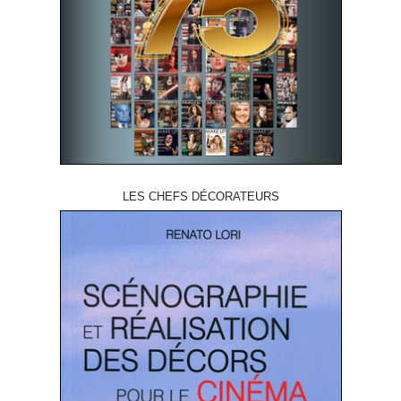
LES CHEFS DÉCORATEURS