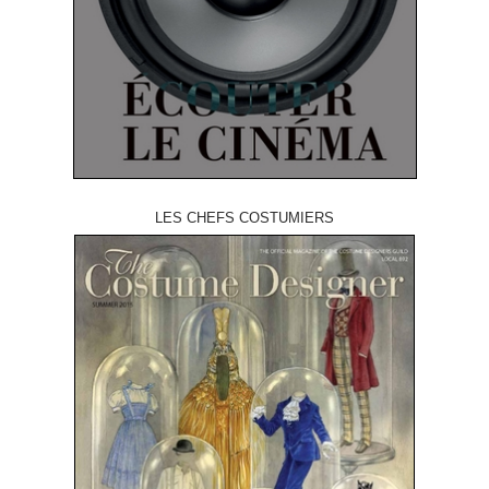
LES CHEFS COSTUMIERS