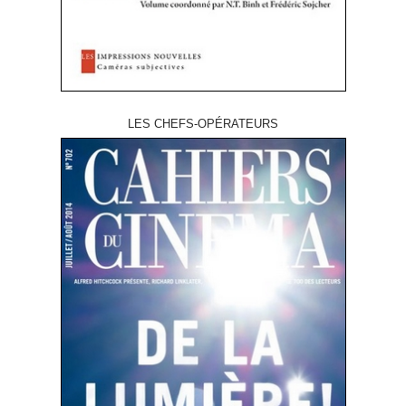
LES CHEFS-OPÉRATEURS