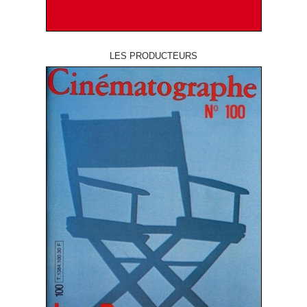
LES PRODUCTEURS