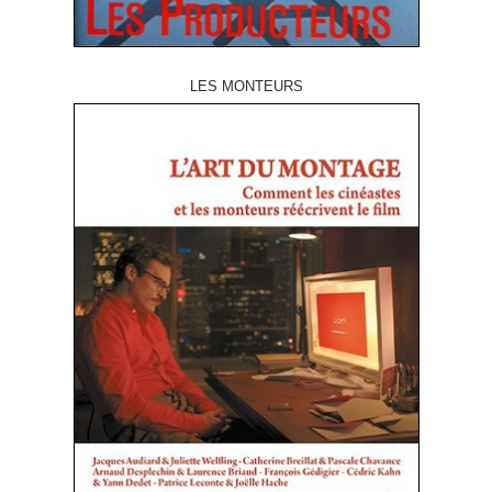
LES MONTEURS