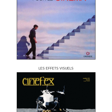
LES EFFETS VISUELS