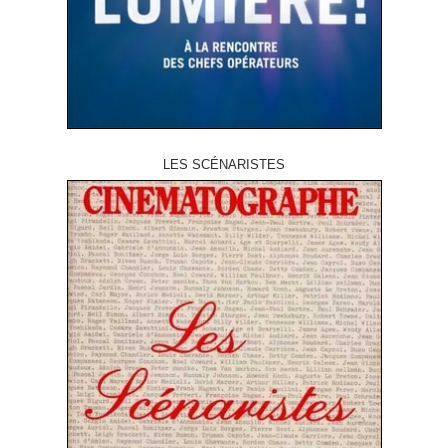
LES SCÉNARISTES