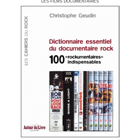
LES FILMS DOCUMENTAIRES