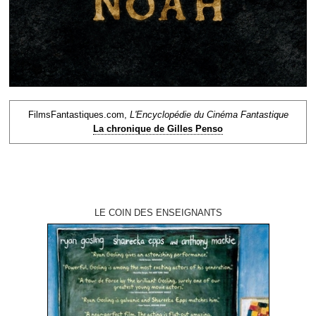
FilmsFantastiques.com,
L'Encyclopédie du Cinéma Fantastique
La chronique de Gilles Penso
LE COIN DES ENSEIGNANTS