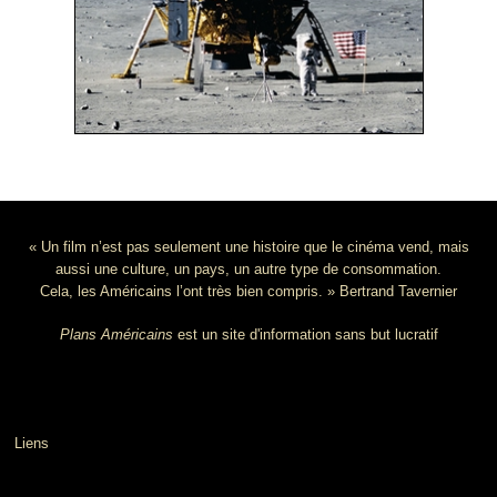
« Un film n’est pas seulement une histoire que le cinéma vend, mais
aussi une culture, un pays, un autre type de consommation.
Cela, les Américains l’ont très bien compris. » Bertrand Tavernier
Plans Américains
est un site d'information sans but lucratif
Liens