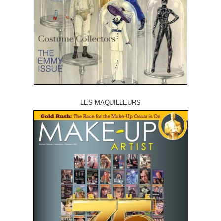
LES MAQUILLEURS