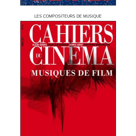
LES COMPOSITEURS DE MUSIQUE