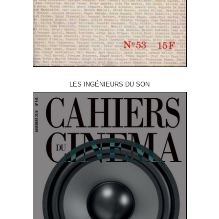
LES INGÉNIEURS DU SON