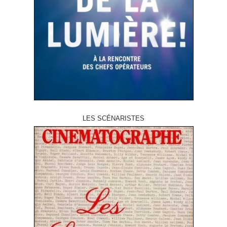
LES SCÉNARISTES