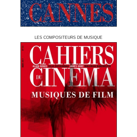
LES COMPOSITEURS DE MUSIQUE