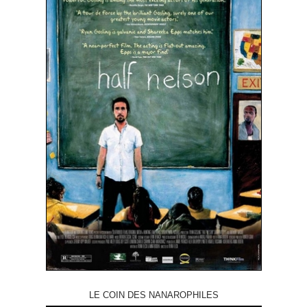
LE COIN DES NANAROPHILES