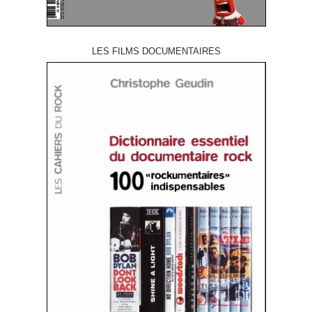
LES FILMS DOCUMENTAIRES