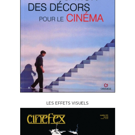
LES EFFETS VISUELS