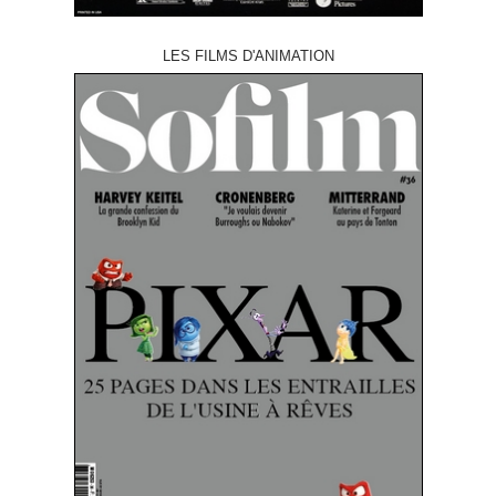
LES FILMS D'ANIMATION