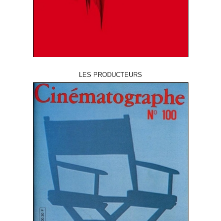
LES PRODUCTEURS