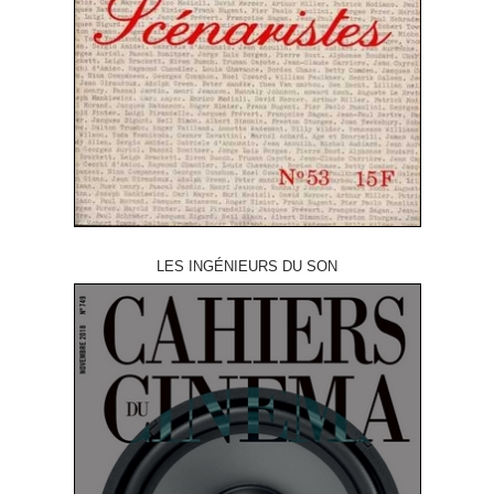
LES INGÉNIEURS DU SON