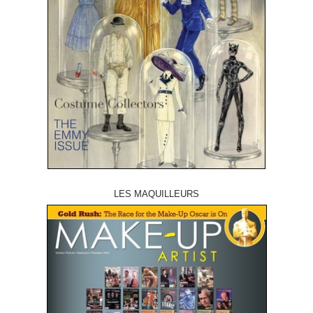
LES MAQUILLEURS