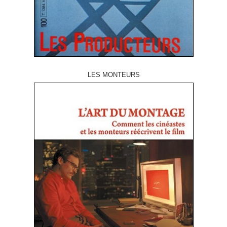
LES MONTEURS