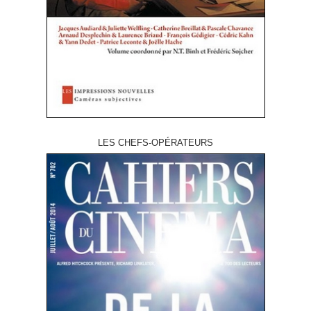
LES CHEFS-OPÉRATEURS