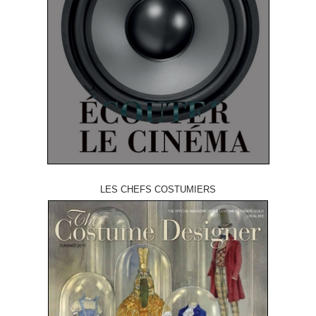
LES CHEFS COSTUMIERS