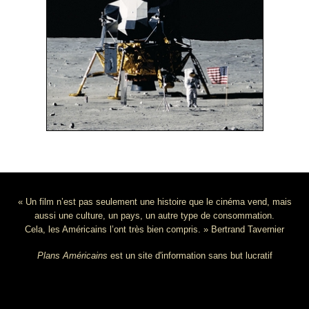
« Un film n’est pas seulement une histoire que le cinéma vend, mais
aussi une culture, un pays, un autre type de consommation.
Cela, les Américains l’ont très bien compris. » Bertrand Tavernier
Plans Américains
est un site d'information sans but lucratif