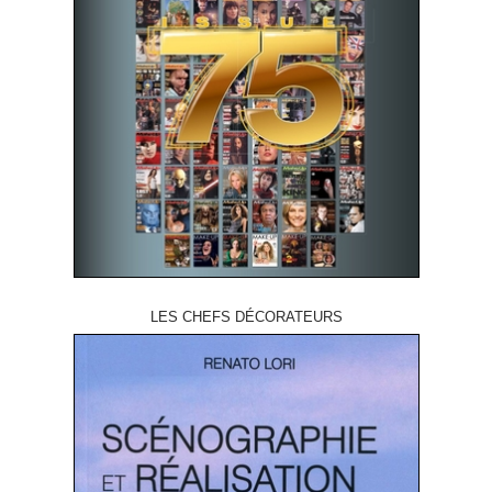
LES CHEFS DÉCORATEURS