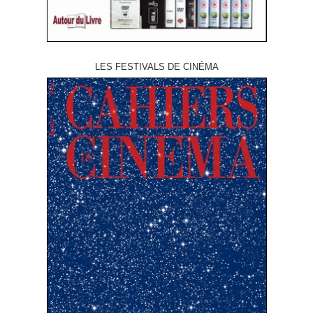
LES FESTIVALS DE CINÉMA