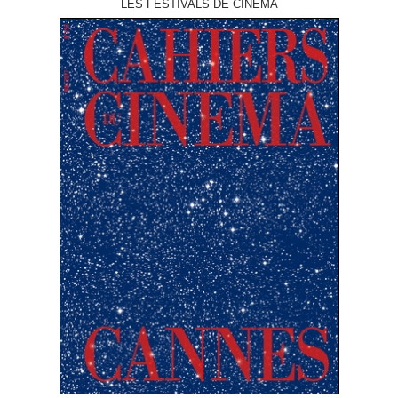
LES FESTIVALS DE CINÉMA