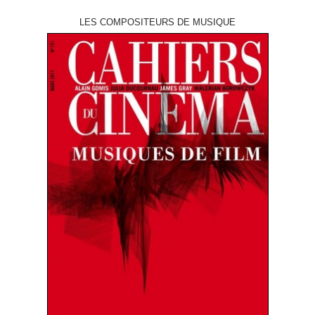
LES COMPOSITEURS DE MUSIQUE