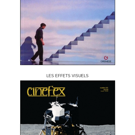
LES EFFETS VISUELS