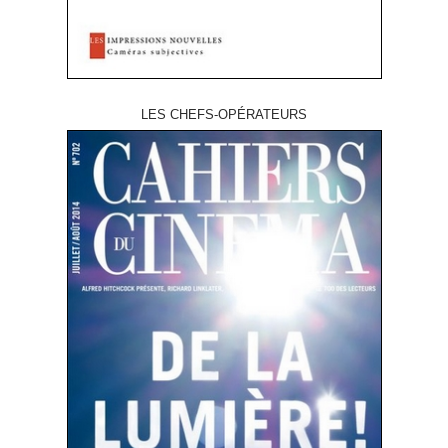
LES CHEFS-OPÉRATEURS