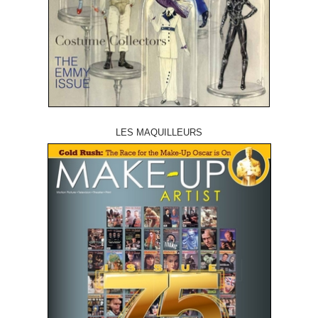
LES MAQUILLEURS