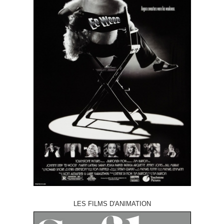
LES FILMS D'ANIMATION