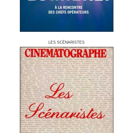
LES SCÉNARISTES