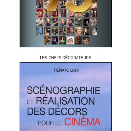
LES CHEFS DÉCORATEURS