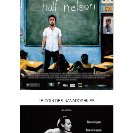
LE COIN DES NANAROPHILES