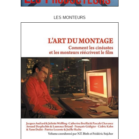
LES MONTEURS