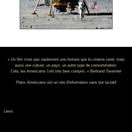
« Un film n’est pas seulement une histoire que le cinéma vend, mais
aussi une culture, un pays, un autre type de consommation.
Cela, les Américains l’ont très bien compris. » Bertrand Tavernier
Plans Américains
est un site d'information sans but lucratif
Liens