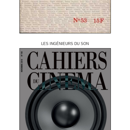
LES INGÉNIEURS DU SON