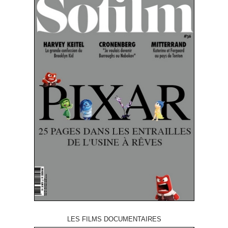
LES FILMS DOCUMENTAIRES