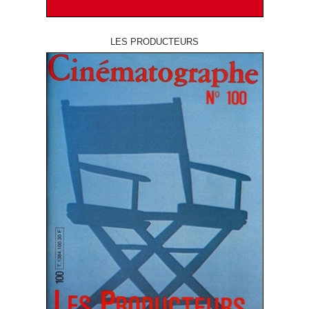
LES PRODUCTEURS