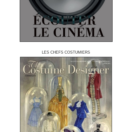
LES CHEFS COSTUMIERS