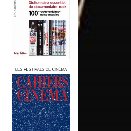
LES FESTIVALS DE CINÉMA