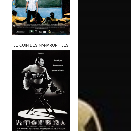
LE COIN DES NANAROPHILES