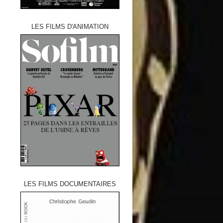
LES FILMS D'ANIMATION
LES FILMS DOCUMENTAIRES