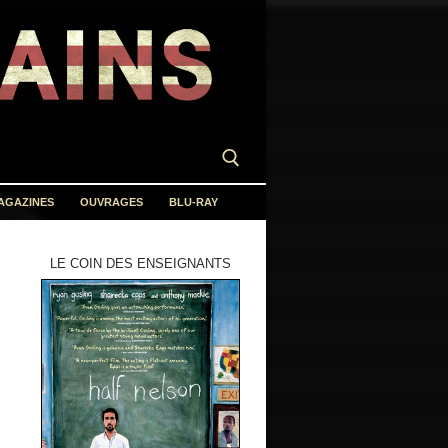
AGAZINES
OUVRAGES
BLU-RAY
LE COIN DES ENSEIGNANTS