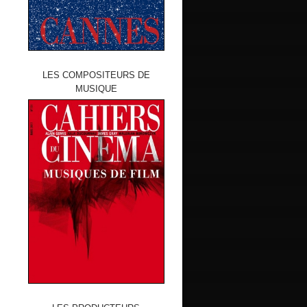
LES COMPOSITEURS DE
MUSIQUE