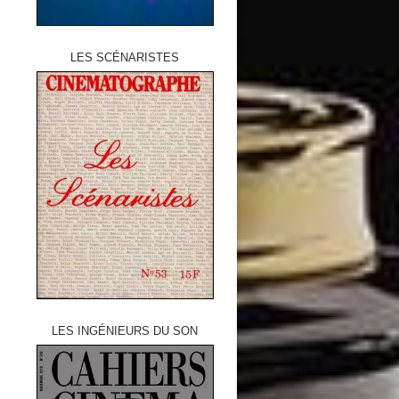
LES SCÉNARISTES
LES INGÉNIEURS DU SON