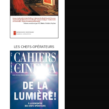
LES CHEFS-OPÉRATEURS