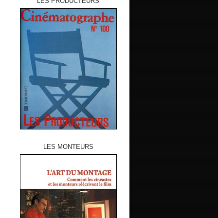
LES PRODUCTEURS
LES MONTEURS