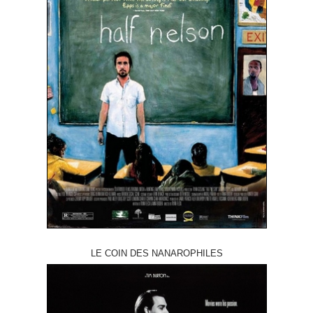
LE COIN DES NANAROPHILES