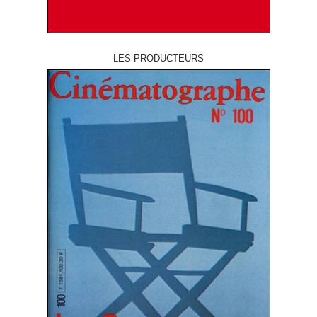
LES PRODUCTEURS