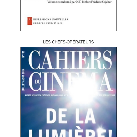
LES CHEFS-OPÉRATEURS