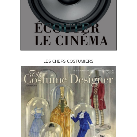
LES CHEFS COSTUMIERS