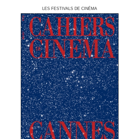
LES FESTIVALS DE CINÉMA