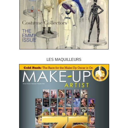
LES MAQUILLEURS