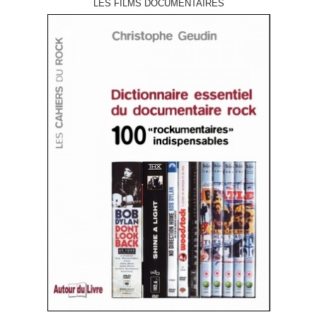
LES FILMS DOCUMENTAIRES