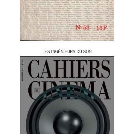
LES INGÉNIEURS DU SON