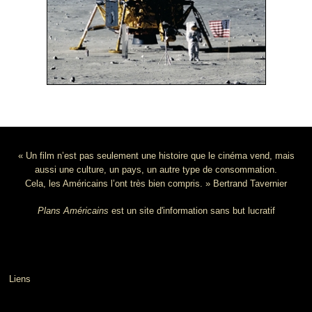
« Un film n’est pas seulement une histoire que le cinéma vend, mais
aussi une culture, un pays, un autre type de consommation.
Cela, les Américains l’ont très bien compris. » Bertrand Tavernier
Plans Américains
est un site d'information sans but lucratif
Liens