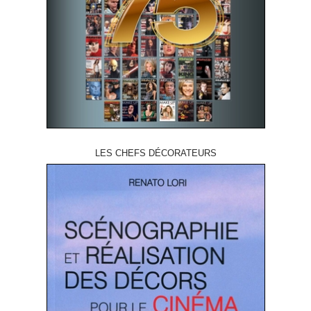
LES CHEFS DÉCORATEURS