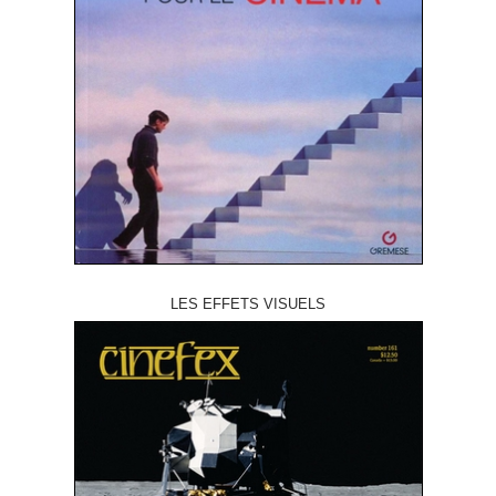
LES EFFETS VISUELS