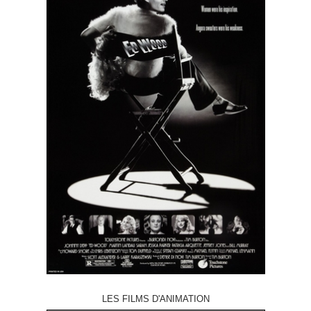
LES FILMS D'ANIMATION