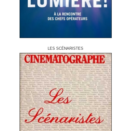
LES SCÉNARISTES