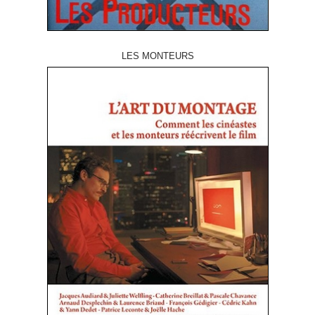
LES MONTEURS