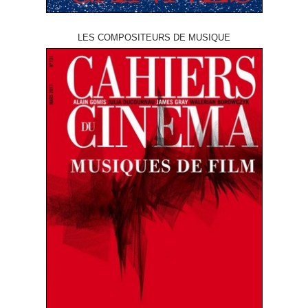
LES COMPOSITEURS DE MUSIQUE