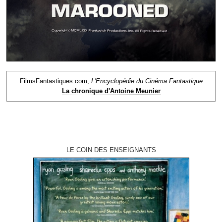
FilmsFantastiques.com,
L'Encyclopédie du Cinéma Fantastique
La chronique d'Antoine Meunier
LE COIN DES ENSEIGNANTS