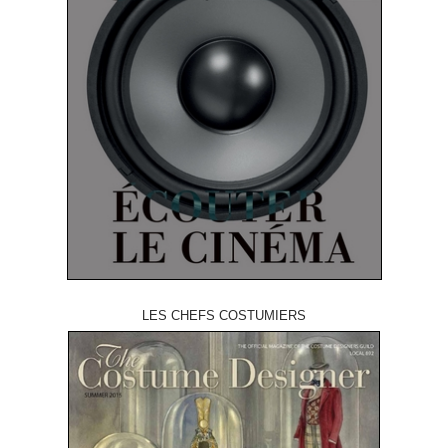
LES CHEFS COSTUMIERS