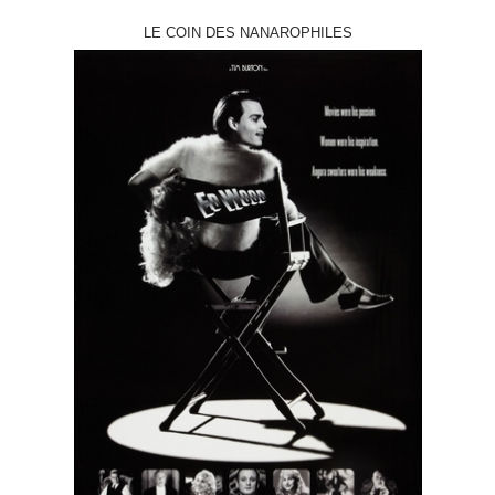
LE COIN DES NANAROPHILES