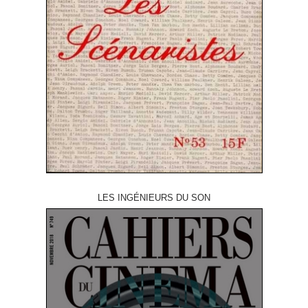
LES INGÉNIEURS DU SON