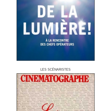
LES SCÉNARISTES