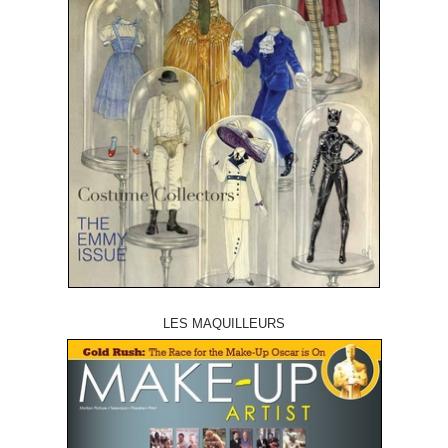
LES MAQUILLEURS