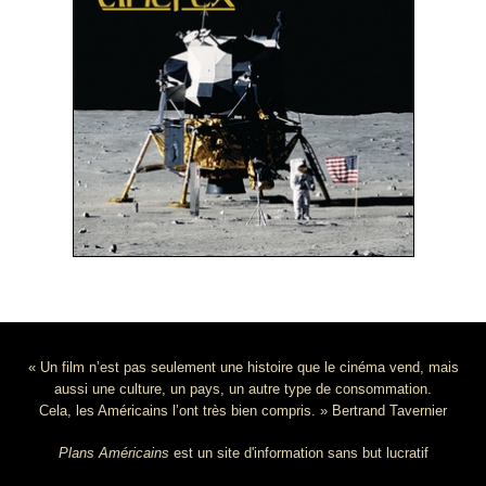
« Un film n’est pas seulement une histoire que le cinéma vend, mais
aussi une culture, un pays, un autre type de consommation.
Cela, les Américains l’ont très bien compris. » Bertrand Tavernier
Plans Américains
est un site d'information sans but lucratif