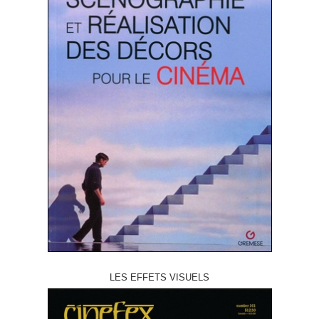
LES EFFETS VISUELS