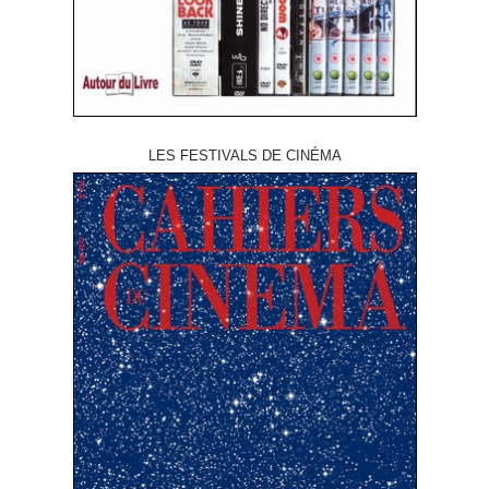
LES FESTIVALS DE CINÉMA