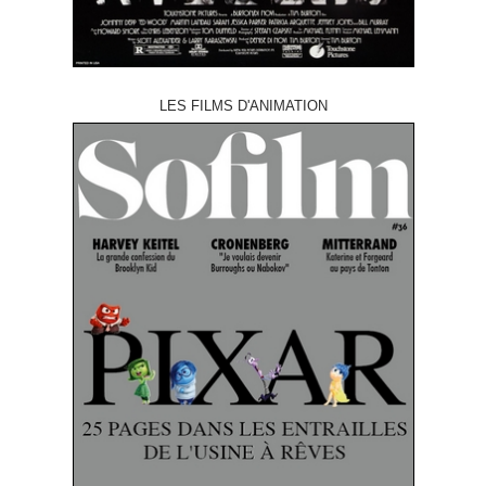
LES FILMS D'ANIMATION