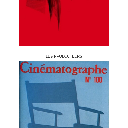
LES PRODUCTEURS