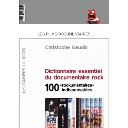
LES FILMS DOCUMENTAIRES