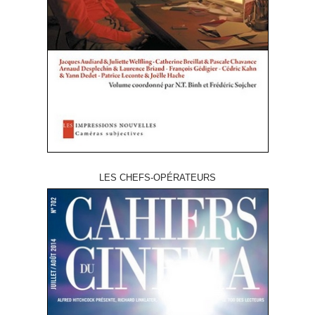
LES CHEFS-OPÉRATEURS