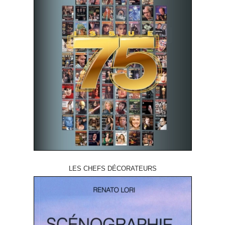
LES CHEFS DÉCORATEURS