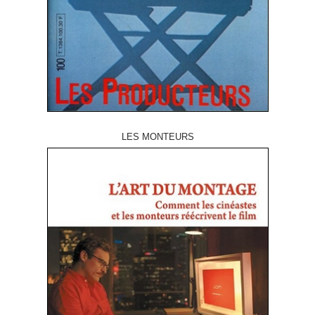
LES MONTEURS