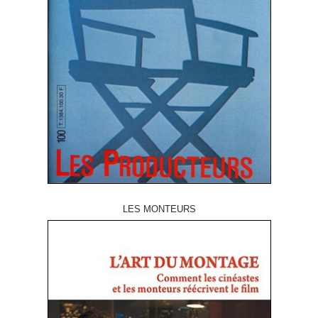
LES MONTEURS