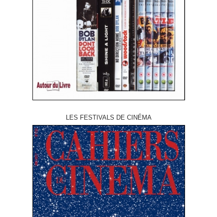
LES FESTIVALS DE CINÉMA