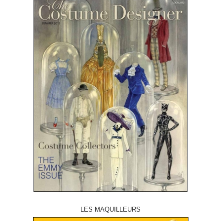
LES MAQUILLEURS