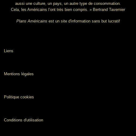
aussi une culture, un pays, un autre type de consommation.
Cela, les Américains l’ont très bien compris. » Bertrand Tavernier
Plans Américains
est un site d'information sans but lucratif
Liens
Mentions légales
Politique cookies
Conditions d'utilisation