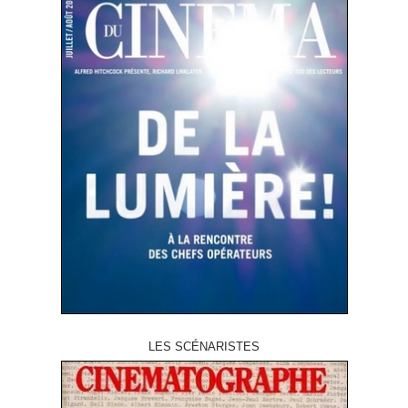
LES SCÉNARISTES