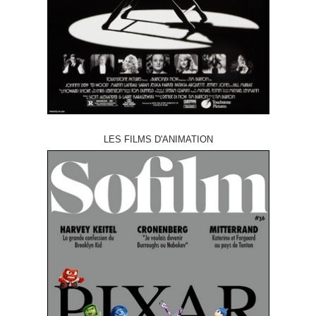
LES FILMS D'ANIMATION