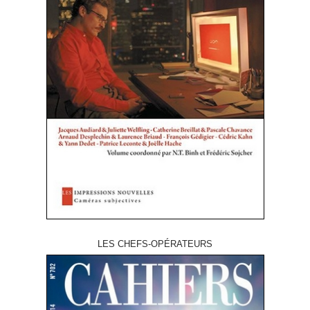
LES CHEFS-OPÉRATEURS