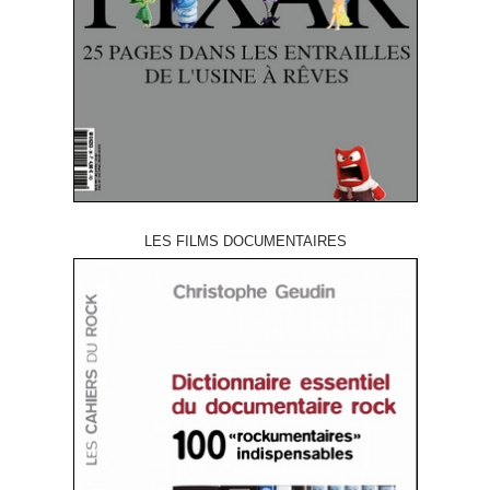
LES FILMS DOCUMENTAIRES