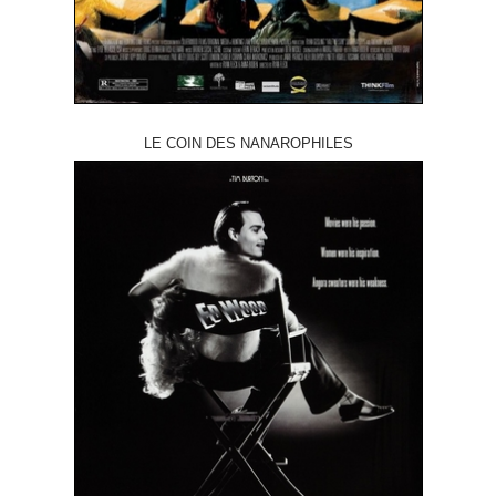
LE COIN DES NANAROPHILES