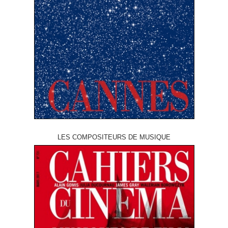
LES COMPOSITEURS DE MUSIQUE