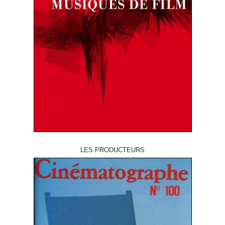
LES PRODUCTEURS