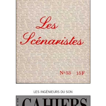
LES INGÉNIEURS DU SON