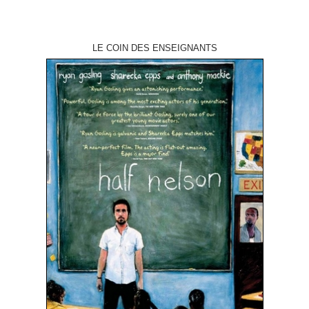
LE COIN DES ENSEIGNANTS