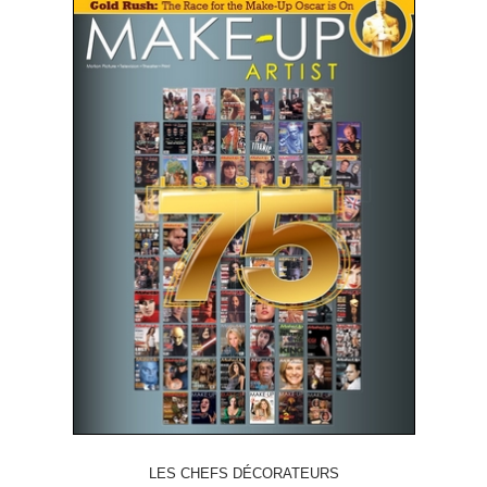
LES CHEFS DÉCORATEURS