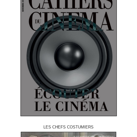
LES CHEFS COSTUMIERS