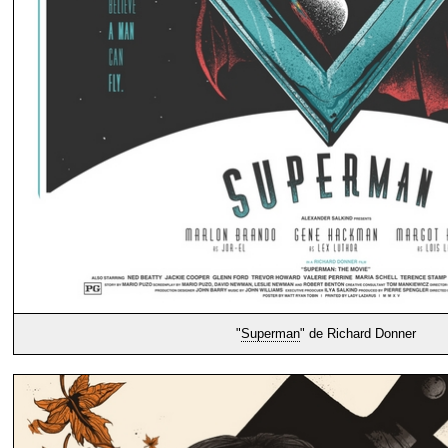
"
Superman
" de Richard Donner