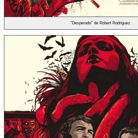
"Desperado" de Robert Rodriguez