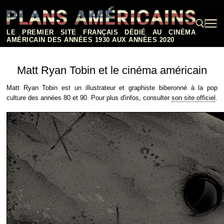
Aller
au
contenu
LE PREMIER SITE FRANÇAIS DÉDIÉ AU CINÉMA
AMÉRICAIN DES ANNÉES 1930 AUX ANNÉES 2020
Rechercher :
Matt Ryan Tobin et le cinéma américain
Matt Ryan Tobin est un illustrateur et graphiste biberonné à la pop
culture des années 80 et 90. Pour plus d'infos, consulter
son site officiel
.