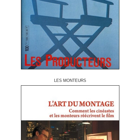
LES MONTEURS