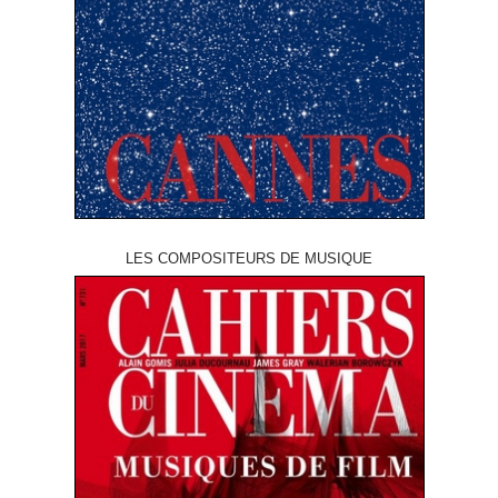
LES COMPOSITEURS DE MUSIQUE