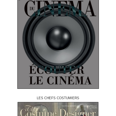
LES CHEFS COSTUMIERS