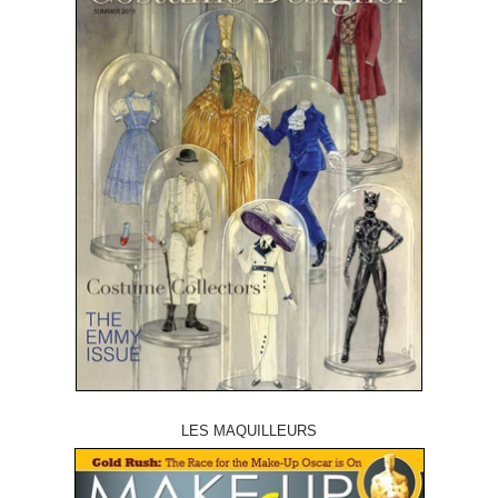
LES MAQUILLEURS