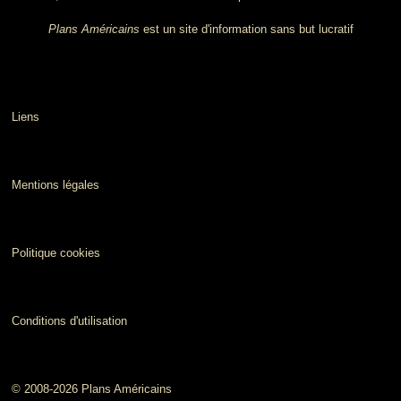
Plans Américains
est un site d'information sans but lucratif
Liens
Mentions légales
Politique cookies
Conditions d'utilisation
© 2008-2026 Plans Américains