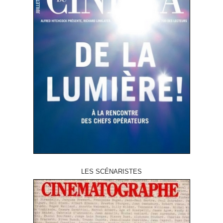
LES SCÉNARISTES