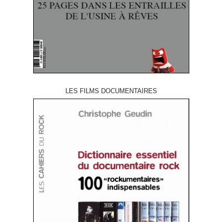
LES FILMS DOCUMENTAIRES