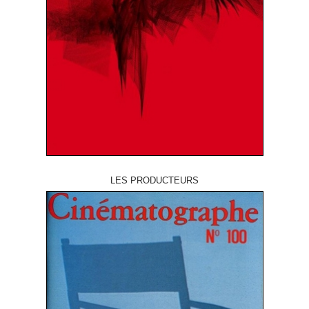
LES PRODUCTEURS