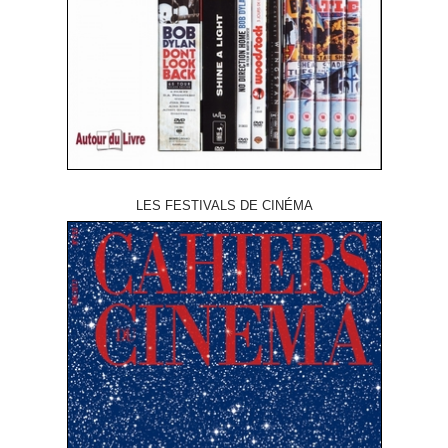
LES FESTIVALS DE CINÉMA