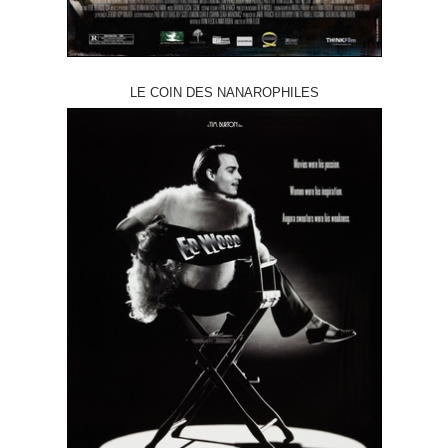
LE COIN DES NANAROPHILES