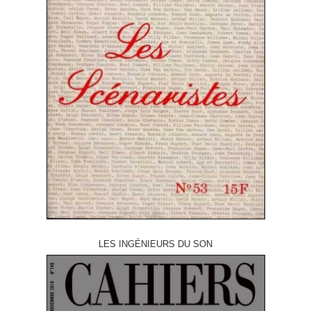
LES INGÉNIEURS DU SON