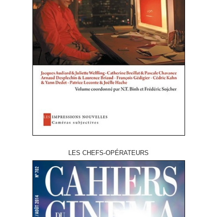
LES CHEFS-OPÉRATEURS