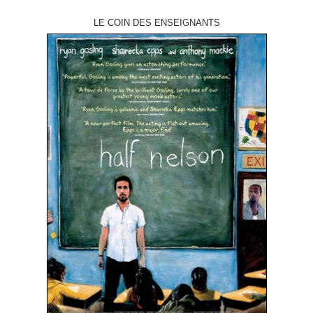
LE COIN DES ENSEIGNANTS