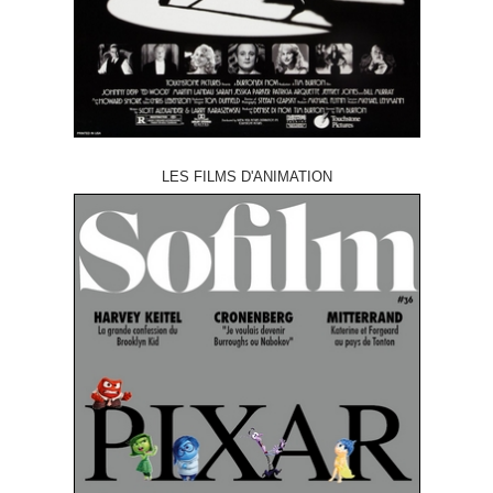
LES FILMS D'ANIMATION