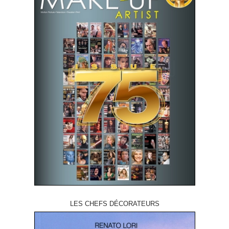
LES CHEFS DÉCORATEURS