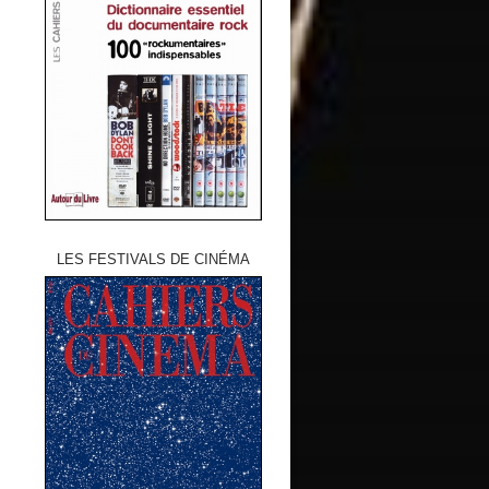
LES FESTIVALS DE CINÉMA