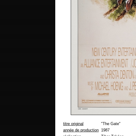
titre original
"The Gate"
année de production
1987