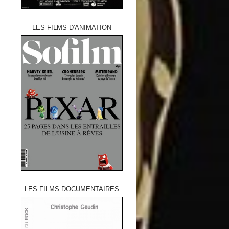
LES FILMS D'ANIMATION
LES FILMS DOCUMENTAIRES