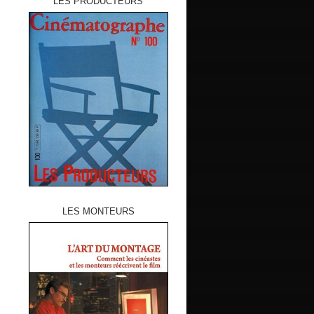
LES PRODUCTEURS
LES MONTEURS