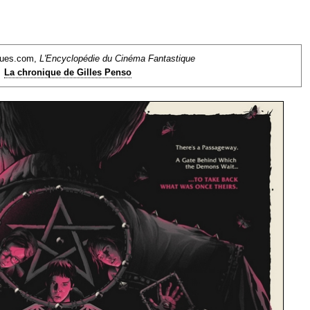
ques.com,
L'Encyclopédie du Cinéma Fantastique
La chronique de Gilles Penso