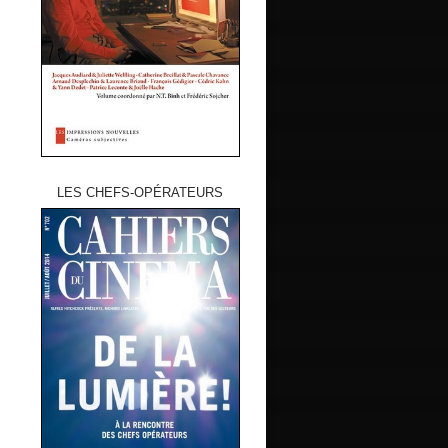
LES CHEFS-OPÉRATEURS