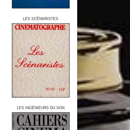
LES SCÉNARISTES
LES INGÉNIEURS DU SON