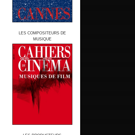
LES COMPOSITEURS DE
MUSIQUE