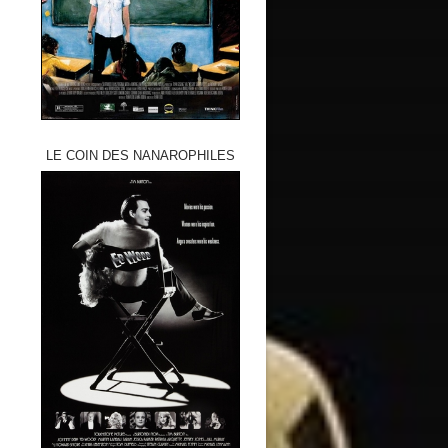
LE COIN DES NANAROPHILES