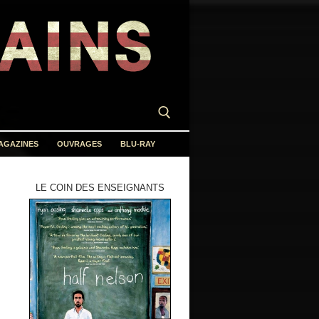
AGAZINES
OUVRAGES
BLU-RAY
LE COIN DES ENSEIGNANTS