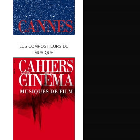
LES COMPOSITEURS DE
MUSIQUE