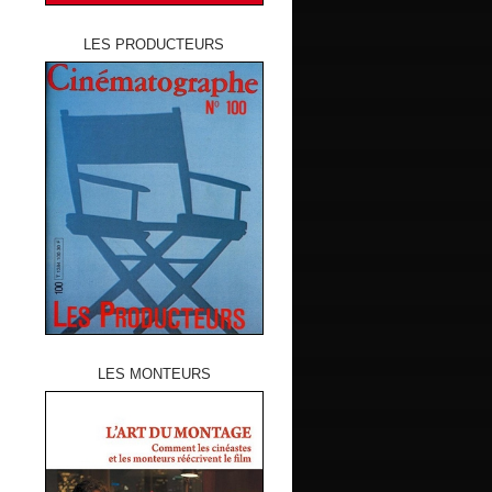
LES PRODUCTEURS
LES MONTEURS