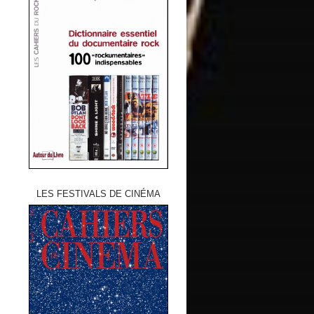
LES FESTIVALS DE CINÉMA