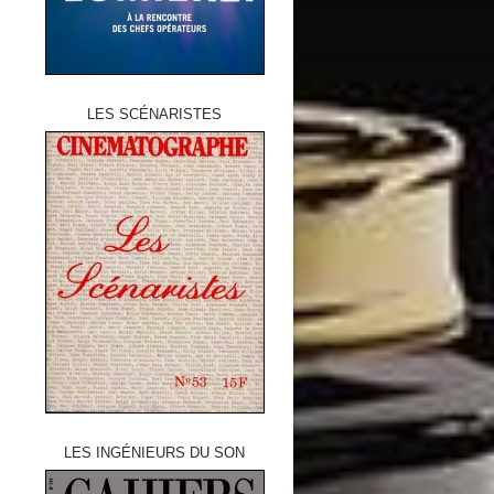
LES SCÉNARISTES
LES INGÉNIEURS DU SON