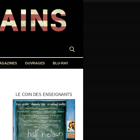
AGAZINES
OUVRAGES
BLU-RAY
LE COIN DES ENSEIGNANTS