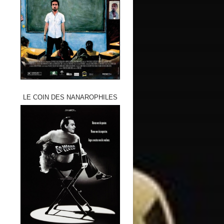
LE COIN DES NANAROPHILES