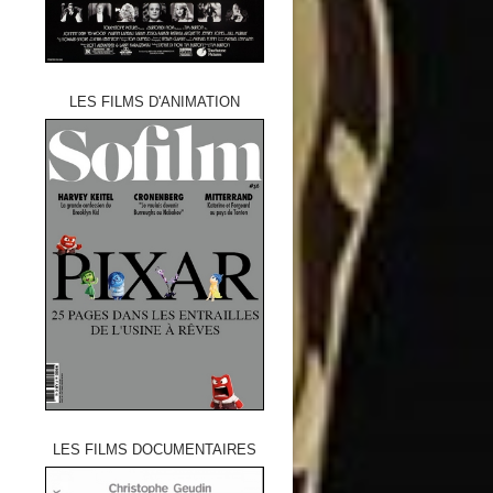
LES FILMS D'ANIMATION
LES FILMS DOCUMENTAIRES