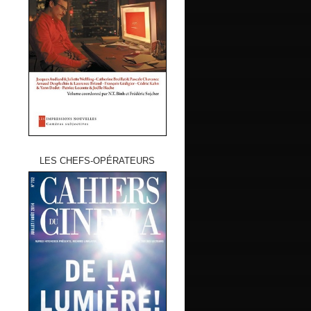
LES CHEFS-OPÉRATEURS