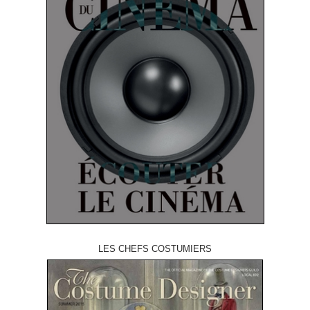
LES CHEFS COSTUMIERS