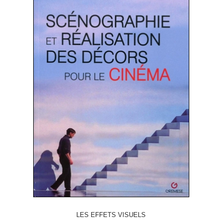
LES EFFETS VISUELS