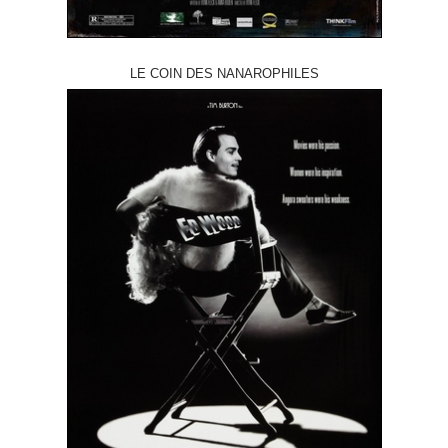
LE COIN DES NANAROPHILES