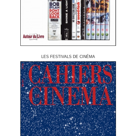
LES FESTIVALS DE CINÉMA