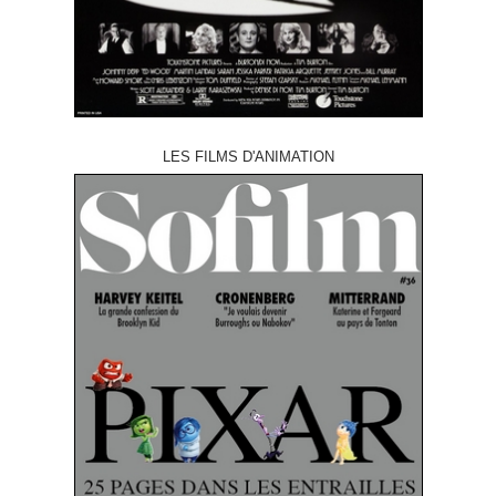
LES FILMS D'ANIMATION