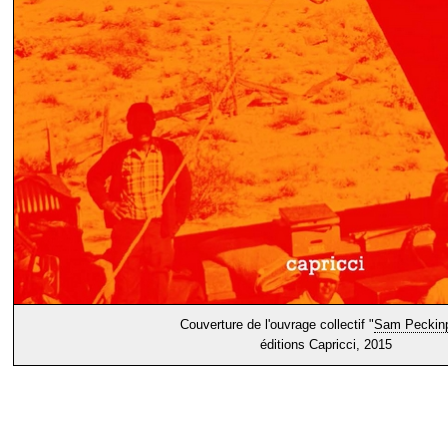
Couverture de l'ouvrage collectif "
Sam Peckin
éditions Capricci, 2015