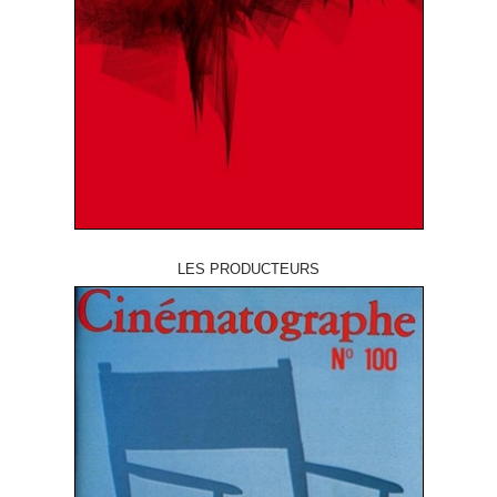
LES PRODUCTEURS