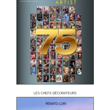
LES CHEFS DÉCORATEURS