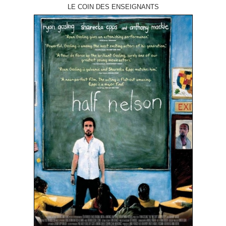
LE COIN DES ENSEIGNANTS