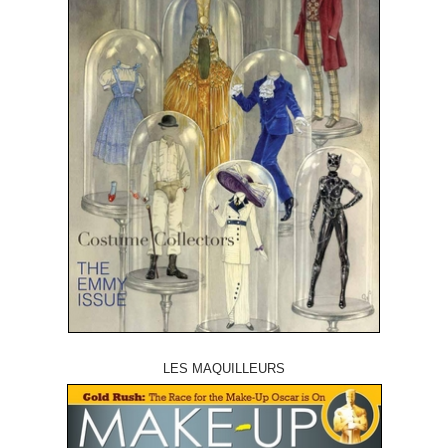
LES MAQUILLEURS