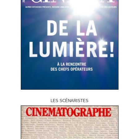
LES SCÉNARISTES