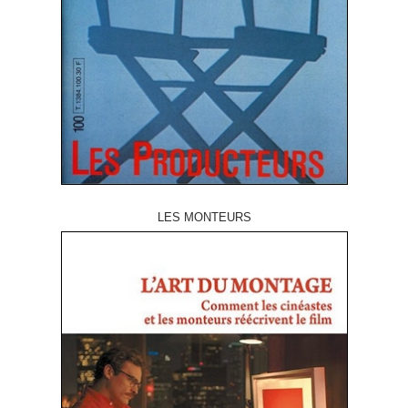
LES MONTEURS