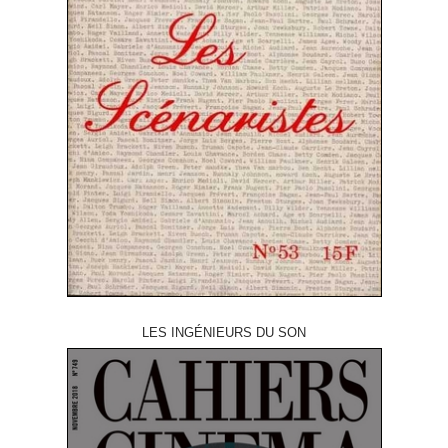
LES INGÉNIEURS DU SON