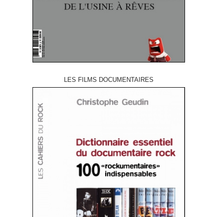
LES FILMS DOCUMENTAIRES