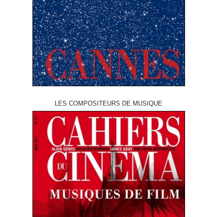
LES COMPOSITEURS DE MUSIQUE