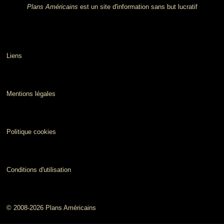
Plans Américains
est un site d'information sans but lucratif
Liens
Mentions légales
Politique cookies
Conditions d'utilisation
© 2008-2026 Plans Américains