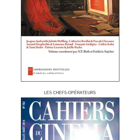
LES CHEFS-OPÉRATEURS