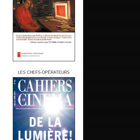
LES CHEFS-OPÉRATEURS