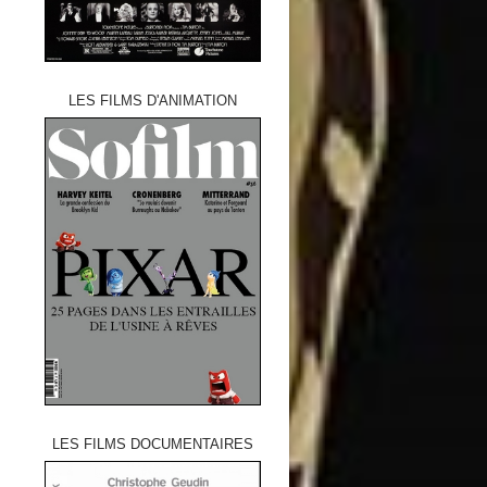
LES FILMS D'ANIMATION
LES FILMS DOCUMENTAIRES