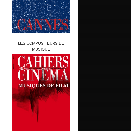
LES COMPOSITEURS DE
MUSIQUE