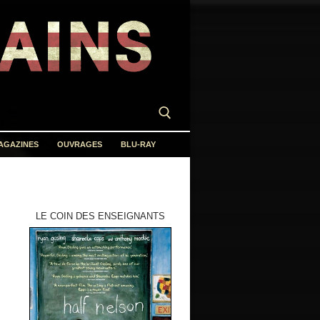
AGAZINES
OUVRAGES
BLU-RAY
LE COIN DES ENSEIGNANTS