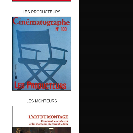
LES PRODUCTEURS
LES MONTEURS