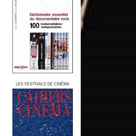
LES FESTIVALS DE CINÉMA