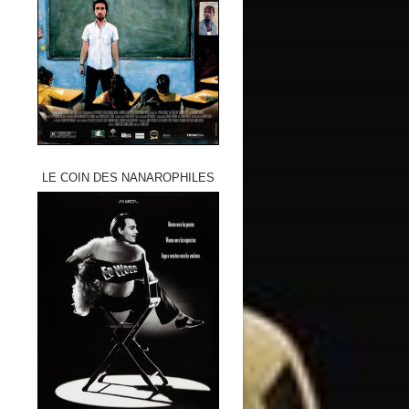
LE COIN DES NANAROPHILES