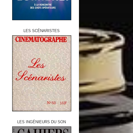
LES SCÉNARISTES
LES INGÉNIEURS DU SON