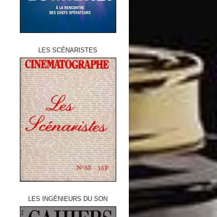
LES SCÉNARISTES
LES INGÉNIEURS DU SON