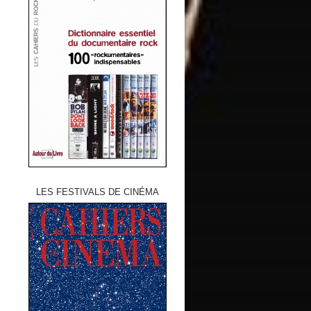
LES FESTIVALS DE CINÉMA