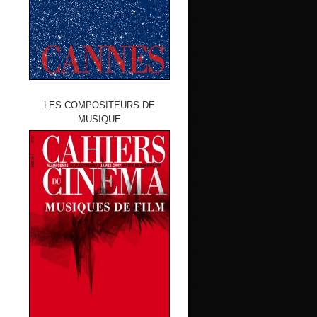
LES COMPOSITEURS DE
MUSIQUE