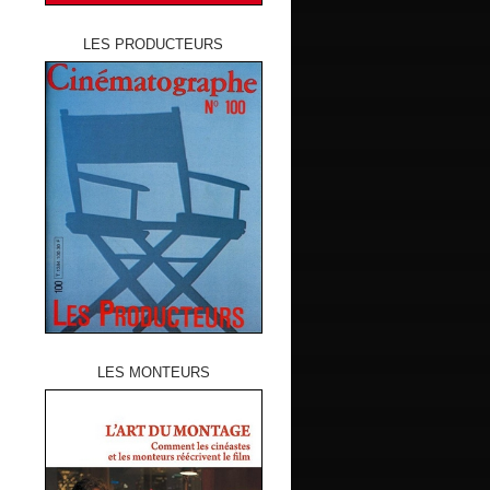
LES PRODUCTEURS
LES MONTEURS