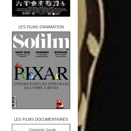
LES FILMS D'ANIMATION
LES FILMS DOCUMENTAIRES