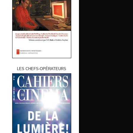
LES CHEFS-OPÉRATEURS