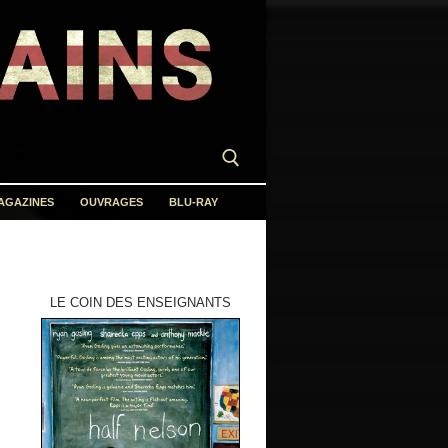
AGAZINES
OUVRAGES
BLU-RAY
LE COIN DES ENSEIGNANTS